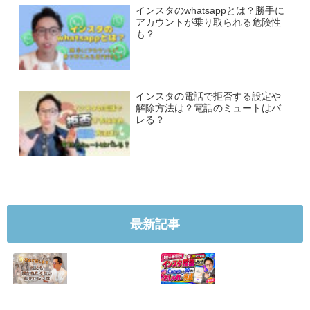
インスタのwhatsappとは？勝手に
アカウントが乗り取られる危険性
も？
インスタの電話で拒否する設定や
解除方法は？電話のミュートはバ
レる？
最新記事