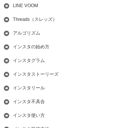
LINE VOOM
Threads（スレッズ）
アルゴリズム
インスタの始め方
インスタグラム
インスタストーリーズ
インスタリール
インスタ不具合
インスタ使い方