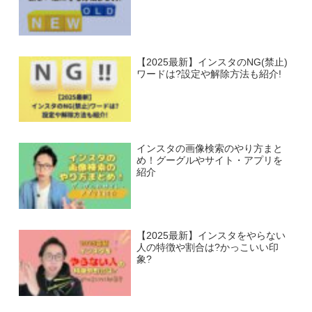
【2025最新】インスタのNG(禁止)
ワードは?設定や解除方法も紹介!
インスタの画像検索のやり方まと
め！グーグルやサイト・アプリを
紹介
【2025最新】インスタをやらない
人の特徴や割合は?かっこいい印
象?