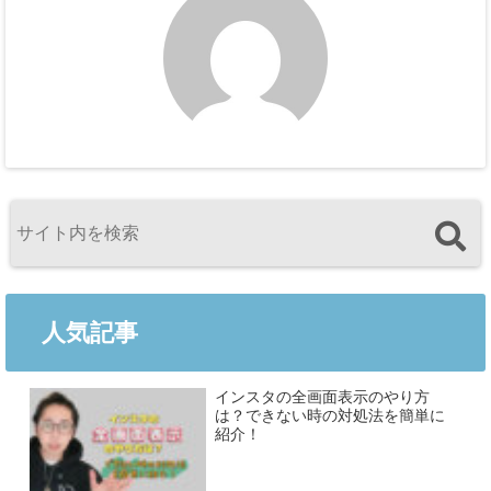
人気記事
インスタの全画面表示のやり方
は？できない時の対処法を簡単に
紹介！