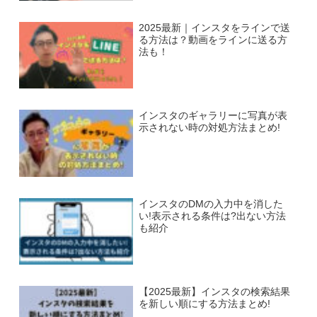
2025最新｜インスタをラインで送
る方法は？動画をラインに送る方
法も！
インスタのギャラリーに写真が表
示されない時の対処方法まとめ!
インスタのDMの入力中を消した
い!表示される条件は?出ない方法
も紹介
【2025最新】インスタの検索結果
を新しい順にする方法まとめ!