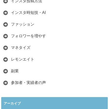
インスタ投稿方法
インスタ時短技・AI
ファッション
フォロワーを増やす
マネタイズ
レモンエイト
副業
参加者・実績者の声
アーカイブ