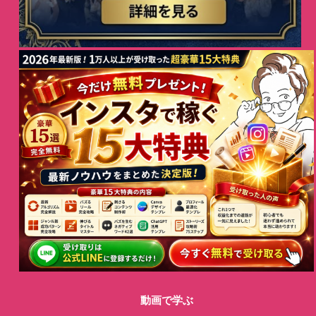
動画で学ぶ