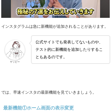
インスタグラムは急に新機能が追加されることがあります。
公式サイトでも発表してないものや、
テスト的に新機能を追加したりするこ
ともあるのです。
ヤッピー
では、早速インスタの最新機能を見ていきましょう。
最新機能①ホーム画面の表示変更