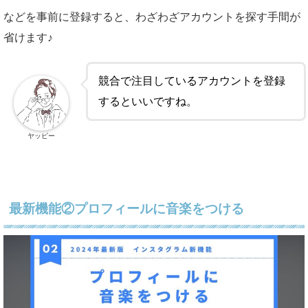
などを事前に登録すると、わざわざアカウントを探す手間が
省けます♪
競合で注目しているアカウントを登録
するといいですね。
ヤッピー
最新機能②プロフィールに音楽をつける