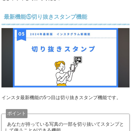
最新機能⑤切り抜きスタンプ機能
インスタ最新機能の5つ目は切り抜きスタンプ機能です。
ポイント
あなたが持っている写真の一部を切り抜いてスタンプと
して使うことができる機能