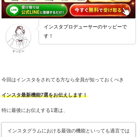
インスタプロデューサーのヤッピーで
す！
ヤッピー
今回は
インスタをされてる方なら全員が知っておくべき
インスタ最新機能7選をお伝えします！
特に最後にお伝えする1選は、
インスタグラムにおける最強の機能といっても過言では