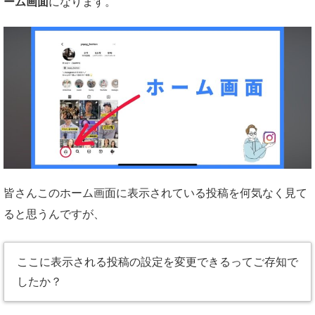
ーム画面
になります。
皆さんこのホーム画面に表示されている投稿を何気なく見て
ると思うんですが、
ここに表示される投稿の設定を変更できるってご存知で
したか？