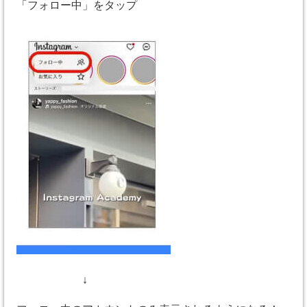
「フォロー中」をタップ
↓