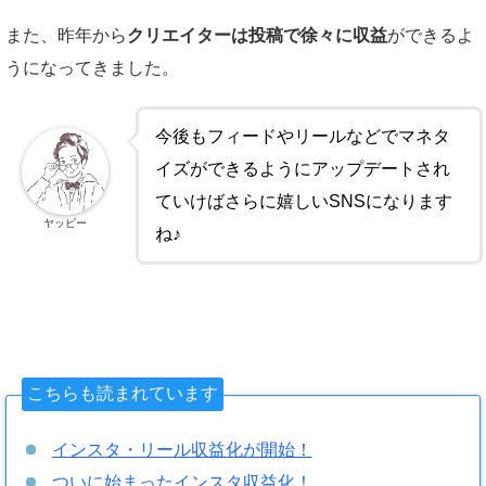
また、昨年から
クリエイターは投稿で徐々に収益
ができるよ
うになってきました。
今後もフィードやリールなどでマネタ
イズができるようにアップデートされ
ていけばさらに嬉しいSNSになります
ヤッピー
ね♪
こちらも読まれています
インスタ・リール収益化が開始！
ついに始まったインスタ収益化！