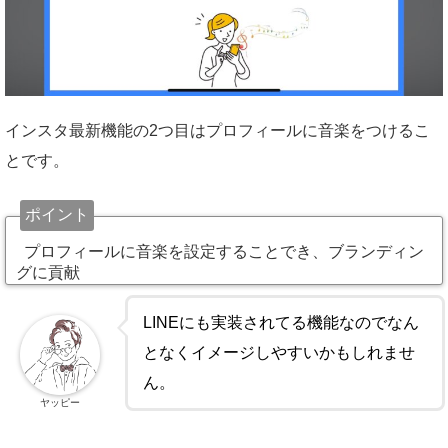
インスタ最新機能の2つ目はプロフィールに音楽をつけるこ
とです。
ポイント
プロフィールに音楽を設定することでき、ブランディン
グに貢献
LINEにも実装されてる機能なのでなん
となくイメージしやすいかもしれませ
ん。
ヤッピー