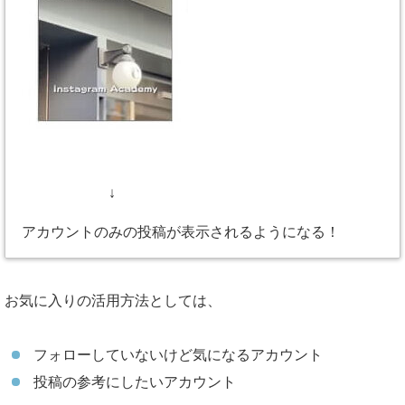
↓
アカウントのみの投稿が表示されるようになる！
お気に入りの活用方法としては、
フォローしていないけど気になるアカウント
投稿の参考にしたいアカウント