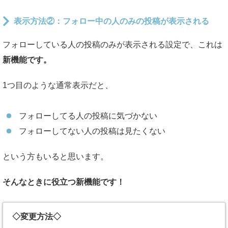
表示方法②：フォロー中の人のみの投稿が表示される
フォローしている人の投稿のみが表示される設定で、これは
新機能です。
1つ目のような通常表示だと、
フォローしてる人の投稿に気づかない
フォローしてない人の投稿は見たくない
という方もいると思います。
そんなときに役立つ新機能です！
◇変更方法◇