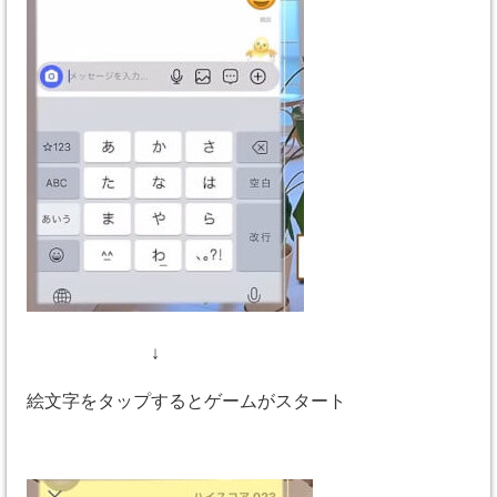
↓
絵文字をタップするとゲームがスタート