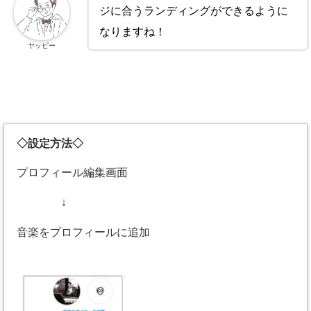
ジに合うランディングができるように
なりますね！
ヤッピー
◇設定方法◇
プロフィール編集画面
↓
音楽をプロフィールに追加