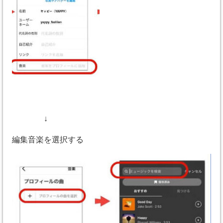
↓
編集音楽を選択する