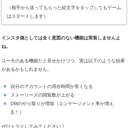
（相手から送ってもらった絵文字をタップしてもゲーム
はスタートします）
インスタ側としては全く意図のない機能は実装しませんよ
ね。
ユーモのある機能だと見せかけつつ、実は以下のような効果
があるかもしれません。
自分のアカウントの滞在時間が長くなる
ストーリーズの閲覧数が上がる
DMのやり取りが増加（エンゲージメント率が増え
る！）
ぜひトライしてみてください！