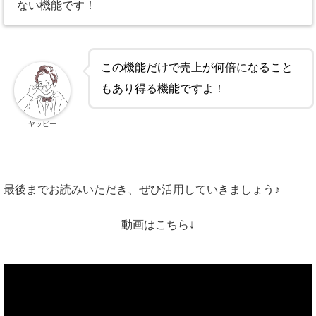
ない機能です！
この機能だけで売上が何倍になること
もあり得る機能ですよ！
ヤッピー
最後までお読みいただき、ぜひ活用していきましょう♪
動画はこちら↓