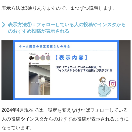
表示方法は3通りありますので、１つずつ説明します。
表示方法①：フォローしている人の投稿やインスタから
のおすすめ投稿が表示される
2024年4月現在では、設定を変えなければフォローしている
人の投稿やインスタからのおすすめ投稿が表示されるように
なっています。