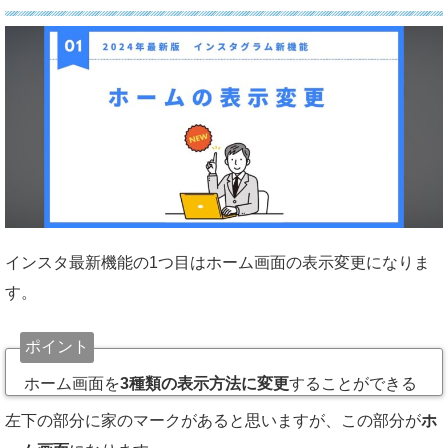
インスタ最新機能の1つ目はホーム画面の表示変更になりま
す。
ポイント
ホーム画面を
3種類の表示方法に変更
することができる
左下の部分に家のマークがあると思いますが、この部分が
ホ