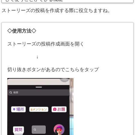
ストーリーズの投稿を作成する際に役立ちますね。
◇使用方法◇
ストーリーズの投稿作成画面を開く
↓
切り抜きボタンがあるのでこちらをタップ