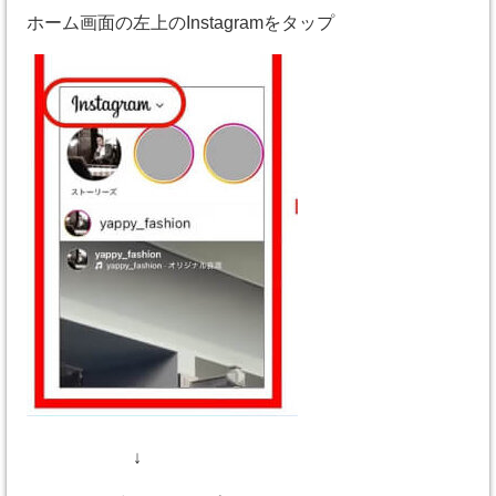
ホーム画面の左上のInstagramをタップ
↓