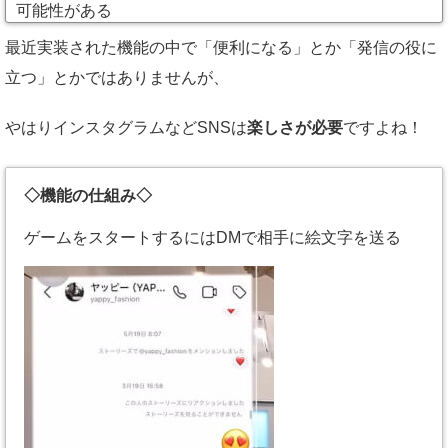
可能性がある
最近実装された機能の中で「便利になる」とか「発信の役に
立つ」とかではありませんが、
やはりインスタグラムなどSNSは
楽しさが必要
ですよね！
◇機能の仕組み◇
ゲームをスタートするにはDMで相手に絵文字を送る