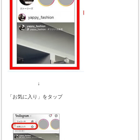
↓
「お気に入り」をタップ