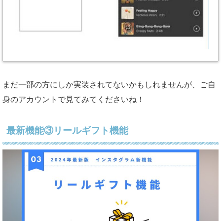
まだ一部の方にしか実装されてないかもしれませんが、ご自
身のアカウントで見てみてくださいね！
最新機能③リールギフト機能