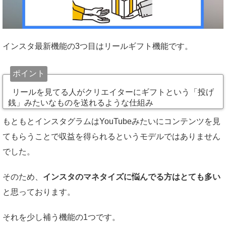
インスタ最新機能の3つ目はリールギフト機能です。
ポイント
リールを見てる人がクリエイターにギフトという「投げ
銭」みたいなものを送れるような仕組み
もともとインスタグラムはYouTubeみたいにコンテンツを見
てもらうことで収益を得られるというモデルではありません
でした。
そのため、
インスタのマネタイズに悩んでる方はとても多い
と思っております。
それを少し補う機能の1つです。