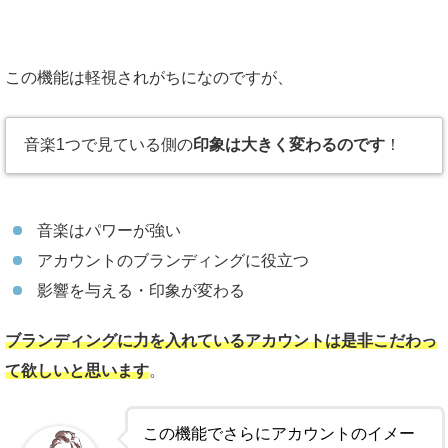
この機能は軽視されがちになのですが、
音楽1つで見ている側の
印象は大きく変わるのです
！
音楽はパワーが強い
アカウントのブランディングに役立つ
影響を与える・印象が変わる
ブランディングに力を入れているアカウントは是非こだわっ
て欲しいと思います
。
この機能でさらにアカウントのイメー