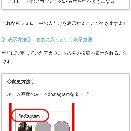
フォロー中のアカウントのみ表示されるようになる！
これならフォロー中の人だけを表示することができますよ♪
表示方法③：お気に入りという表示方法
事前に設定していたアカウントのみの投稿が表示される方法
です。
◇変更方法◇
ホーム画面の左上のInstagramをタップ