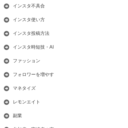
インスタ不具合
インスタ使い方
インスタ投稿方法
インスタ時短技・AI
ファッション
フォロワーを増やす
マネタイズ
レモンエイト
副業