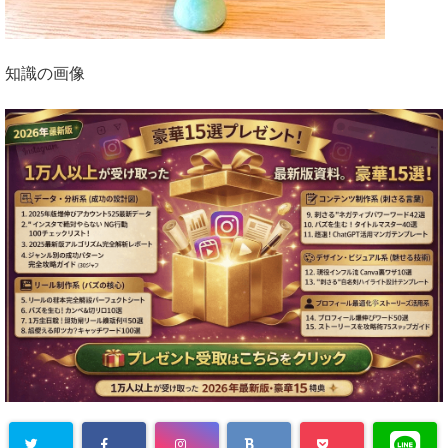
知識の画像