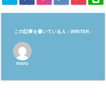
この記事を書いている人 -
WRITER
-
maru