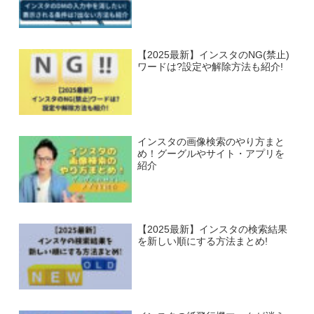
【2025最新】インスタのNG(禁止)
ワードは?設定や解除方法も紹介!
インスタの画像検索のやり方まと
め！グーグルやサイト・アプリを
紹介
【2025最新】インスタの検索結果
を新しい順にする方法まとめ!