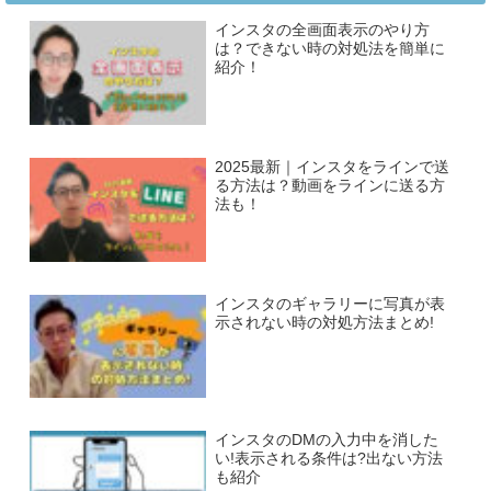
インスタの全画面表示のやり方
は？できない時の対処法を簡単に
紹介！
2025最新｜インスタをラインで送
る方法は？動画をラインに送る方
法も！
インスタのギャラリーに写真が表
示されない時の対処方法まとめ!
インスタのDMの入力中を消した
い!表示される条件は?出ない方法
も紹介