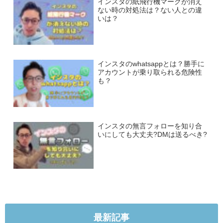
インスタの紙飛行機マークが消え
ない時の対処法は？ない人との違
いは？
インスタのwhatsappとは？勝手に
アカウントが乗り取られる危険性
も？
インスタの無言フォローを知り合
いにしても大丈夫?DMは送るべき?
最新記事