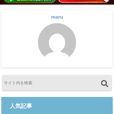
maru
人気記事