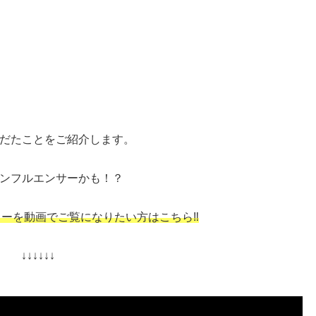
だたことをご紹介します。
ンフルエンサーかも！？
ーを動画でご覧になりたい方はこちら‼︎
↓↓↓↓↓↓