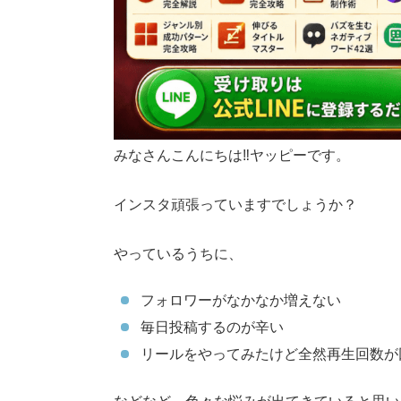
みなさんこんにちは‼︎ヤッピーです。
インスタ頑張っていますでしょうか？
やっているうちに、
フォロワーがなかなか増えない
毎日投稿するのが辛い
リールをやってみたけど全然再生回数が