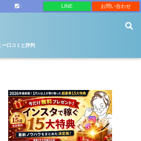
:
LINE
お問い合わせ
ミー口コミと評判