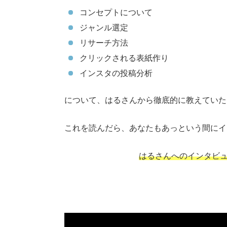
コンセプトについて
ジャンル選定
リサーチ方法
クリックされる表紙作り
インスタの投稿分析
について、はるさんから徹底的に教えていた
これを読んだら、あなたもあっという間にイ
はるさんへのインタビュ