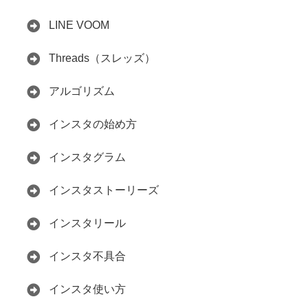
LINE VOOM
Threads（スレッズ）
アルゴリズム
インスタの始め方
インスタグラム
インスタストーリーズ
インスタリール
インスタ不具合
インスタ使い方