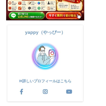
yappy（やっぴー）
詳しいプロフィールはこちら