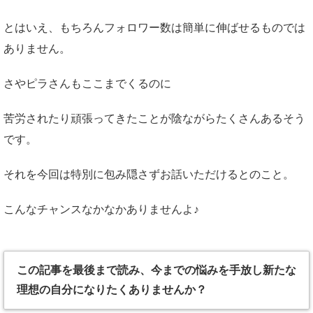
とはいえ、もちろんフォロワー数は簡単に伸ばせるものでは
ありません。
さやピラさんもここまでくるのに
苦労されたり頑張ってきたことが陰ながらたくさんあるそう
です。
それを今回は特別に包み隠さずお話いただけるとのこと。
こんなチャンスなかなかありませんよ♪
この記事を最後まで読み、今までの悩みを手放し新たな
理想の自分になりたくありませんか？