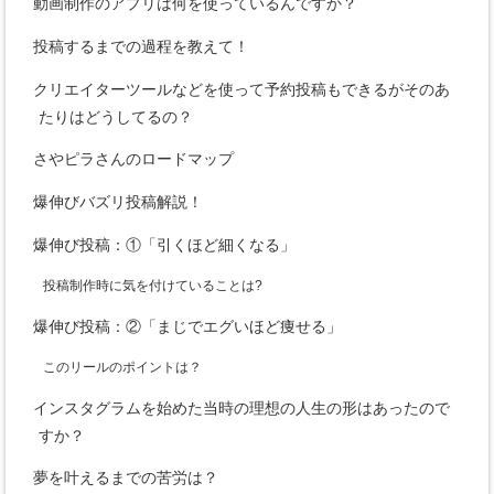
動画制作のアプリは何を使っているんですか？
投稿するまでの過程を教えて！
クリエイターツールなどを使って予約投稿もできるがそのあ
たりはどうしてるの？
さやピラさんのロードマップ
爆伸びバズリ投稿解説！
爆伸び投稿：①「引くほど細くなる」
投稿制作時に気を付けていることは?
爆伸び投稿：②「まじでエグいほど痩せる」
このリールのポイントは？
インスタグラムを始めた当時の理想の人生の形はあったので
すか？
夢を叶えるまでの苦労は？