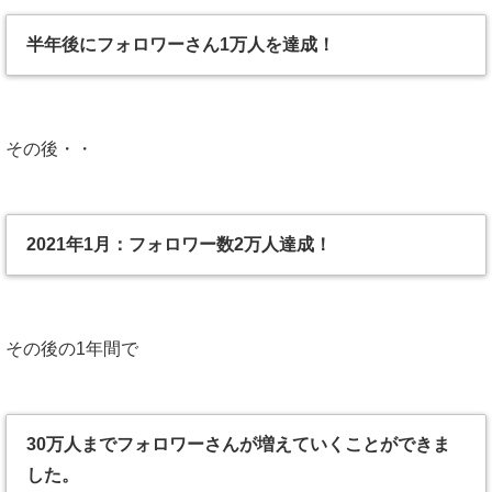
半年後にフォロワーさん1万人を達成！
その後・・
2021年1月：フォロワー数2万人達成！
その後の1年間で
30万人までフォロワーさんが増えていくことができま
した。