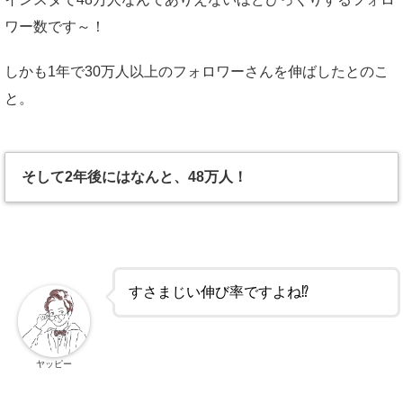
ワー数です～！
しかも1年で30万人以上のフォロワーさんを伸ばしたとのこ
と。
そして2年後にはなんと、48万人！
すさまじい伸び率ですよね⁉
ヤッピー