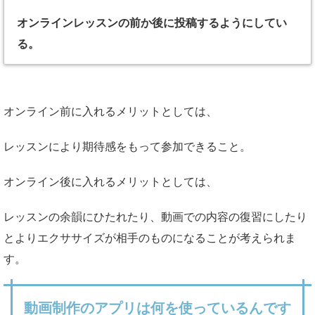
オンラインレッスンの前か後に投稿するようにしてい
る。
オンライン前に入れるメリットとしては、
レッスンにより期待感をもって参加できること。
オンライン後に入れるメリットとしては、
レッスンの余韻にひたれたり、動画での内容の復習にしたり
とよりエクササイズが相手のものになることが考えられま
す。
動画制作のアプリは何を使っているんです