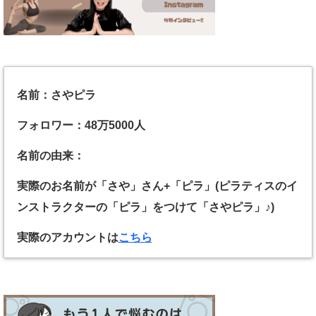
名前：さやピラ
フォロワー：48万5000人
名前の由来：
実際のお名前が「さや」さん+「ピラ」(ピラティスのイ
ンストラクターの「ピラ」をつけて「さやピラ」♪)
実際のアカウントは
こちら