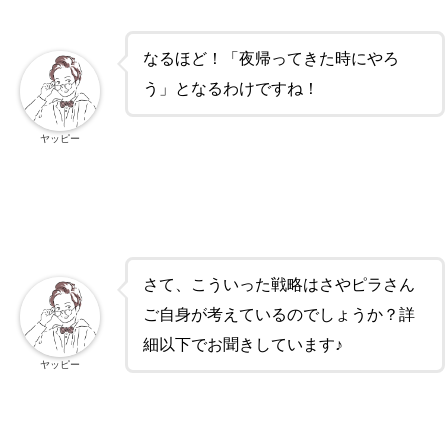
なるほど！「夜帰ってきた時にやろ
う」となるわけですね！
ヤッピー
さて、こういった戦略はさやピラさん
ご自身が考えているのでしょうか？
詳
細以下でお聞きしています♪
ヤッピー