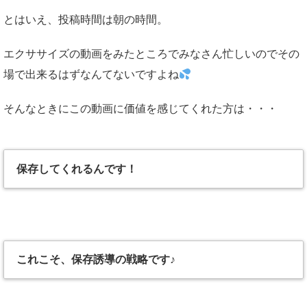
とはいえ、投稿時間は朝の時間。
エクササイズの動画をみたところでみなさん忙しいのでその
場で出来るはずなんてないですよね
そんなときにこの動画に価値を感じてくれた方は・・・
保存してくれるんです！
これこそ、保存誘導の戦略です♪