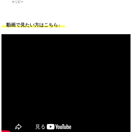
ヤッピー
動画で見たい方はこちら↓