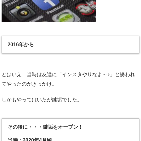
2016年から
とはいえ、当時は友達に「インスタやりなよ～♪」と誘われ
てやったのがきっかけ。
しかもやってはいたが鍵垢でした。
その後に・・・鍵垢をオープン！
当時：2020年4月頃