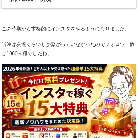
この時期から本格的にインスタをやるようになりました。
当時は友達くらいしか繋がっていなかったのでフォロワー数
は1000人程でしたね。