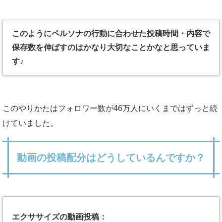
このようにペルソナの行動に合わせた投稿時間・内容で
保存数を伸ばすのは
かなり大切なことかなと思っていま
す♪
このやりかたはフォロワー数が46万人にいくまではずっと続
けていました。
動画の投稿配分はどうしているんですか？
エクササイズの動画投稿：