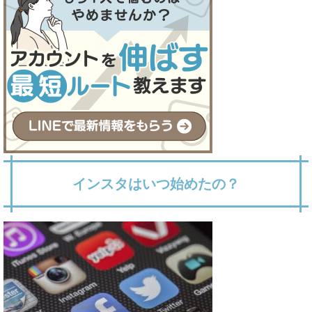
インスタはいつ始めたの？