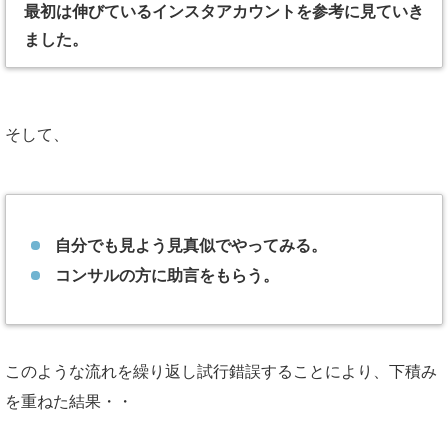
最初は伸びているインスタアカウントを参考に見ていき
ました。
そして、
自分でも見よう見真似でやってみる。
コンサルの方に助言をもらう。
このような流れを繰り返し試行錯誤することにより、下積み
を重ねた結果・・