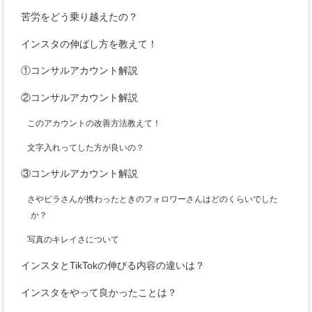
苦労をどう乗り越えたの？
インスタの伸ばし方を教えて！
①コンサルアカウント解説
②コンサルアカウント解説
このアカウントの改善方法教えて！
文字入れってした方が良いの？
③コンサルアカウント解説
さやピラさんが携わったときのフォロワーさんはどのくらいでした
か？
写真のキレイさについて
インスタとTikTokの伸びる内容の違いは？
インスタをやって良かったことは？