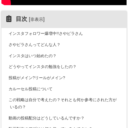
目次
[
]
非表示
インスタフォロワー爆増中!!さやピラさん
さやピラさんってどんな人？
インスタはいつ始めたの？
どうやってインスタの勉強をしたの？
投稿がメイン?リールがメイン?
カルーセル投稿について
この戦略は自分で考えたの？それとも何か参考にされた方が
いるの？
動画の投稿配分はどうしているんですか？