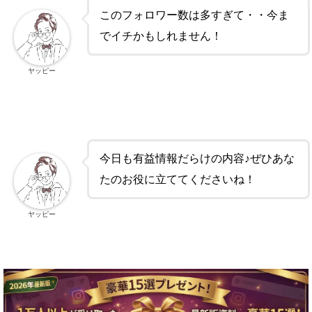
このフォロワー数は多すぎて・・今ま
でイチかもしれません！
ヤッピー
今日も有益情報だらけの内容♪ぜひあな
たのお役に立ててくださいね！
ヤッピー