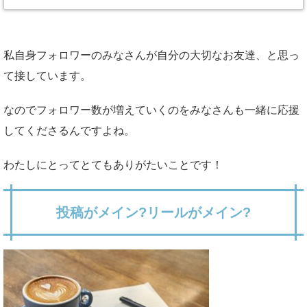
私自身フォロワーのみなさんが自分の大切なお友達、と思っ
て接しています。
なのでフォロワー数が増えていくのをみなさんも一緒に応援
してくださるんですよね。
わたしにとってとてもありがたいことです！
投稿がメイン?リールがメイン?