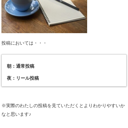
投稿においては・・・
朝：通常投稿
夜：リール投稿
※実際のわたしの投稿を見ていただくとよりわかりやすいか
なと思います♪