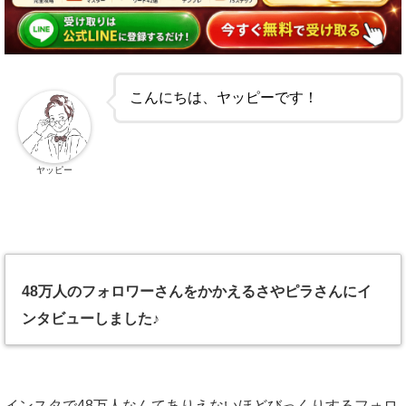
こんにちは、ヤッピーです！
ヤッピー
48万人のフォロワーさんをかかえるさやピラさんにイ
ンタビューしました♪
インスタで48万人なんてありえないほどびっくりするフォロ