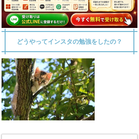
どうやってインスタの勉強をしたの？