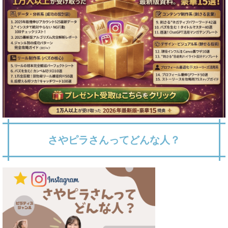
さやピラさんってどんな人？