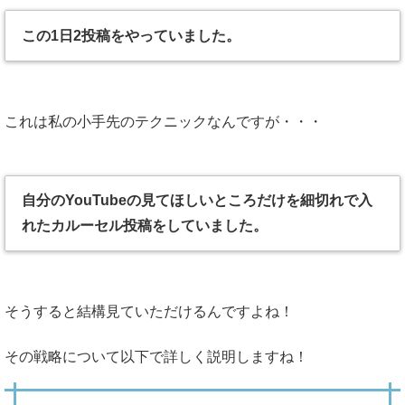
この1日2投稿をやっていました。
これは私の小手先のテクニックなんですが・・・
自分のYouTubeの見てほしいところだけを細切れで入
れたカルーセル投稿をしていました。
そうすると結構見ていただけるんですよね！
その戦略について以下で詳しく説明しますね！