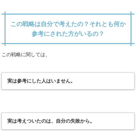
この戦略は自分で考えたの？それとも何か
参考にされた方がいるの？
この戦略に関しては、
実は参考にした人はいません。
実は考えついたのは、自分の失敗から。