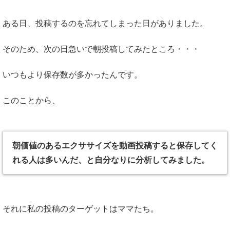
ある日、投稿するのを忘れてしまった日がありました。
そのため、次の日急いで朝投稿してみたところ・・・
いつもより保存数が多かったんです。
このことから、
朝価値のあるエクササイズを動画投稿すると保存してく
れる人は多いんだ、と自分なりに分析してみました。
それに私の投稿のターゲットはママたち。