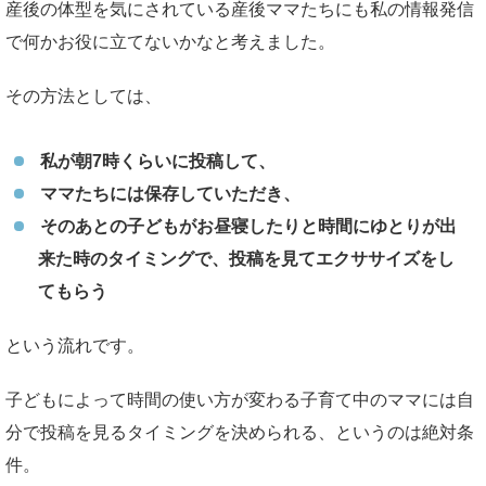
産後の体型を気にされている産後ママたちにも私の情報発信
で何かお役に立てないかなと考えました。
その方法としては、
私が朝7時くらいに投稿して、
ママたちには保存していただき、
そのあとの子どもがお昼寝したりと時間にゆとりが出
来た時のタイミングで、投稿を見てエクササイズをし
てもらう
という流れです。
子どもによって時間の使い方が変わる子育て中のママには自
分で投稿を見るタイミングを決められる、というのは絶対条
件。