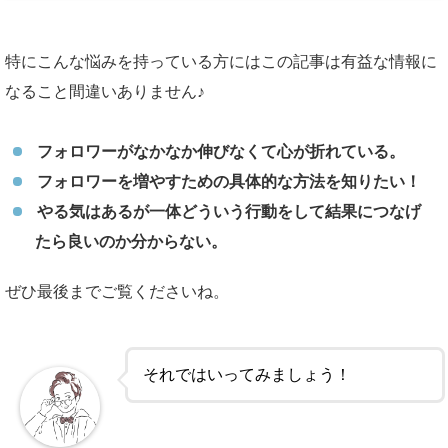
特にこんな悩みを持っている方にはこの記事は有益な情報に
なること間違いありません♪
フォロワーがなかなか伸びなくて心が折れている。
フォロワーを増やすための具体的な方法を知りたい！
やる気はあるが一体どういう行動をして結果につなげ
たら良いのか分からない。
ぜひ最後までご覧くださいね。
それではいってみましょう！