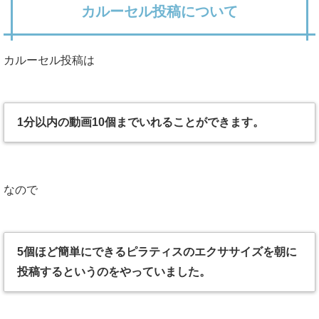
カルーセル投稿について
カルーセル投稿は
1分以内の動画10個までいれることができます。
なので
5個ほど簡単にできるピラティスのエクササイズを朝に
投稿するというのをやっていました。