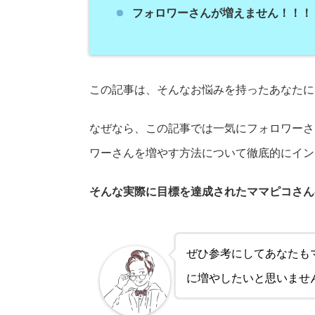
フォロワーさんが増えません！！！
この記事は、そんなお悩みを持ったあなたに
なぜなら、この記事では一気にフォロワーさ
ワーさんを増やす方法について徹底的にイン
そんな実際に目標を達成されたママピコさん
ぜひ参考にしてあなたも
に増やしたいと思いませ