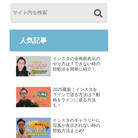
人気記事
インスタの全画面表示の
やり方は？できない時の
対処法を簡単に紹介！
2025最新｜インスタを
ラインで送る方法は？動
画をラインに送る方法
も！
インスタのギャラリーに
写真が表示されない時の
対処方法まとめ!