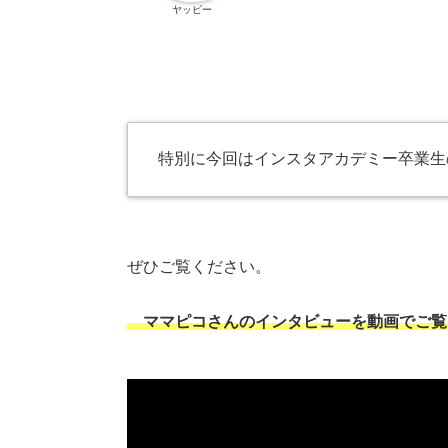
ヤッピー
特別に今回はインスタアカデミー卒業生
ぜひご覧ください。
ママピコさんのインタビューを動画でご