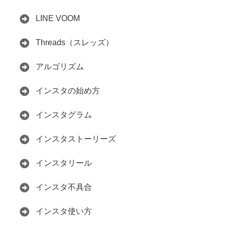
LINE VOOM
Threads（スレッズ）
アルゴリズム
インスタの始め方
インスタグラム
インスタストーリーズ
インスタリール
インスタ不具合
インスタ使い方