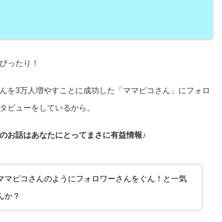
ぴったり！
んを3万人増やすことに成功した「ママピコさん」にフォロ
タビューをしているから。
のお話はあなたにとってまさに有益情報♪
ママピコさんのようにフォロワーさんをぐん！と一気
んか？