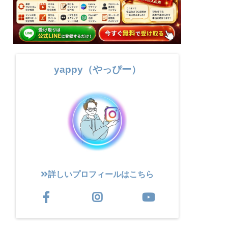
yappy（やっぴー）
詳しいプロフィールはこちら