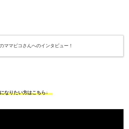
のママピコさんへのインタビュー！
覧になりたい方はこちら↓