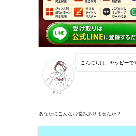
こんにちは、ヤッピーで
ヤッピー
あなたにこんなお悩みありませんか？