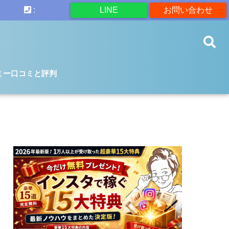
:
LINE
お問い合わせ
ミー口コミと評判