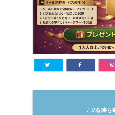
この記事を書