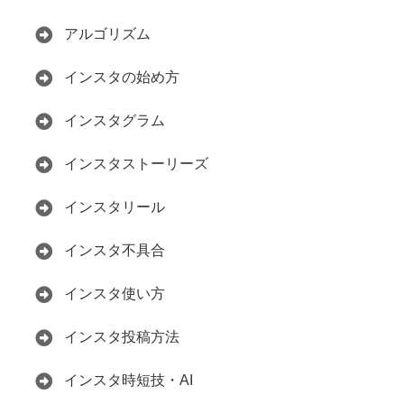
アルゴリズム
インスタの始め方
インスタグラム
インスタストーリーズ
インスタリール
インスタ不具合
インスタ使い方
インスタ投稿方法
インスタ時短技・AI