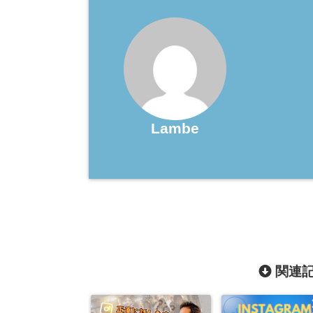
Lambe
関連記