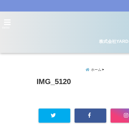
menu
株式会社YAR
ホーム
IMG_5120