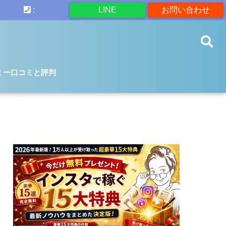
:
LINE
お問い合わせ
ミー口コミと評判