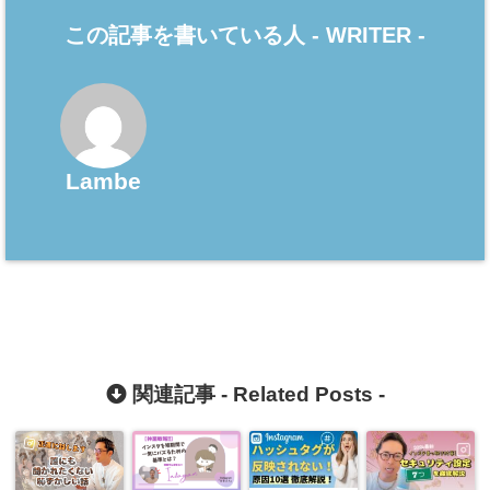
この記事を書いている人 -
WRITER
-
Lambe
関連記事 -
Related Posts
-