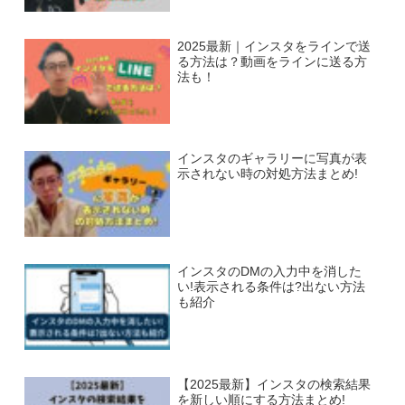
2025最新｜インスタをラインで送
る方法は？動画をラインに送る方
法も！
インスタのギャラリーに写真が表
示されない時の対処方法まとめ!
インスタのDMの入力中を消した
い!表示される条件は?出ない方法
も紹介
【2025最新】インスタの検索結果
を新しい順にする方法まとめ!