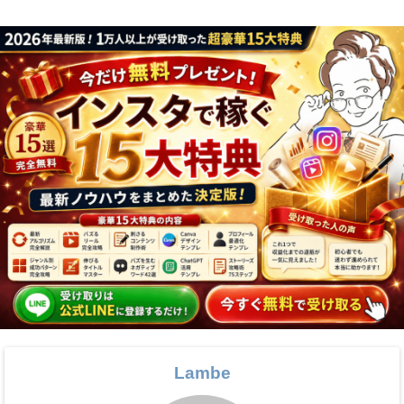
Lambe