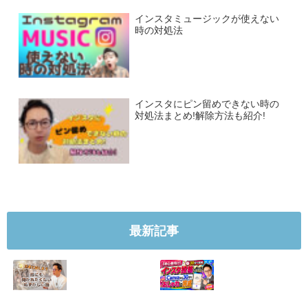
インスタミュージックが使えない
時の対処法
インスタにピン留めできない時の
対処法まとめ!解除方法も紹介!
最新記事