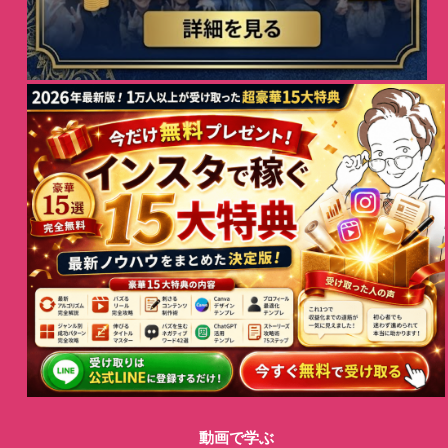
動画で学ぶ