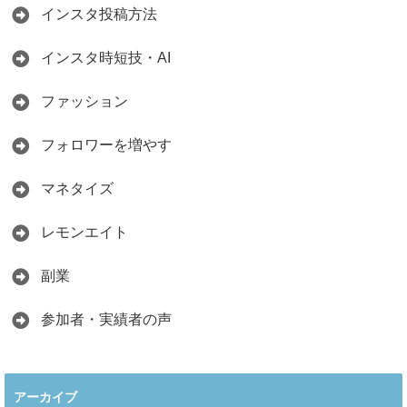
インスタ投稿方法
インスタ時短技・AI
ファッション
フォロワーを増やす
マネタイズ
レモンエイト
副業
参加者・実績者の声
アーカイブ