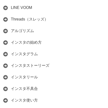
LINE VOOM
Threads（スレッズ）
アルゴリズム
インスタの始め方
インスタグラム
インスタストーリーズ
インスタリール
インスタ不具合
インスタ使い方