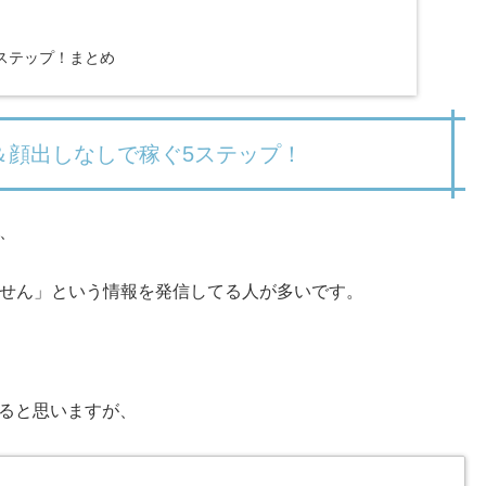
ステップ！まとめ
＆顔出しなしで稼ぐ5ステップ！
、
せん」という情報を発信してる人が多いです。
。
いると思いますが、