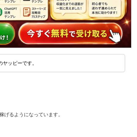
のヤッピーです。
で稼げるようになっています。