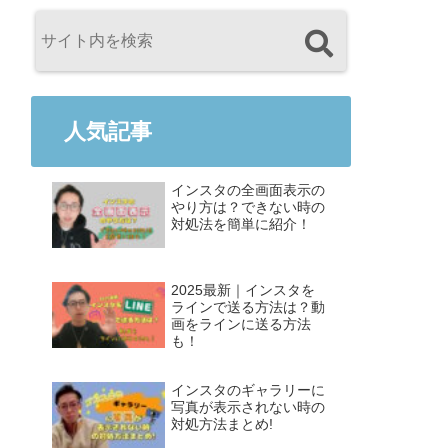
人気記事
インスタの全画面表示の
やり方は？できない時の
対処法を簡単に紹介！
2025最新｜インスタを
ラインで送る方法は？動
画をラインに送る方法
も！
インスタのギャラリーに
写真が表示されない時の
対処方法まとめ!