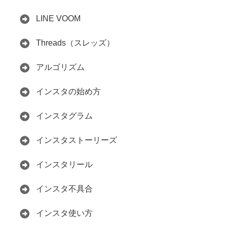
LINE VOOM
Threads（スレッズ）
アルゴリズム
インスタの始め方
インスタグラム
インスタストーリーズ
インスタリール
インスタ不具合
インスタ使い方