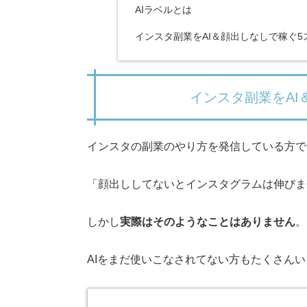
AIラベルとは
インスタ副業をAI＆顔出しなしで稼ぐ5
インスタ副業をAI
インスタの副業のやり方を発信している方で
「顔出ししてないとインスタグラムは伸びま
しかし
実際はそのようなことはありません
AIをまだ使いこなされてない方もたくさん