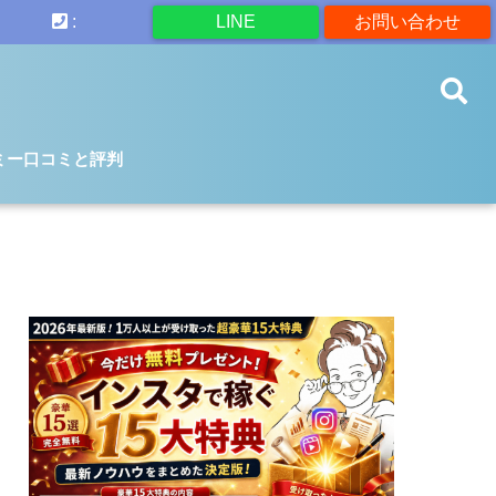
:
LINE
お問い合わせ
ミー口コミと評判