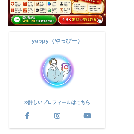
yappy（やっぴー）
詳しいプロフィールはこちら