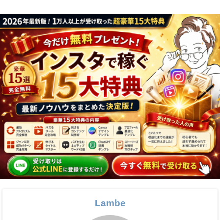
Lambe