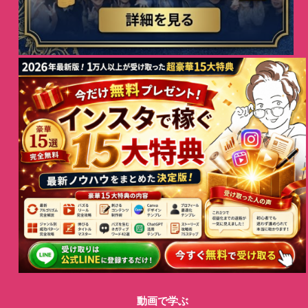
動画で学ぶ