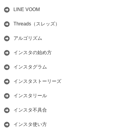
LINE VOOM
Threads（スレッズ）
アルゴリズム
インスタの始め方
インスタグラム
インスタストーリーズ
インスタリール
インスタ不具合
インスタ使い方