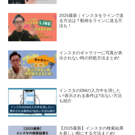
2025最新｜インスタをラインで送
る方法は？動画をラインに送る方
法も！
インスタのギャラリーに写真が表
示されない時の対処方法まとめ!
インスタのDMの入力中を消した
い!表示される条件は?出ない方法
も紹介
【2025最新】インスタの検索結果
を新しい順にする方法まとめ!