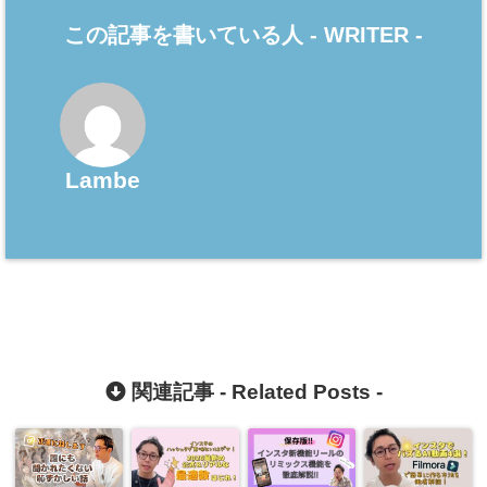
この記事を書いている人 -
WRITER
-
Lambe
関連記事 -
Related Posts
-