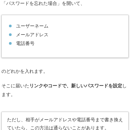
「パスワードを忘れた場合」を開いて、
ユーザーネーム
メールアドレス
電話番号
のどれかを入れます。
そこに届いた
リンクやコードで、新しいパスワードを設定
し
ます。
ただし、相手がメールアドレスや電話番号まで書き換え
ていたら、この方法は通らないことがあります。