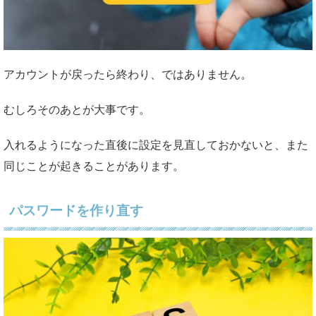
アカウントが戻ったら終わり、ではありません。
むしろそのあとが大事です。
入れるようになった直後に設定を見直しておかないと、また
同じことが起きることがあります。
パスワードを作り直す