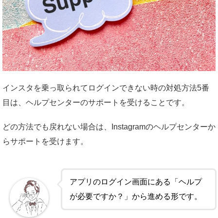
インスタを乗っ取られてログインできない時の対処方法5番
目は、ヘルプセンターのサポートを受けることです。
どの方法でも戻れない場合は、Instagramのヘルプセンターか
らサポートを受けます。
アプリのログイン画面にある「ヘルプ
が必要ですか？」から進める形です。