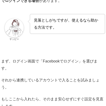
でログインできる場合
があります。
見落としがちですが、使えるなら助か
る方法です。
ヤッピー
まず、ログイン画面で「Facebookでログイン」を選びま
す。
それから連携しているアカウントで入ることを試みましょ
う。
もしここから入れたら、そのまま安心せずにすぐ設定を見直