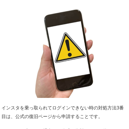
インスタを乗っ取られてログインできない時の対処方法3番
目は、公式の復旧ページから申請することです。