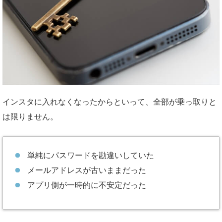
インスタに入れなくなったからといって、全部が乗っ取りと
は限りません。
単純にパスワードを勘違いしていた
メールアドレスが古いままだった
アプリ側が一時的に不安定だった