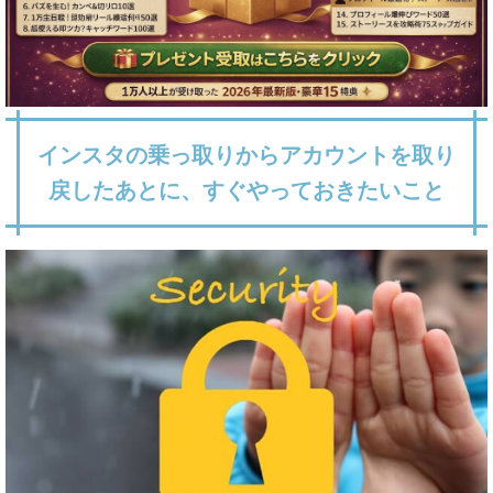
インスタの乗っ取りからアカウントを取り
戻したあとに、すぐやっておきたいこと