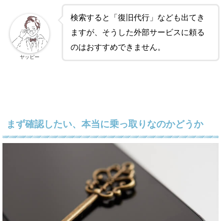
検索すると「復旧代行」なども出てき
ますが、そうした外部サービスに頼る
のはおすすめできません。
ヤッピー
まず確認したい、本当に乗っ取りなのかどうか