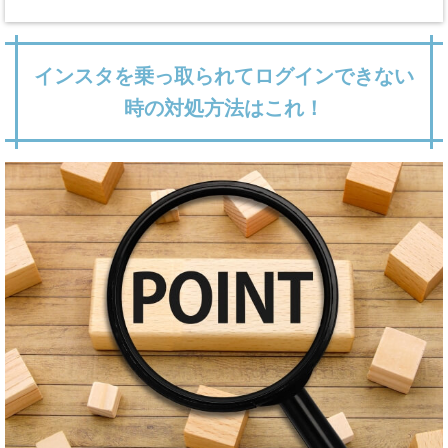
インスタを乗っ取られてログインできない
時の対処方法はこれ！