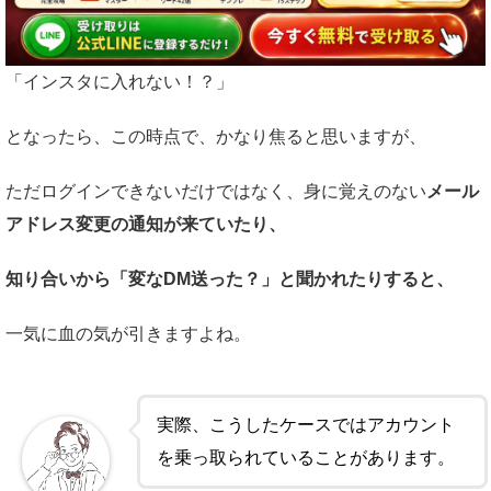
「インスタに入れない！？」
となったら、この時点で、かなり焦ると思いますが、
ただログインできないだけではなく、身に覚えのない
メール
アドレス変更の通知が来ていたり、
知り合いから「変なDM送った？」と聞かれたりすると、
一気に血の気が引きますよね。
実際、こうしたケースではアカウント
を乗っ取られていることがあります。