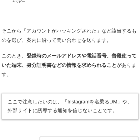
ヤッピー
そこから「アカウントがハッキングされた」など該当するも
のを選び、案内に沿って問い合わせを送ります。
このとき、
登録時のメールアドレスや電話番号、普段使って
いた端末、身分証明書などの情報を求められること
がありま
す。
ここで注意したいのは、「Instagramを名乗るDM」や、
外部サイトに誘導する通知を信じないことです。