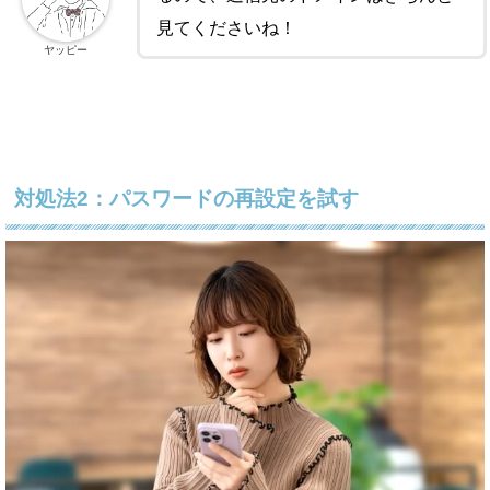
見てくださいね！
ヤッピー
対処法2：パスワードの再設定を試す