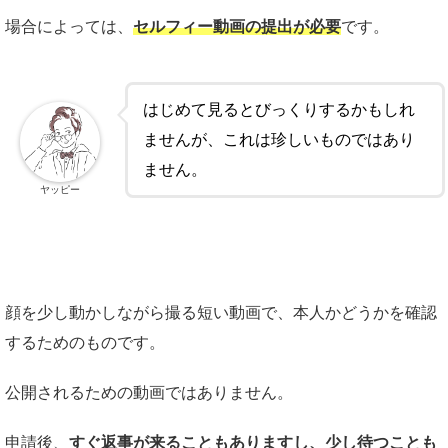
場合によっては、
セルフィー動画の提出が必要
です。
はじめて見るとびっくりするかもしれ
ませんが、これは珍しいものではあり
ません。
ヤッピー
顔を少し動かしながら撮る短い動画で、本人かどうかを確認
するためのものです。
公開されるための動画ではありません。
申請後、
すぐ返事が来ることもありますし、少し待つことも