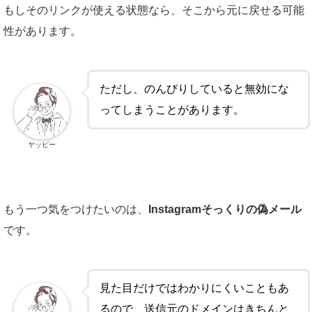
もしそのリンクが使える状態なら、そこから元に戻せる可能
性があります。
ただし、のんびりしていると無効にな
ってしまうことがあります。
ヤッピー
もう一つ気をつけたいのは、
Instagramそっくりの偽メール
です。
見た目だけではわかりにくいこともあ
るので、送信元のドメインはきちんと