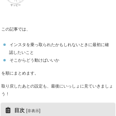
ヤッピー
この記事では、
インスタを乗っ取られたかもしれないときに最初に確
認したいこと
そこからどう動けばいいか
を順にまとめます。
取り戻したあとの設定も、最後にいっしょに見ていきましょ
う！
目次
[
]
非表示