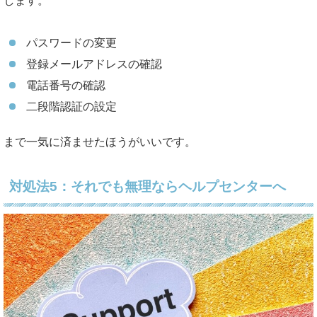
します。
パスワードの変更
登録メールアドレスの確認
電話番号の確認
二段階認証の設定
まで一気に済ませたほうがいいです。
対処法5：それでも無理ならヘルプセンターへ