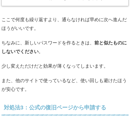
ここで何度も繰り返すより、通らなければ早めに次へ進んだ
ほうがいいです。
ちなみに、新しいパスワードを作るときは、
前と似たものに
しないでください
。
少し変えただけだと効果が薄くなってしまいます。
また、他のサイトで使っているなど、使い回しも避けたほう
が安心です。
対処法3：公式の復旧ページから申請する