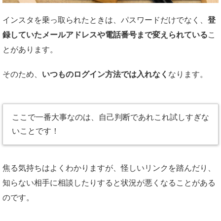
インスタを乗っ取られたときは、パスワードだけでなく、
登
録していたメールアドレスや電話番号まで変えられている
こ
とがあります。
そのため、
いつものログイン方法では入れなく
なります。
ここで一番大事なのは、自己判断であれこれ試しすぎな
いことです！
焦る気持ちはよくわかりますが、怪しいリンクを踏んだり、
知らない相手に相談したりすると状況が悪くなることがある
のです。