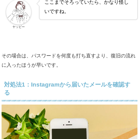
ここまでそろっていたら、かなり怪し
いですね。
ヤッピー
その場合は、パスワードを何度も打ち直すより、復旧の流れ
に入ったほうが早いです。
対処法1：Instagramから届いたメールを確認す
る