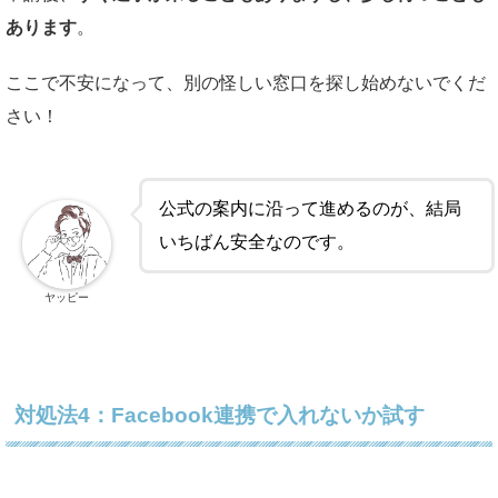
あります
。
ここで不安になって、別の怪しい窓口を探し始めないでくだ
さい！
公式の案内に沿って進めるのが、結局
いちばん安全なのです。
ヤッピー
対処法4：Facebook連携で入れないか試す