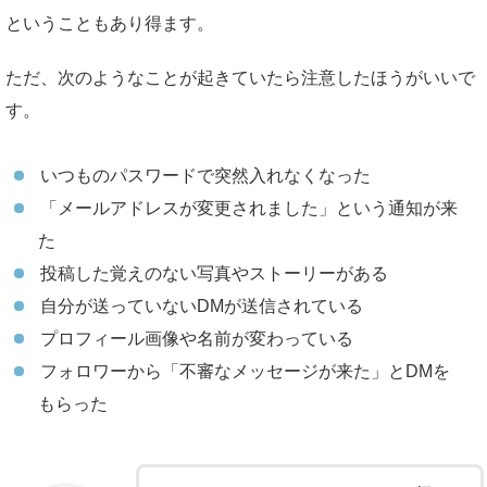
ということもあり得ます。
ただ、次のようなことが起きていたら注意したほうがいいで
す。
いつものパスワードで突然入れなくなった
「メールアドレスが変更されました」という通知が来
た
投稿した覚えのない写真やストーリーがある
自分が送っていないDMが送信されている
プロフィール画像や名前が変わっている
フォロワーから「不審なメッセージが来た」とDMを
もらった