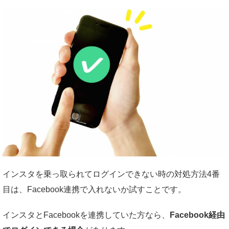
インスタを乗っ取られてログインできない時の対処方法4番
目は、Facebook連携で入れないか試すことです。
インスタとFacebookを連携していた方なら、
Facebook経由