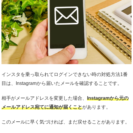
インスタを乗っ取られてログインできない時の対処方法1番
目は、Instagramから届いたメールを確認することです。
相手がメールアドレスを変更した場合、
Instagramから元の
メールアドレス宛てに通知が届くこと
があります。
このメールに早く気づければ、まだ戻せることがあります。