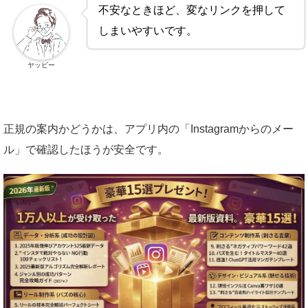
不安なときほど、変なリンクを押して
しまいやすいです。
ヤッピー
正規の案内かどうかは、アプリ内の「Instagramからのメー
ル」で確認したほうが安全です。