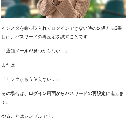
インスタを乗っ取られてログインできない時の対処方法2番
目は、パスワードの再設定を試すことです。
「通知メールが見つからない…」
または
「リンクがもう使えない…」
その場合は、
ログイン画面からパスワードの再設定
に進みま
す。
やることはシンプルです。