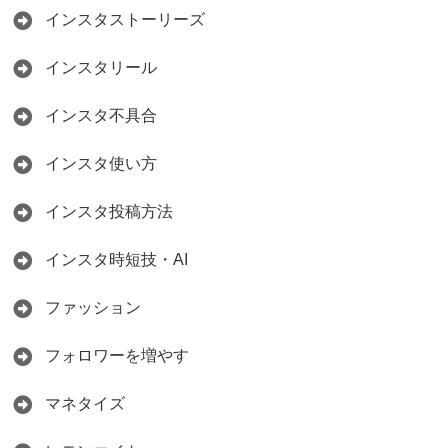
インスタストーリーズ
インスタリール
インスタ不具合
インスタ使い方
インスタ投稿方法
インスタ時短技・AI
ファッション
フォロワーを増やす
マネタイズ