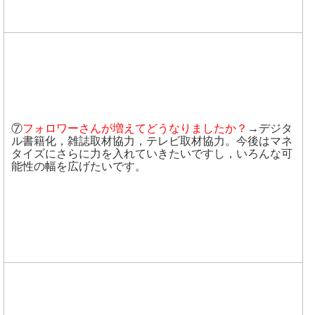
⑦
フォロワーさんが増えてどうなりましたか？
→デジタ
ル書籍化，雑誌取材協力，テレビ取材協力。今後はマネ
タイズにさらに力を入れていきたいですし，いろんな可
能性の幅を広げたいです。