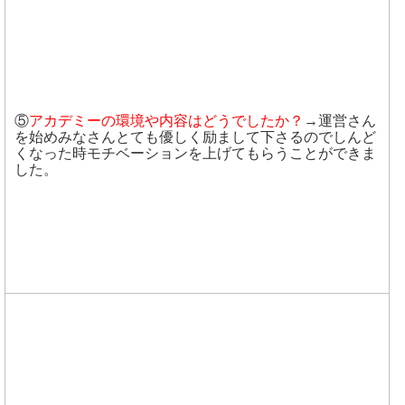
⑤
アカデミーの環境や内容はどうでしたか？
→運営さん
を始めみなさんとても優しく励まして下さるのでしんど
くなった時モチベーションを上げてもらうことができま
した。