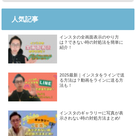
人気記事
インスタの全画面表示のやり方
は？できない時の対処法を簡単に
紹介！
2025最新｜インスタをラインで送
る方法は？動画をラインに送る方
法も！
インスタのギャラリーに写真が表
示されない時の対処方法まとめ!