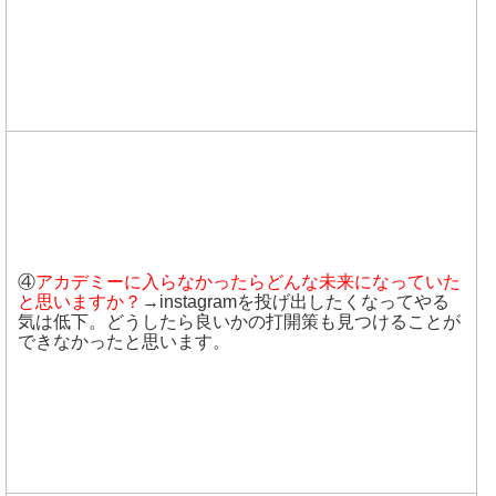
④
アカデミーに入らなかったらどんな未来になっていた
と思いますか？
→instagramを投げ出したくなってやる
気は低下。どうしたら良いかの打開策も見つけることが
できなかったと思います。