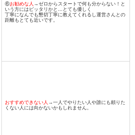
⑥
お勧めな人
→ゼロからスタートで何も分からない！と
いう方にはピッタリかと…とても優しく
丁寧になんでも懇切丁寧に教えてくれるし運営さんとの
距離もとても近いです。
おすすめできない人
→一人でやりたい人や誰にも頼りた
くない人には向かないかもしれません。