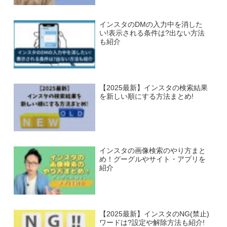
インスタのDMの入力中を消した
い!表示される条件は?出ない方法
も紹介
【2025最新】インスタの検索結果
を新しい順にする方法まとめ!
インスタの画像検索のやり方まと
め！グーグルやサイト・アプリを
紹介
【2025最新】インスタのNG(禁止)
ワードは?設定や解除方法も紹介!