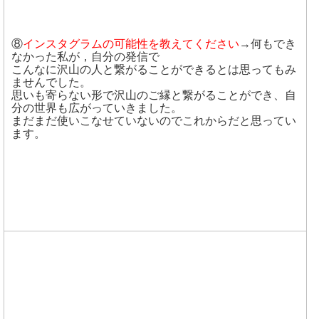
⑧
インスタグラムの可能性を教えてください
→何もでき
なかった私が，自分の発信で
こんなに沢山の人と繋がることができるとは思ってもみ
ませんでした。
思いも寄らない形で沢山のご縁と繋がることができ、自
分の世界も広がっていきました。
まだまだ使いこなせていないのでこれからだと思ってい
ます。