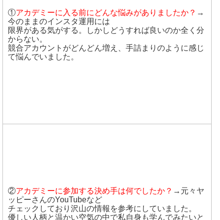
①
アカデミーに入る前にどんな悩みがありましたか？
→
今のままのインスタ運用には
限界がある気がする。しかしどうすれば良いのか全く分
からない。
競合アカウントがどんどん増え、手詰まりのように感じ
て悩んでいました。
②
アカデミーに参加する決め手は何でしたか？
→元々ヤ
ッピーさんのYouTubeなど
チェックしており沢山の情報を参考にしていました。
優しい人柄と温かい空気の中で私自身も学んでみたいと