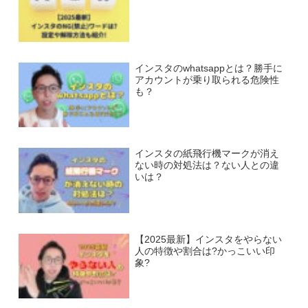
インスタのwhatsappとは？勝手に
アカウントが乗り取られる危険性
も？
インスタの紙飛行機マークが消え
ない時の対処法は？ない人との違
いは？
【2025最新】インスタをやらない
人の特徴や割合は?かっこいい印
象?