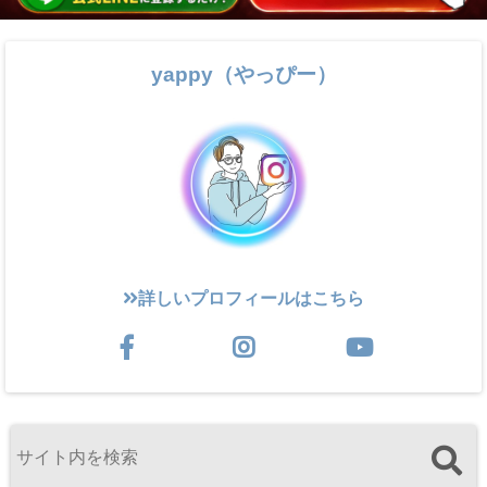
yappy（やっぴー）
詳しいプロフィールはこちら