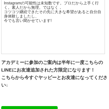
Instagramの可能性は未知数です。プロだから上手く行
く。素人だから無理。ではなく，
コツコツ継続できたその先に大きな希望があると自分自
身体験しましたし、
今でも言い聞かせています!
アカデミーに参加の
ご案内は半年に一度こちらの
LINEにお友達追加された方
限定になります！
こちらから今すぐヤッピーとお友達になってくださ
い↓