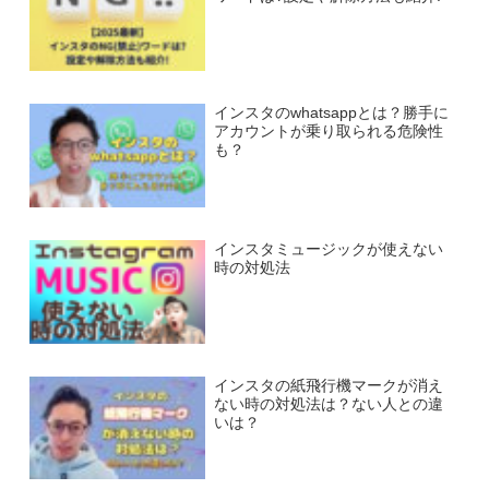
インスタのwhatsappとは？勝手に
アカウントが乗り取られる危険性
も？
インスタミュージックが使えない
時の対処法
インスタの紙飛行機マークが消え
ない時の対処法は？ない人との違
いは？