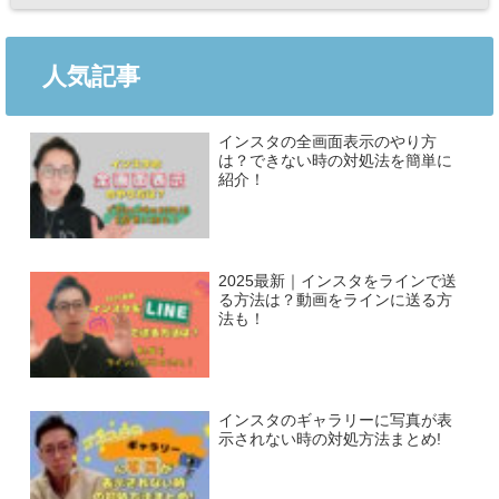
人気記事
インスタの全画面表示のやり方
は？できない時の対処法を簡単に
紹介！
2025最新｜インスタをラインで送
る方法は？動画をラインに送る方
法も！
インスタのギャラリーに写真が表
示されない時の対処方法まとめ!