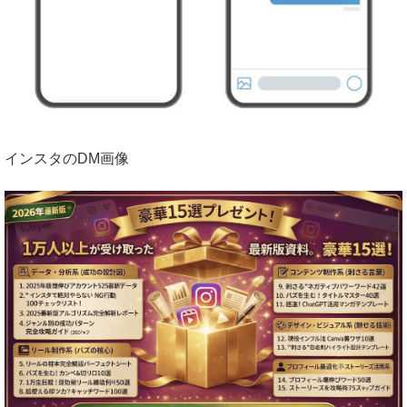
インスタのDM画像