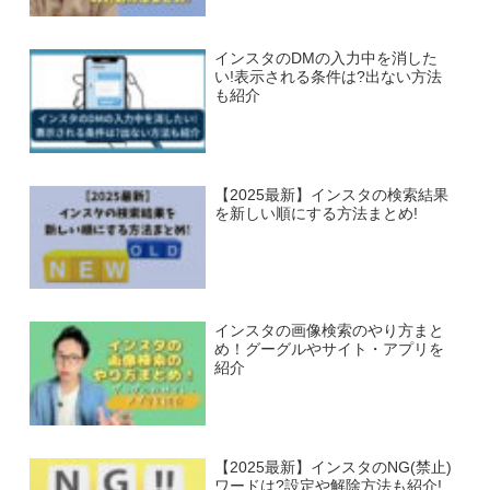
インスタのDMの入力中を消した
い!表示される条件は?出ない方法
も紹介
【2025最新】インスタの検索結果
を新しい順にする方法まとめ!
インスタの画像検索のやり方まと
め！グーグルやサイト・アプリを
紹介
【2025最新】インスタのNG(禁止)
ワードは?設定や解除方法も紹介!