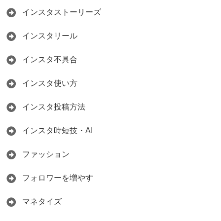
インスタストーリーズ
インスタリール
インスタ不具合
インスタ使い方
インスタ投稿方法
インスタ時短技・AI
ファッション
フォロワーを増やす
マネタイズ