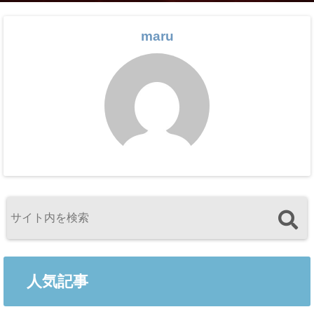
maru
人気記事