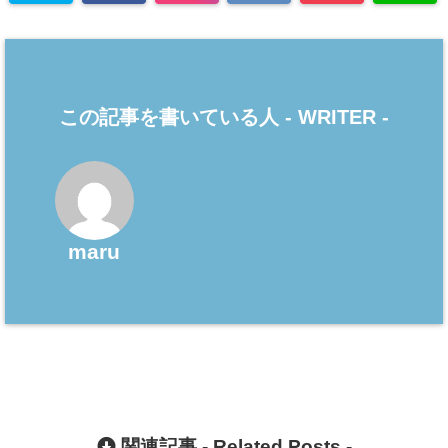
この記事を書いている人 -
WRITER
-
maru
関連記事 -
Related Posts
-