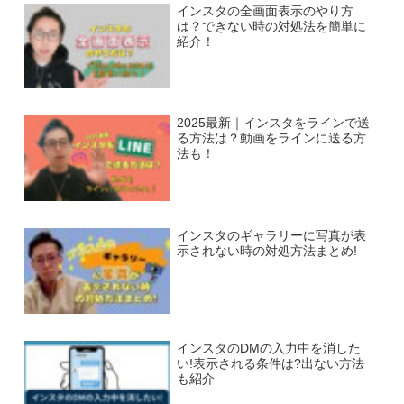
インスタの全画面表示のやり方
は？できない時の対処法を簡単に
紹介！
2025最新｜インスタをラインで送
る方法は？動画をラインに送る方
法も！
インスタのギャラリーに写真が表
示されない時の対処方法まとめ!
インスタのDMの入力中を消した
い!表示される条件は?出ない方法
も紹介