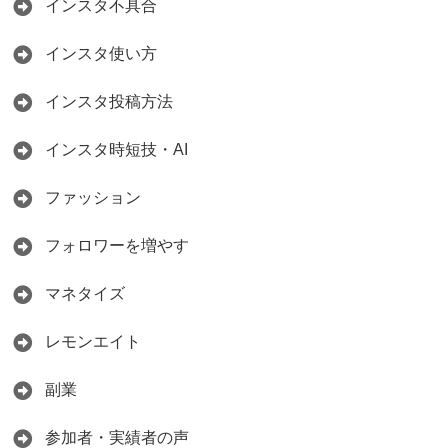
インスタ不具合
インスタ使い方
インスタ投稿方法
インスタ時短技・AI
ファッション
フォロワーを増やす
マネタイズ
レモンエイト
副業
参加者・実績者の声