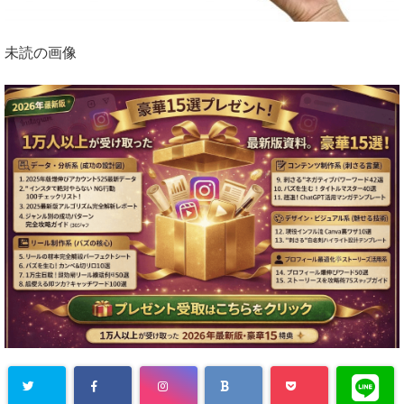
未読の画像