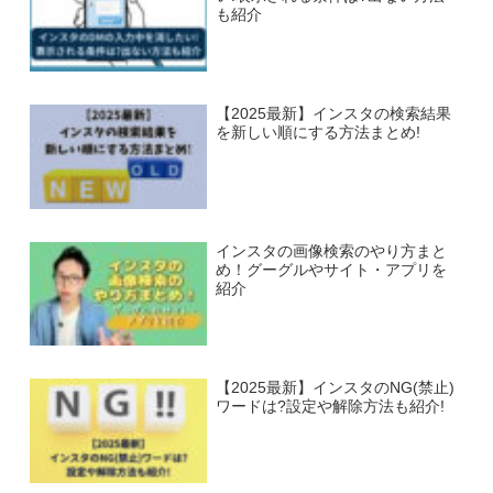
も紹介
【2025最新】インスタの検索結果
を新しい順にする方法まとめ!
インスタの画像検索のやり方まと
め！グーグルやサイト・アプリを
紹介
【2025最新】インスタのNG(禁止)
ワードは?設定や解除方法も紹介!