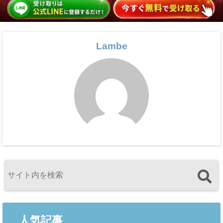
Lambe
人気記事