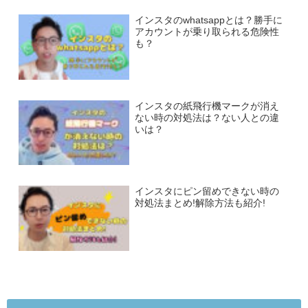
インスタのwhatsappとは？勝手に
アカウントが乗り取られる危険性
も？
インスタの紙飛行機マークが消え
ない時の対処法は？ない人との違
いは？
インスタにピン留めできない時の
対処法まとめ!解除方法も紹介!