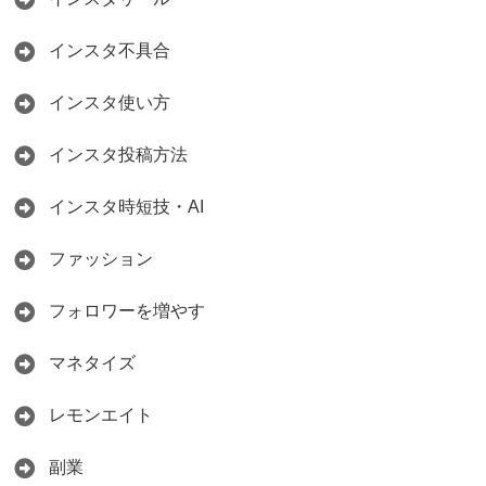
インスタ不具合
インスタ使い方
インスタ投稿方法
インスタ時短技・AI
ファッション
フォロワーを増やす
マネタイズ
レモンエイト
副業