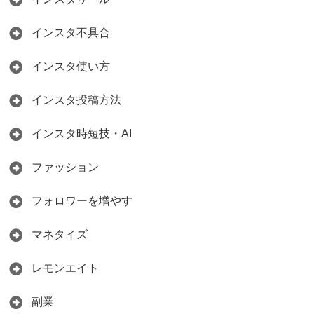
インスタ不具合
インスタ使い方
インスタ投稿方法
インスタ時短技・AI
ファッション
フォロワーを増やす
マネタイズ
レモンエイト
副業