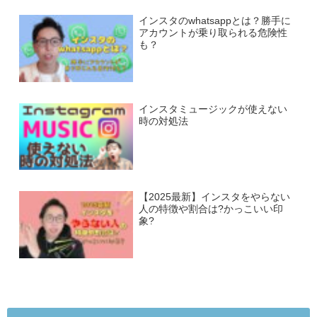
インスタのwhatsappとは？勝手に
アカウントが乗り取られる危険性
も？
インスタミュージックが使えない
時の対処法
【2025最新】インスタをやらない
人の特徴や割合は?かっこいい印
象?