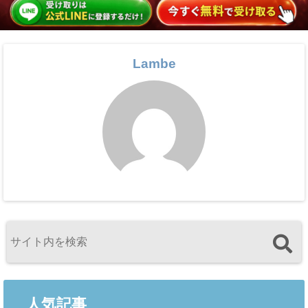
Lambe
人気記事