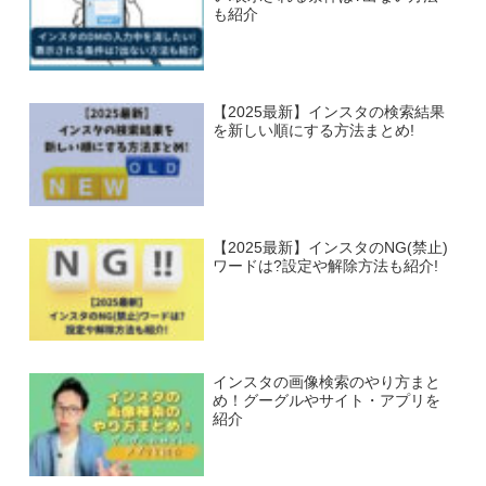
も紹介
【2025最新】インスタの検索結果
を新しい順にする方法まとめ!
【2025最新】インスタのNG(禁止)
ワードは?設定や解除方法も紹介!
インスタの画像検索のやり方まと
め！グーグルやサイト・アプリを
紹介