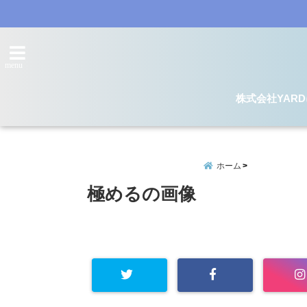
menu
株式会社YAR
ホーム
極めるの画像