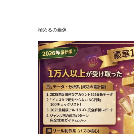
極めるの画像