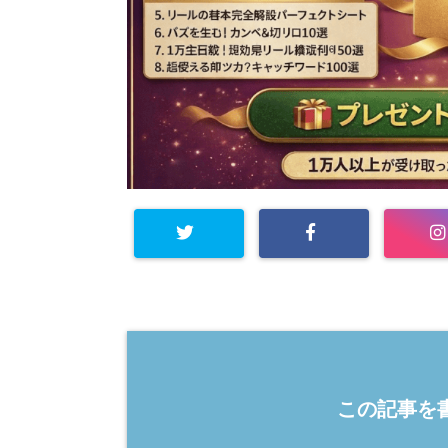
この記事を書