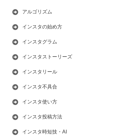
アルゴリズム
インスタの始め方
インスタグラム
インスタストーリーズ
インスタリール
インスタ不具合
インスタ使い方
インスタ投稿方法
インスタ時短技・AI