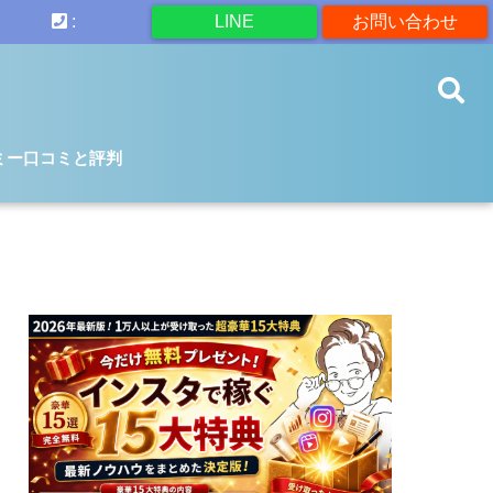
:
LINE
お問い合わせ
ミー口コミと評判