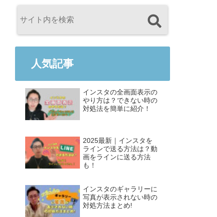
人気記事
インスタの全画面表示の
やり方は？できない時の
対処法を簡単に紹介！
2025最新｜インスタを
ラインで送る方法は？動
画をラインに送る方法
も！
インスタのギャラリーに
写真が表示されない時の
対処方法まとめ!