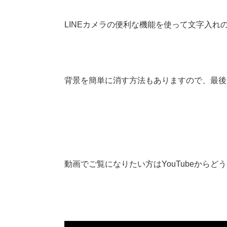
LINEカメラの便利な機能を使って文字入
背景を簡単に消す方法もありますので、最後
動画でご覧になりたい方はYouTubeからど