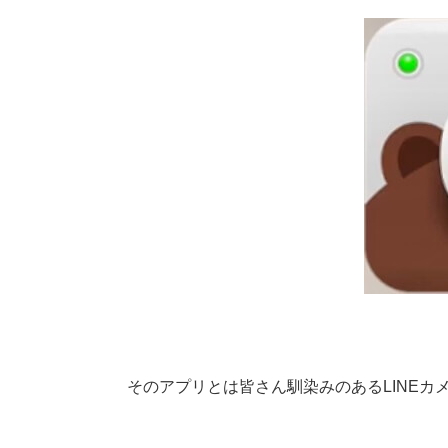
そのアプリとは皆さん馴染みのあるLINEカ