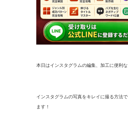
本日はインスタグラムの編集、加工に便利な
インスタグラムの写真をキレイに撮る方法で
ます！