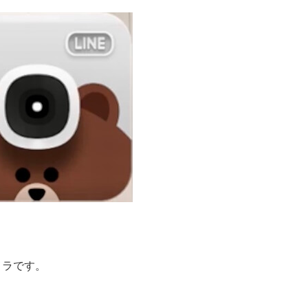
メラです。