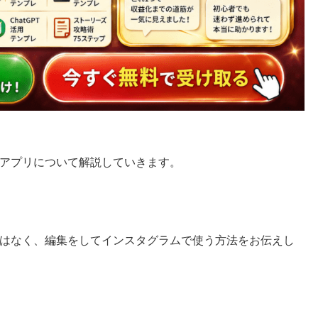
アプリについて解説していきます。
はなく、編集をしてインスタグラムで使う方法をお伝えし