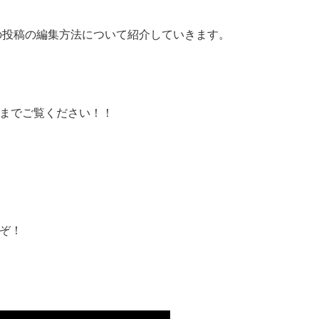
れの投稿の編集方法について紹介していきます。
までご覧ください！！
うぞ！