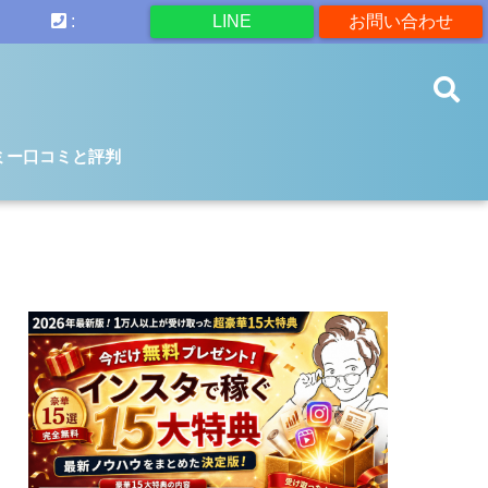
:
LINE
お問い合わせ
ミー口コミと評判