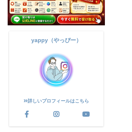
yappy（やっぴー）
詳しいプロフィールはこちら