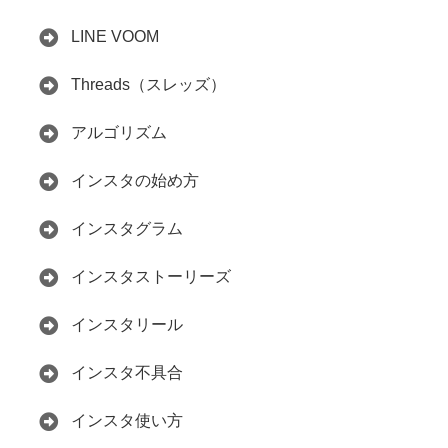
LINE VOOM
Threads（スレッズ）
アルゴリズム
インスタの始め方
インスタグラム
インスタストーリーズ
インスタリール
インスタ不具合
インスタ使い方