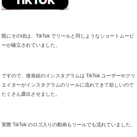
既にその頃は、
TikTok
でリールと同じようなショートムービ
ーが確立されていました。
ですので、後発組のインスタグラムは
TikTok
ユーザーやクリ
エイターがインスタグラムのリールに流れてきて欲しいので
たくさん露出させました。
実際
TikTok
のロゴ入りの動画もリールでも流れていました。