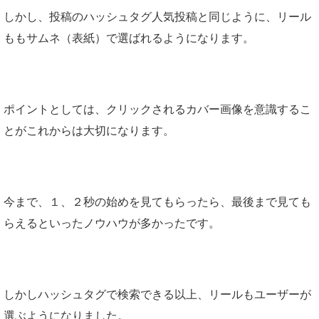
しかし、投稿のハッシュタグ人気投稿と同じように、リール
ももサムネ（表紙）で選ばれるようになります。
ポイントとしては、クリックされるカバー画像を意識するこ
とがこれからは大切になります。
今まで、１、２秒の始めを見てもらったら、最後まで見ても
らえるといったノウハウが多かったです。
しかしハッシュタグで検索できる以上、リールもユーザーが
選ぶようになりました。