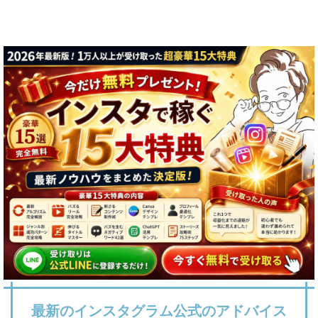
最新のインスタグラム公式のアドバイス