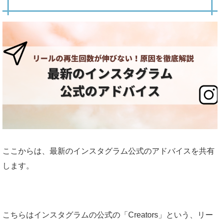
ここからは、最新のインスタグラム公式のアドバイスを共有
します。
こちらはインスタグラムの公式の「Creators」という、リー