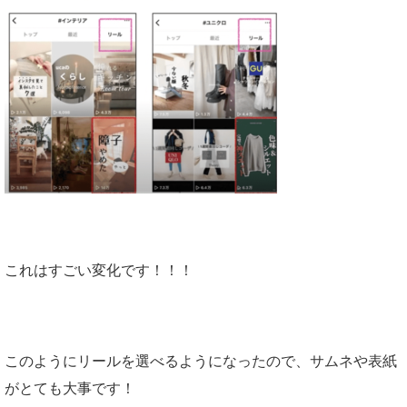
これはすごい変化です！！！
このようにリールを選べるようになったので、サムネや表紙
がとても大事です！