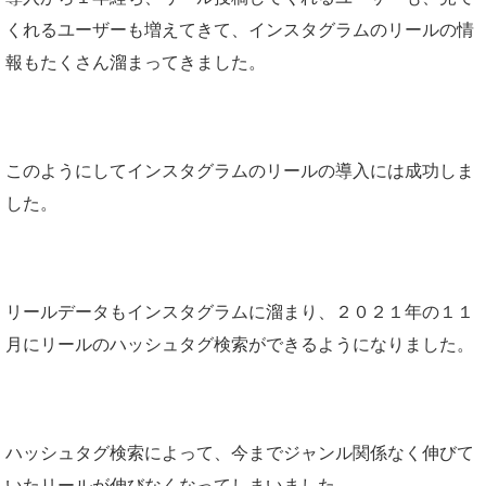
くれるユーザーも増えてきて、インスタグラムのリールの情
報もたくさん溜まってきました。
このようにしてインスタグラム
のリールの導入には成功しま
した。
リールデータもインスタグラムに溜まり、２０２１年の１１
月にリールのハッシュタグ検索ができるようになりました。
ハッシュタグ検索によって、今までジャンル関係なく伸びて
いたリールが伸びなくなってしまいました。