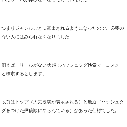
つまりジャンルごとに露出されるようになったので、必要の
ない人にはみられなくなりました。
例えば、リールがない状態でハッシュタグ検索で「コスメ」
と検索するとします。
以前はトップ（人気投稿が表示される）と最近（ハッシュタ
グをつけた投稿順にならんでいる）があった仕様でした。