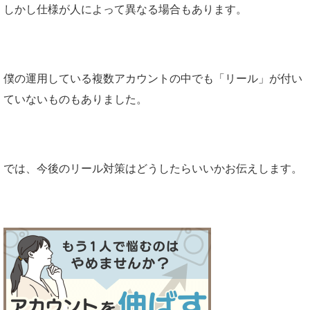
しかし仕様が人によって異なる場合もあります。
僕の運用している複数アカウントの中でも「リール」が付い
ていないものもありました。
では、今後のリール対策はどうしたらいいかお伝えします。