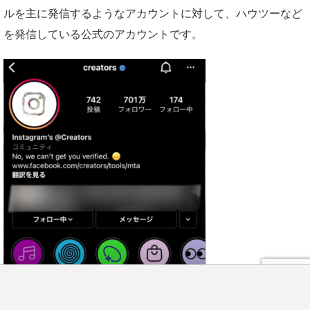
ルを主に発信するようなアカウントに対して、ハウツーなど
を発信している公式のアカウントです。
LINE