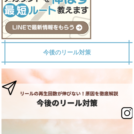
今後のリール対策