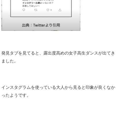
発見タブを見てると、露出度高めの女子高生ダンスが出てき
ました。
インスタグラムを使っている大人から見ると印象が良くなか
ったようです。