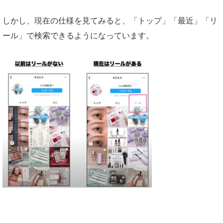
しかし、現在の仕様を見てみると、「トップ」「最近」「リ
ール」で検索できるようになっています。