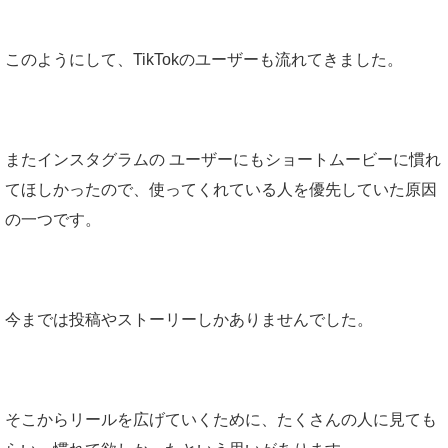
このようにして、
TikTok
のユーザーも流れてきました。
また
インスタグラムの ユーザーにもショートムービーに慣れ
てほしかったので、使ってくれている人を優先していた原因
の一つです。
今までは投稿やストーリーしかありませんでした。
そこからリールを広げていくために、たくさんの人に見ても