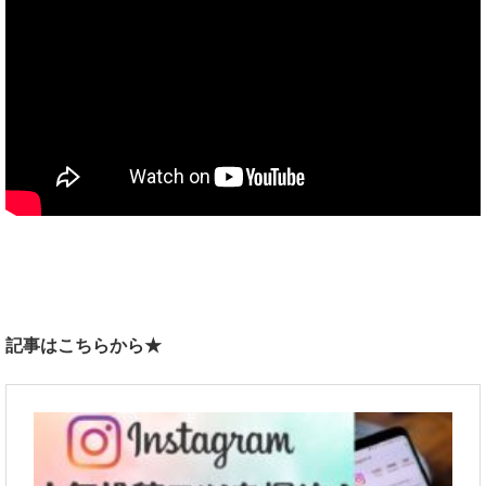
記事はこちらから★