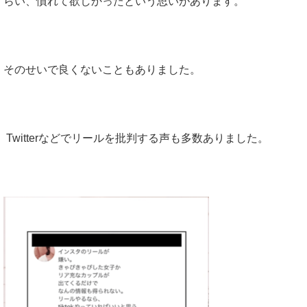
らい、慣れて欲しかったという思いがあります。
そのせいで良くないこともありました。
Twitter
などでリールを批判する声も多数ありました。