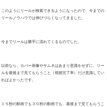
このようにリールが検索できるようになったので、今までの
リールノウハウでは伸びづらくなってきました。
今までリールは勝手に流れてくるものでした。
以前なら、カバー画像やサムネはあまり意識をせずに、リー
ルを最後まで見てもらうこと（視聴完了率）だけ意識してい
ればよかったです。
１５
秒の動画でも３０秒の動画でも、最後まで見てもらうこ