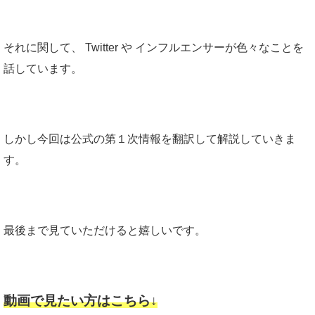
それに関して、
Twitter や
インフルエンサーが色々なことを
話しています。
しかし今回は公式の第１次情報を翻訳して解説していきま
す。
最後まで見ていただけると嬉しいです。
動画で見たい方はこちら↓