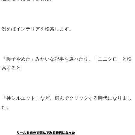
例えばインテリアを検索します。
「障子やめた」みたいな記事を選べたり、「ユニクロ」と検
索すると
「神シルエット」など、選んでクリックする時代になりまし
た。