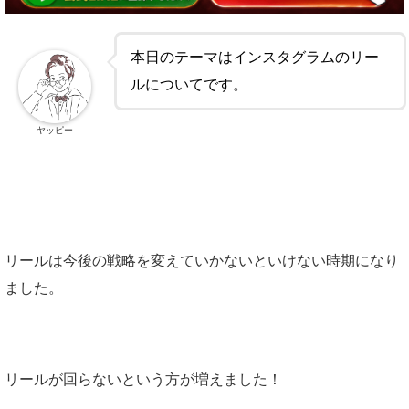
本日のテーマはインスタグラムのリー
ルについてです。
ヤッピー
リールは今後の戦略を変えていかないといけない時期になり
ました。
リールが回らないという方が増えました！