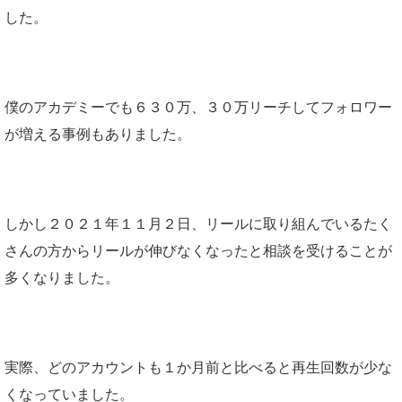
した。
僕のアカデミーでも６３０万、３０万リーチしてフォロワー
が増える事例もありました。
しかし２０２１年１１月２日、リールに取り組んでいるたく
さんの方からリールが伸びなくなったと相談を受けることが
多くなりました。
実際、どのアカウントも１か月前と比べると再生回数が少な
くなっていました。