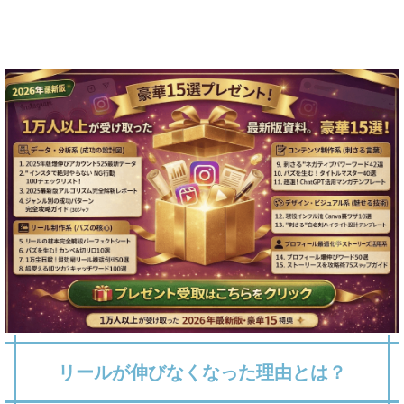
リールが伸びなくなった理由とは？