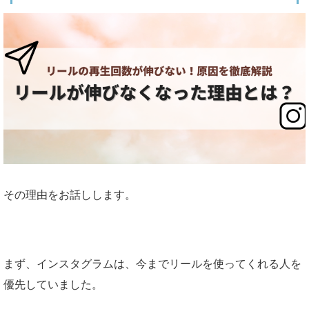
その理由をお話しします。
まず、インスタグラムは、今までリールを使ってくれる人を
優先していました。