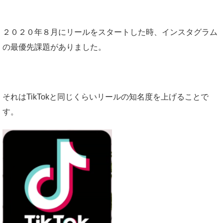
２０２０
年８月にリールをスタートした時、インスタグラム
の最優先課題がありました。
それは
TikTokと同じくらいリールの知名度を上げることで
す。