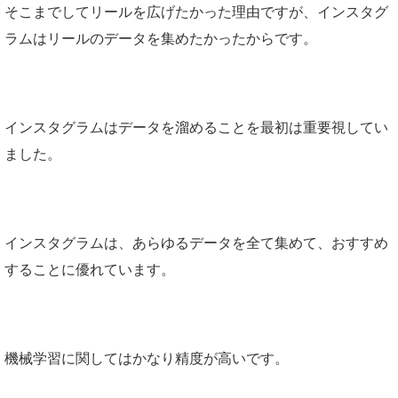
そこまでしてリールを広げたかった理由ですが、インスタグ
ラムはリールのデータを集めたかったからです。
インスタグラムはデータを溜めることを最初は重要視してい
ました。
インスタグラムは、あらゆるデータを全て集めて、おすすめ
することに優れています。
機械学習に関してはかなり精度が高いです。