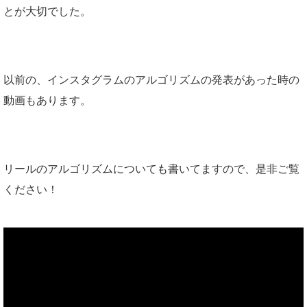
とが大切でした。
以前の、インスタグラムのアルゴリズムの発表があった時の
動画もあります。
リールのアルゴリズムについても書いてますので、是非ご覧
ください！