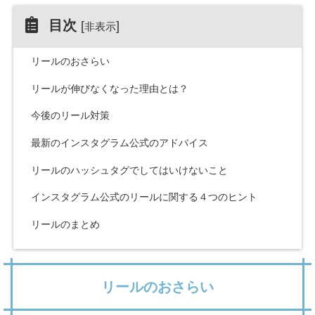
目次
[
]
非表示
リールのおさらい
リールが伸びなくなった理由とは？
今後のリール対策
最新のインスタグラム公式のアドバイス
リールのハッシュタグでしてはいけないこと
インスタグラム公式のリールに関する４つのヒント
リールのまとめ
リールのおさらい