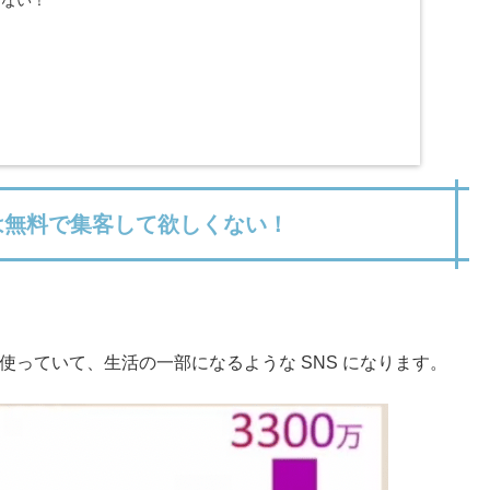
くない！
！
は無料で集客して欲しくない！
使っていて、生活の一部になるような
SNS
になります。