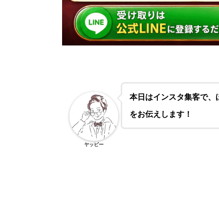
本日はインスタ集客で、
をお伝えします！
ヤッピー