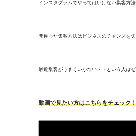
インスタグラムでやってはいけない集客方法
間違った集客方法はビジネスのチャンスを失
最近集客がうまくいかない・・という人はぜ
動画で見たい方はこちらをチェック