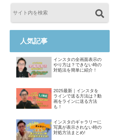
人気記事
インスタの全画面表示の
やり方は？できない時の
対処法を簡単に紹介！
2025最新｜インスタを
ラインで送る方法は？動
画をラインに送る方法
も！
インスタのギャラリーに
写真が表示されない時の
対処方法まとめ!