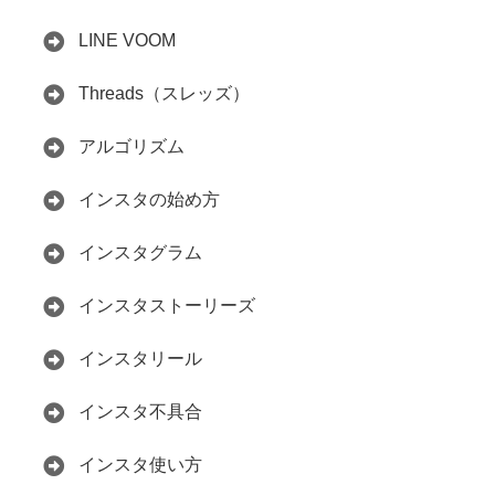
LINE VOOM
Threads（スレッズ）
アルゴリズム
インスタの始め方
インスタグラム
インスタストーリーズ
インスタリール
インスタ不具合
インスタ使い方