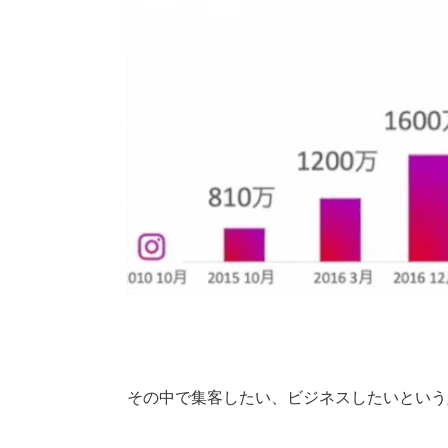
その中で集客したい、ビジネスしたいという