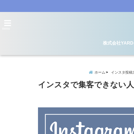
menu
株式会社YAR
ホーム
インスタ投稿
インスタで集客できない人