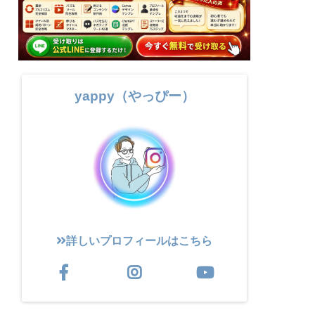
yappy（やっぴー）
詳しいプロフィールはこちら