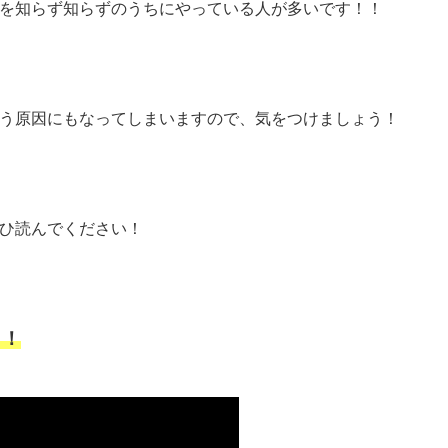
を知らず知らずのうちにやっている人が多いです！！
う原因にもなってしまいますので、気をつけましょう！
ひ読んでください！
！！