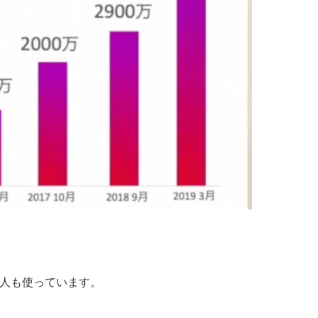
人も使っています。