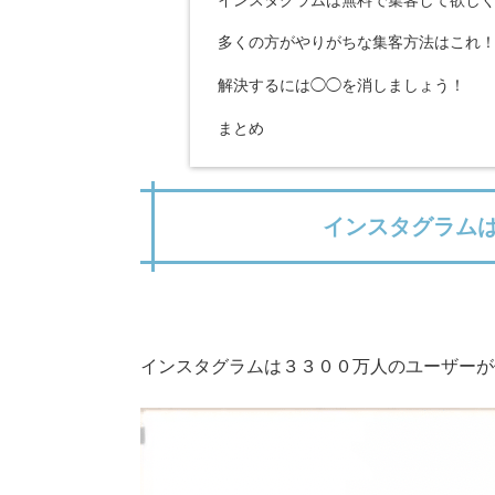
インスタグラムは無料で集客して欲し
多くの方がやりがちな集客方法はこれ
解決するには◯◯を消しましょう！
まとめ
インスタグラム
インスタグラムは３３００万人のユーザーが