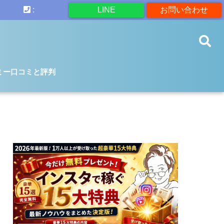
:
LINE
お問い合わせ
ミー口コミと評判