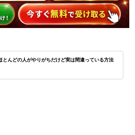
ほとんどの人がやりがちだけど実は間違っている方法