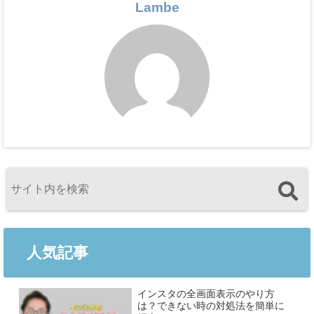
Lambe
人気記事
インスタの全画面表示のやり方
は？できない時の対処法を簡単に