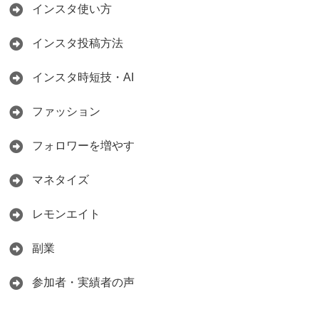
インスタ使い方
インスタ投稿方法
インスタ時短技・AI
ファッション
フォロワーを増やす
マネタイズ
レモンエイト
副業
参加者・実績者の声