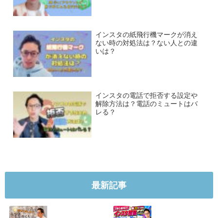
インスタの紙飛行機マークが消え
ない時の対処法は？ない人との違
いは？
インスタの電話で拒否する設定や
解除方法は？電話のミュートはバ
レる？
最新記事