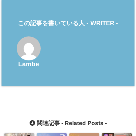
この記事を書いている人 -
WRITER
-
Lambe
関連記事 -
Related Posts
-