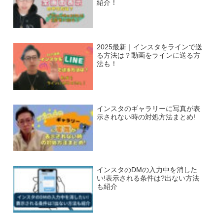
紹介！
2025最新｜インスタをラインで送
る方法は？動画をラインに送る方
法も！
インスタのギャラリーに写真が表
示されない時の対処方法まとめ!
インスタのDMの入力中を消した
い!表示される条件は?出ない方法
も紹介