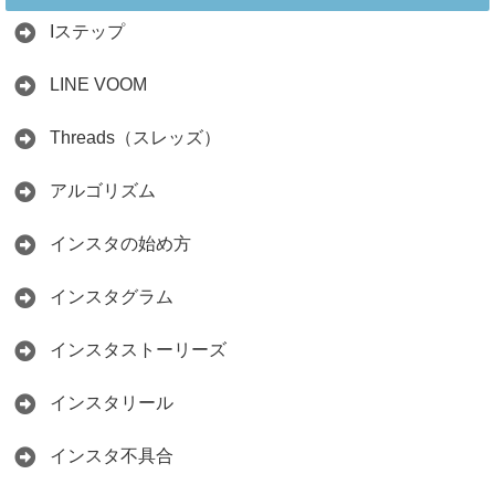
ント
Iステップ
2026.05.15
LINE VOOM
Threads（スレッズ）
アルゴリズム
インスタの始め方
インスタグラム
インスタストーリーズ
インスタリール
インスタ不具合