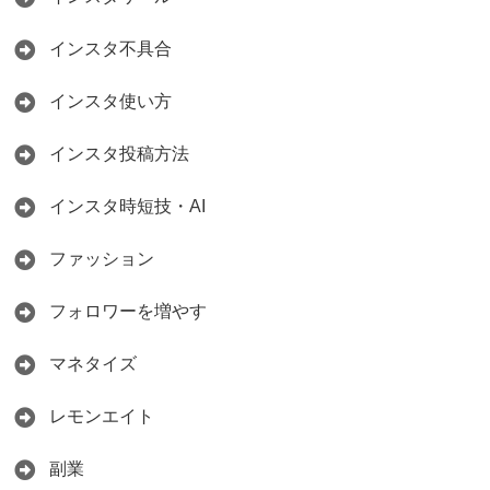
インスタ不具合
インスタ使い方
インスタ投稿方法
インスタ時短技・AI
ファッション
フォロワーを増やす
マネタイズ
レモンエイト
副業