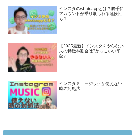
インスタのwhatsappとは？勝手に
アカウントが乗り取られる危険性
も？
【2025最新】インスタをやらない
人の特徴や割合は?かっこいい印
象?
インスタミュージックが使えない
時の対処法