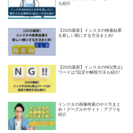
も紹介
【2025最新】インスタの検索結果
を新しい順にする方法まとめ!
【2025最新】インスタのNG(禁止)
ワードは?設定や解除方法も紹介!
インスタの画像検索のやり方まと
め！グーグルやサイト・アプリを
紹介