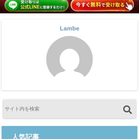
Lambe
人気記事