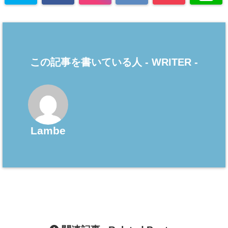
この記事を書いている人 -
WRITER
-
Lambe