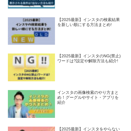
【2025最新】インスタの検索結果
を新しい順にする方法まとめ!
【2025最新】インスタのNG(禁止)
ワードは?設定や解除方法も紹介!
インスタの画像検索のやり方まと
め！グーグルやサイト・アプリを
紹介
【2025最新】インスタをやらない