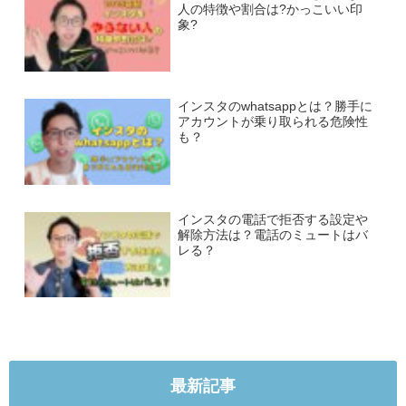
人の特徴や割合は?かっこいい印
象?
インスタのwhatsappとは？勝手に
アカウントが乗り取られる危険性
も？
インスタの電話で拒否する設定や
解除方法は？電話のミュートはバ
レる？
最新記事