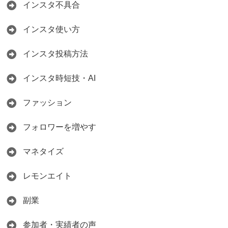
インスタ不具合
インスタ使い方
インスタ投稿方法
インスタ時短技・AI
ファッション
フォロワーを増やす
マネタイズ
レモンエイト
副業
参加者・実績者の声