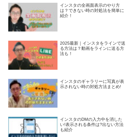
インスタの全画面表示のやり方
は？できない時の対処法を簡単に
紹介！
2025最新｜インスタをラインで送
る方法は？動画をラインに送る方
法も！
インスタのギャラリーに写真が表
示されない時の対処方法まとめ!
インスタのDMの入力中を消した
い!表示される条件は?出ない方法
も紹介