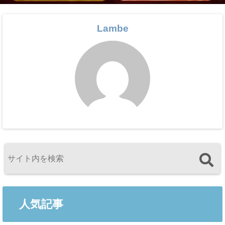
Lambe
人気記事