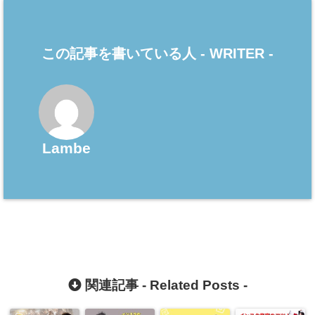
この記事を書いている人 -
WRITER
-
Lambe
関連記事 -
Related Posts
-