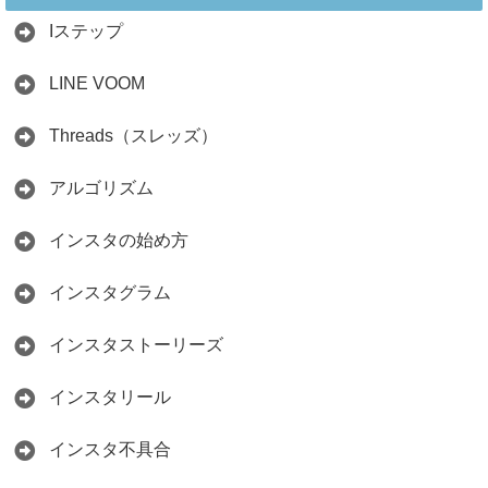
ント
Iステップ
2026.05.15
LINE VOOM
Threads（スレッズ）
アルゴリズム
インスタの始め方
インスタグラム
インスタストーリーズ
インスタリール
インスタ不具合