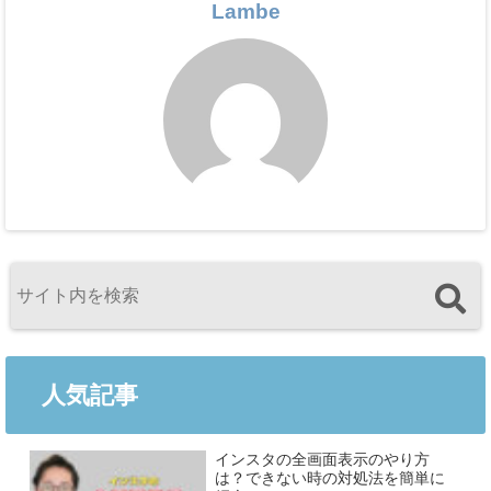
Lambe
人気記事
インスタの全画面表示のやり方
は？できない時の対処法を簡単に