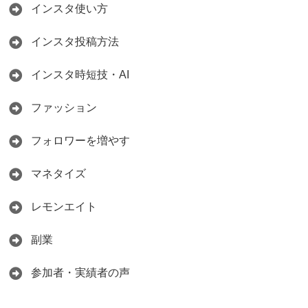
インスタ使い方
インスタ投稿方法
インスタ時短技・AI
ファッション
フォロワーを増やす
マネタイズ
レモンエイト
副業
参加者・実績者の声