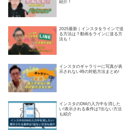
紹介！
2025最新｜インスタをラインで送
る方法は？動画をラインに送る方
法も！
インスタのギャラリーに写真が表
示されない時の対処方法まとめ!
インスタのDMの入力中を消した
い!表示される条件は?出ない方法
も紹介