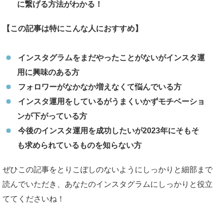
に繋げる方法がわかる！
【この記事は特にこんな人におすすめ】
インスタグラムをまだやったことがないがインスタ運
用に興味のある方
フォロワーがなかなか増えなくて悩んでいる方
インスタ運用をしているがうまくいかずモチベーショ
ンが下がっている方
今後のインスタ運用を成功したいが2023年にそもそ
も求められているものを知らない方
ぜひこの記事をとりこぼしのないようにしっかりと細部まで
読んでいただき、あなたのインスタグラムにしっかりと役立
ててくださいね！