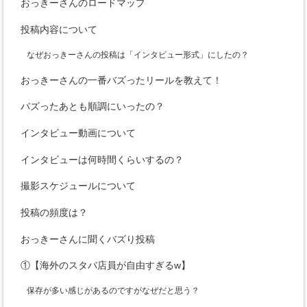
おっきーさんのロードマップ
投稿内容について
なぜおっきーさんの投稿は「インタビュー形式」にしたの？
おっきーさんの一番バズったリールを教えて！
バズったあとも順調にいったの？
インタビュー動画について
インタビューは何時間くらいするの？
撮影スケジュールについて
投稿の頻度は？
おっきーさんに聞くバズり投稿
①【海外のスタバ店員が自由すぎるw】
保存が多い感じがあるのですがなぜだと思う？