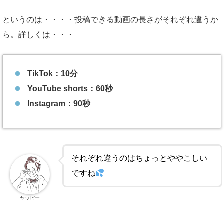
というのは・・・・投稿できる動画の長さがそれぞれ違うか
ら。詳しくは・・・
TikTok：10分
YouTube shorts：60秒
Instagram：90秒
それぞれ違うのはちょっとややこしい
ですね
ヤッピー