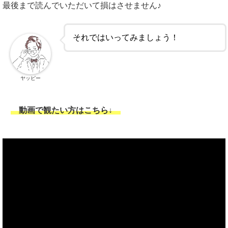
最後まで読んでいただいて損はさせません♪
それではいってみましょう！
ヤッピー
動画で観たい方はこちら↓