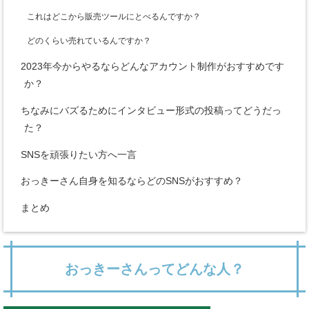
これはどこから販売ツールにとべるんですか？
どのくらい売れているんですか？
2023年今からやるならどんなアカウント制作がおすすめです
か？
ちなみにバズるためにインタビュー形式の投稿ってどうだっ
た？
SNSを頑張りたい方へ一言
おっきーさん自身を知るならどのSNSがおすすめ？
まとめ
おっきーさんってどんな人？