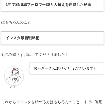
1年でSNS総フォロワー30万人超えを達成した秘密
はもちろんのこと、
インスタ最新戦略術
も包み隠さずお話してくださりました！
おっきーさんありがとうございます♪
ヤッピー
これからインスタを始める方はもちろんのこと、すでに運用