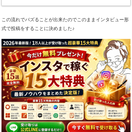
この流れでバズることが出来たのでこのままインタビュー形
式で投稿をすることに決めました♪