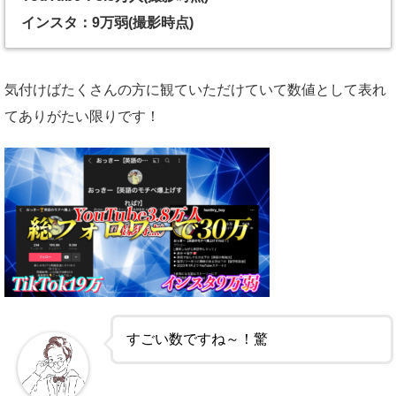
インスタ：9万弱(撮影時点)
気付けばたくさんの方に観ていただけていて数値として表れ
てありがたい限りです！
すごい数ですね～！驚