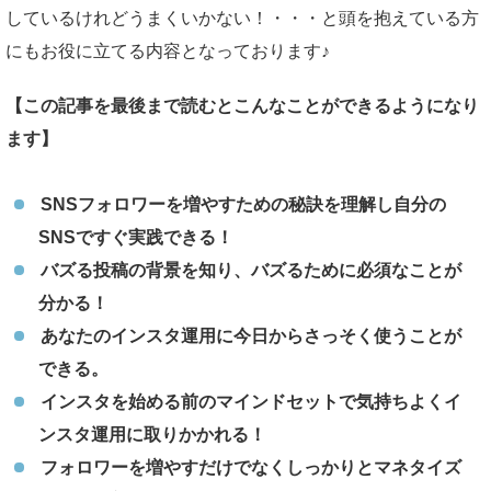
しているけれどうまくいかない！・・・と頭を抱えている方
にもお役に立てる内容となっております♪
【この記事を最後まで読むとこんなことができるようになり
ます】
SNSフォロワーを増やすための秘訣を理解し自分の
SNSですぐ実践できる！
バズる投稿の背景を知り、バズるために必須なことが
分かる！
あなたのインスタ運用に今日からさっそく使うことが
できる。
インスタを始める前のマインドセットで気持ちよくイ
ンスタ運用に取りかかれる！
フォロワーを増やすだけでなくしっかりとマネタイズ