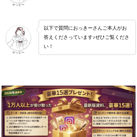
ヤッピー
以下で質問におっきーさんご本人がお
答えくださっています♪ぜひご覧くださ
い！
ヤッピー