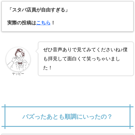
「スタバ店員が自由すぎる」
実際の投稿は
こちら
！
ぜひ音声ありで見てみてくださいね♪僕
も拝見して面白くて笑っちゃいまし
た！
ヤッピー
バズったあとも順調にいったの？