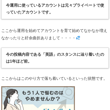
今運用に使っているアカウントは元々プライベートで使
っていたアカウントです。
ここから運用を始めてアカウントを育て始めてなかなか増え
なかったりと紆余曲折ありまして・・・・
今の投稿内容である「英語」のスタンスに辿り着いたの
は1年ほど前。
ここからはこのやり方で落ち着いているといった状態です。