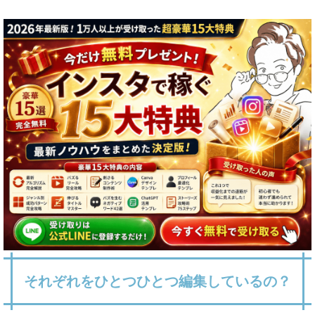
それぞれをひとつひとつ編集しているの？