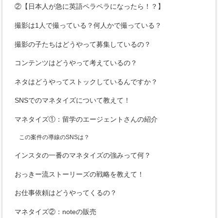
②【日本人が急に英語ペラペラになったら！？】
撮影は1人で撮っている？何人かで撮っている？
撮影の子たちはどうやって募集しているの？
コンテンツはどうやって考えているの？
ネタはどうやってストックしているんですか？
SNSでのマネタイズについて教えて！
マネタイズ①：留学のエージェントさんの紹介
この案件の導線のSNSは？
インスタの一番のマネタイズの強みって何？
おっきー流ストーリーズの戦略を教えて！
お仕事依頼はどうやってくるの？
マネタイズ②：noteの販売