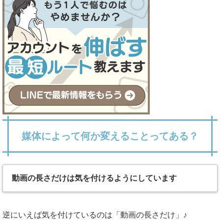
媒体によって何か変えることってある？
動画の長さだけは気を付けるようにしています
逆にいえば気を付けているのは「動画の長さだけ」♪