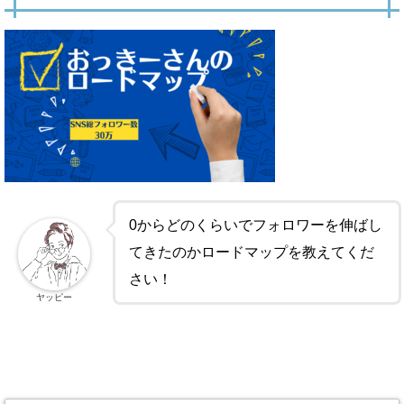
0からどのくらいでフォロワーを伸ばし
てきたのかロードマップを教えてくだ
さい！
ヤッピー