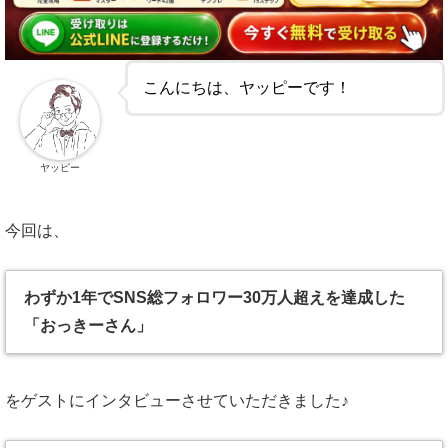
こんにちは、ヤッピーです！
ヤッピー
今回は、
わずか1年でSNS総フォロワー30万人超えを達成した
「おっきーさん」
をゲストにインタビューさせていただきました♪