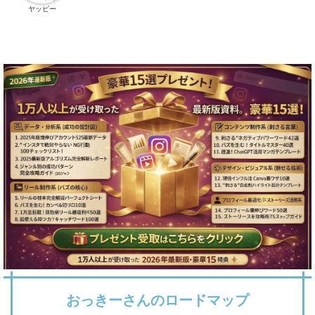
ヤッピー
おっきーさんのロードマップ