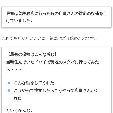
最初は普段お店に行った時の店員さんの対応の投稿を上
げていました。
これでありがたいことに一気にバズり始めたのです。
【最初の投稿はこんな感じ】
当時住んでいたドバイで現地のスタバに行ってみた
ら・・・
こんな話をしてくれた
こうやって注文したらこうやって店員さんがく
れた
というかんじ。