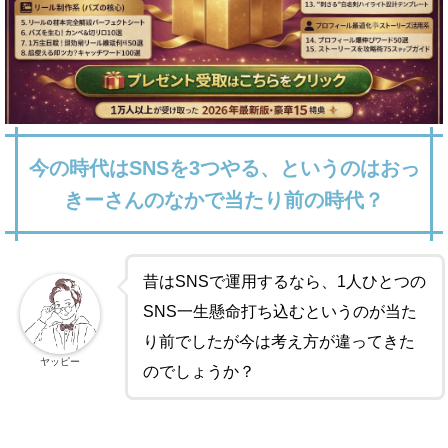
今の時代はSNSを3つやる、というのはおっ
きーさんのなかで当たり前の時代？
昔はSNSで運用するなら、1人ひとつの
SNS一生懸命打ち込むというのが当た
り前でしたが今は考え方が違ってきた
ヤッピー
のでしょうか？