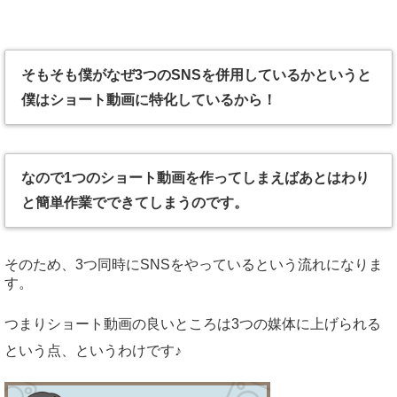
そもそも僕がなぜ3つのSNSを併用しているかというと
僕はショート動画に特化しているから！
なので1つのショート動画を作ってしまえばあとはわり
と簡単作業でできてしまうのです。
そのため、3つ同時にSNSをやっているという流れになりま
す。
つまりショート動画の良いところは3つの媒体に上げられる
という点、というわけです♪