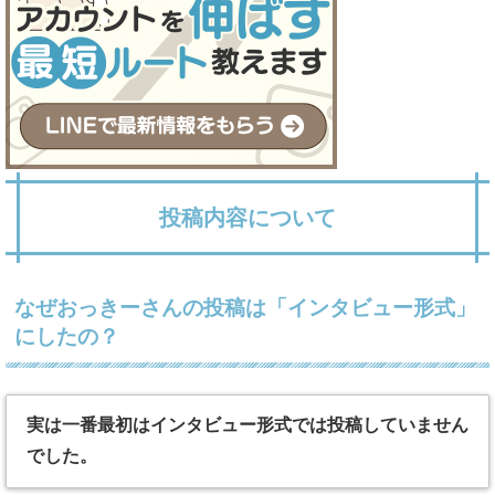
投稿内容について
なぜおっきーさんの投稿は「インタビュー形式」
にしたの？
実は一番最初はインタビュー形式では投稿していません
でした。