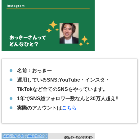
名前：おっきー
運用しているSNS:YouTube・インスタ・
TikTokなど全てのSNSをやっています。
1年でSNS総フォロワー数なんと30万人超え!!
実際のアカウントは
こちら