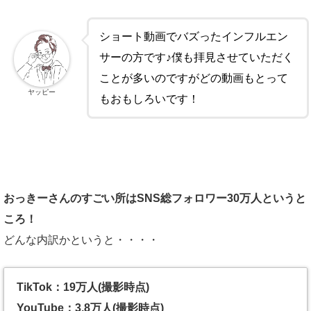
ショート動画でバズったインフルエン
サーの方です♪僕も拝見させていただく
ことが多いのですがどの動画もとって
ヤッピー
もおもしろいです！
おっきーさんのすごい所はSNS総フォロワー30万人というと
ころ！
どんな内訳かというと・・・・
TikTok：19万人(撮影時点)
YouTube：3.8万人(撮影時点)