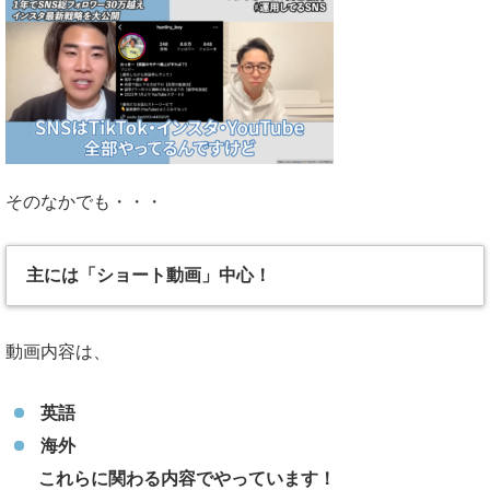
そのなかでも・・・
主には「ショート動画」中心！
動画内容は、
英語
海外
これらに関わる内容でやっています！