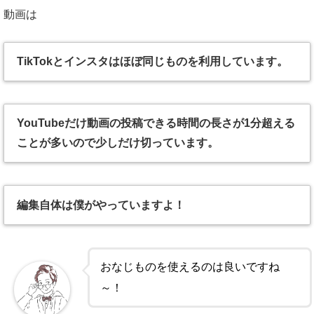
動画は
TikTokとインスタはほぼ同じものを利用しています。
YouTubeだけ動画の投稿できる時間の長さが1分超える
ことが多いので少しだけ切っています。
編集自体は僕がやっていますよ！
おなじものを使えるのは良いですね
～！