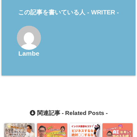
この記事を書いている人 -
WRITER
-
Lambe
関連記事 -
Related Posts
-