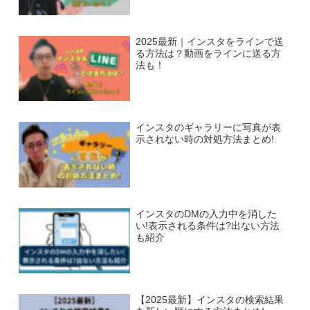
2025最新｜インスタをラインで送
る方法は？動画をラインに送る方
法も！
インスタのギャラリーに写真が表
示されない時の対処方法まとめ!
インスタのDMの入力中を消した
い!表示される条件は?出ない方法
も紹介
【2025最新】インスタの検索結果