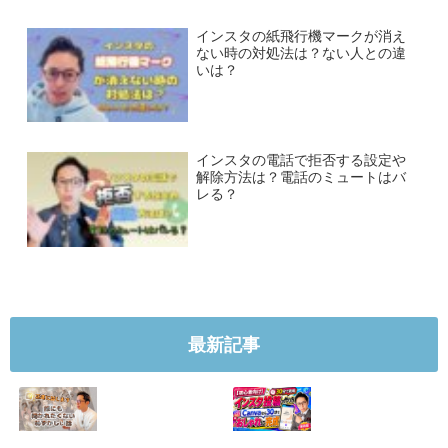
インスタの紙飛行機マークが消え
ない時の対処法は？ない人との違
いは？
インスタの電話で拒否する設定や
解除方法は？電話のミュートはバ
レる？
最新記事