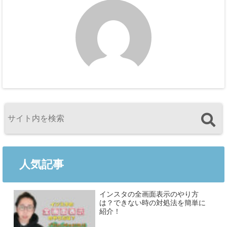
人気記事
インスタの全画面表示のやり方
は？できない時の対処法を簡単に
紹介！