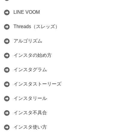
LINE VOOM
Threads（スレッズ）
アルゴリズム
インスタの始め方
インスタグラム
インスタストーリーズ
インスタリール
インスタ不具合
インスタ使い方