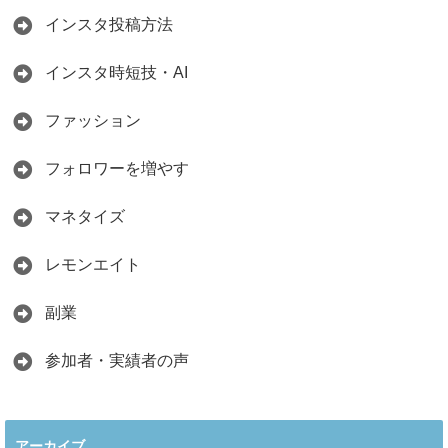
インスタ投稿方法
インスタ時短技・AI
ファッション
フォロワーを増やす
マネタイズ
レモンエイト
副業
参加者・実績者の声
アーカイブ