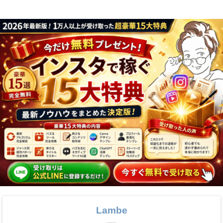
底解説
Lambe