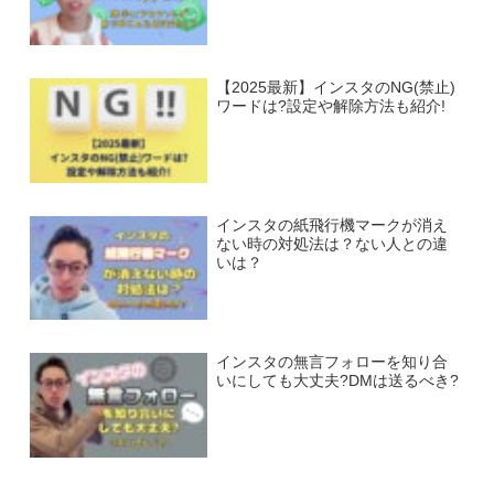
【2025最新】インスタのNG(禁止)
ワードは?設定や解除方法も紹介!
インスタの紙飛行機マークが消え
ない時の対処法は？ない人との違
いは？
インスタの無言フォローを知り合
いにしても大丈夫?DMは送るべき?