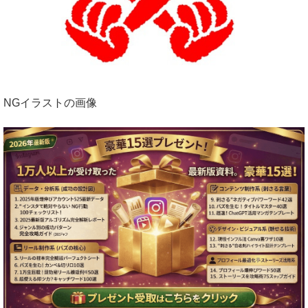
NGイラストの画像