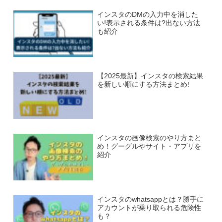
インスタのDMの入力中を消した
い!表示される条件は?出ない方法
も紹介
【2025最新】インスタの検索結果
を新しい順にする方法まとめ!
インスタの画像検索のやり方まと
め！グーグルやサイト・アプリを
紹介
インスタのwhatsappとは？勝手に
アカウントが乗り取られる危険性
も？