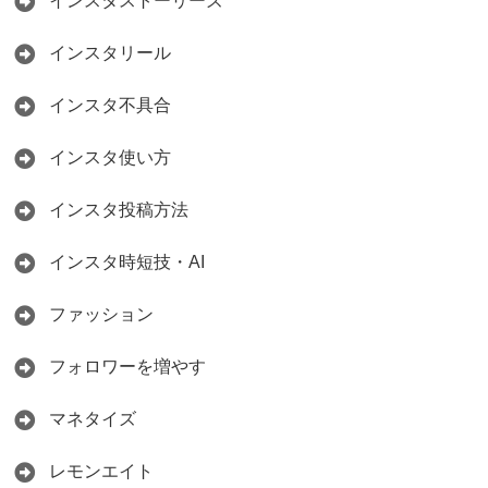
インスタストーリーズ
インスタリール
インスタ不具合
インスタ使い方
インスタ投稿方法
インスタ時短技・AI
ファッション
フォロワーを増やす
マネタイズ
レモンエイト