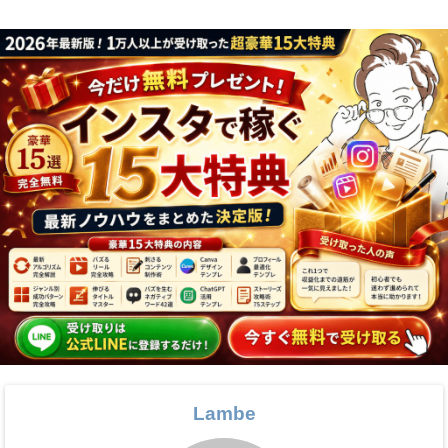
Lambe