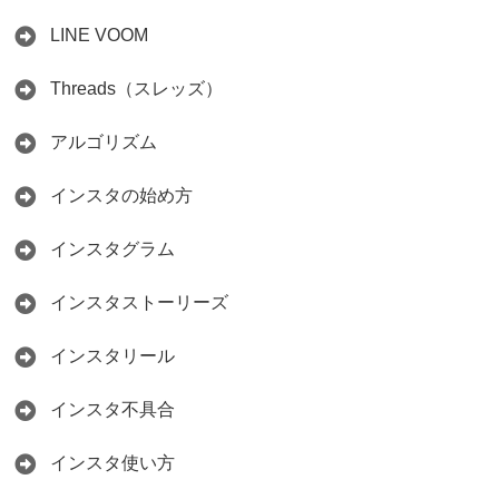
LINE VOOM
Threads（スレッズ）
アルゴリズム
インスタの始め方
インスタグラム
インスタストーリーズ
インスタリール
インスタ不具合
インスタ使い方