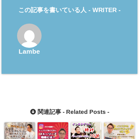
この記事を書いている人 -
WRITER
-
Lambe
関連記事 -
Related Posts
-