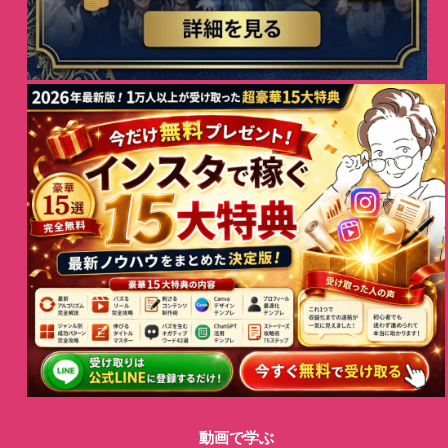
動画で学ぶ