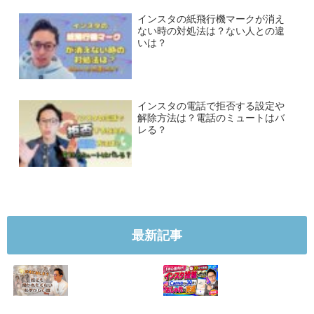
インスタの紙飛行機マークが消え
ない時の対処法は？ない人との違
いは？
インスタの電話で拒否する設定や
解除方法は？電話のミュートはバ
レる？
最新記事