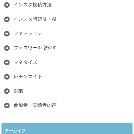
インスタ投稿方法
インスタ時短技・AI
ファッション
フォロワーを増やす
マネタイズ
レモンエイト
副業
参加者・実績者の声
アーカイブ