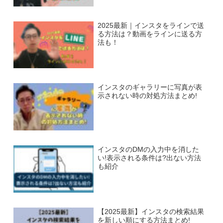
2025最新｜インスタをラインで送
る方法は？動画をラインに送る方
法も！
インスタのギャラリーに写真が表
示されない時の対処方法まとめ!
インスタのDMの入力中を消した
い!表示される条件は?出ない方法
も紹介
【2025最新】インスタの検索結果
を新しい順にする方法まとめ!