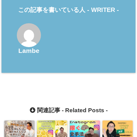
この記事を書いている人 -
WRITER
-
Lambe
関連記事 -
Related Posts
-