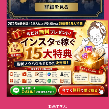
動画で学ぶ