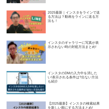
2025最新｜インスタをラインで送
る方法は？動画をラインに送る方
法も！
インスタのギャラリーに写真が表
示されない時の対処方法まとめ!
インスタのDMの入力中を消した
い!表示される条件は?出ない方法
も紹介
【2025最新】インスタの検索結果
を新しい順にする方法まとめ!