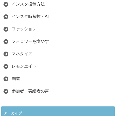
インスタ投稿方法
インスタ時短技・AI
ファッション
フォロワーを増やす
マネタイズ
レモンエイト
副業
参加者・実績者の声
アーカイブ