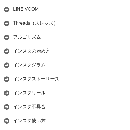
LINE VOOM
Threads（スレッズ）
アルゴリズム
インスタの始め方
インスタグラム
インスタストーリーズ
インスタリール
インスタ不具合
インスタ使い方