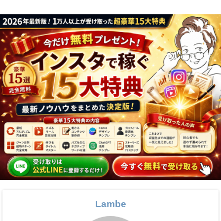
Lambe