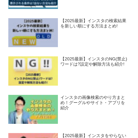
【2025最新】インスタの検索結果
を新しい順にする方法まとめ!
【2025最新】インスタのNG(禁止)
ワードは?設定や解除方法も紹介!
インスタの画像検索のやり方まと
め！グーグルやサイト・アプリを
紹介
【2025最新】インスタをやらない