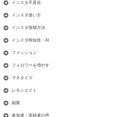
インスタ不具合
インスタ使い方
インスタ投稿方法
インスタ時短技・AI
ファッション
フォロワーを増やす
マネタイズ
レモンエイト
副業
参加者・実績者の声