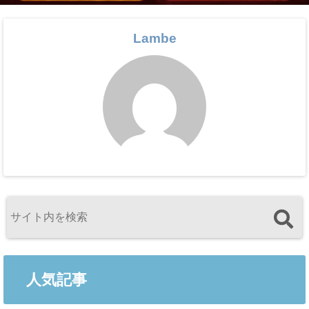
Lambe
人気記事