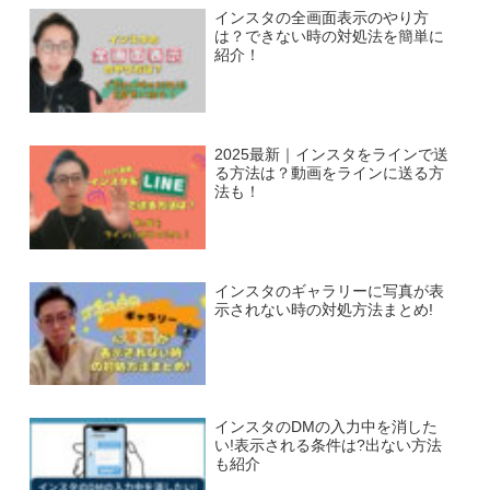
インスタの全画面表示のやり方
は？できない時の対処法を簡単に
紹介！
2025最新｜インスタをラインで送
る方法は？動画をラインに送る方
法も！
インスタのギャラリーに写真が表
示されない時の対処方法まとめ!
インスタのDMの入力中を消した
い!表示される条件は?出ない方法
も紹介