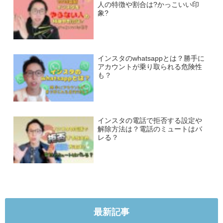
人の特徴や割合は?かっこいい印
象?
インスタのwhatsappとは？勝手に
アカウントが乗り取られる危険性
も？
インスタの電話で拒否する設定や
解除方法は？電話のミュートはバ
レる？
最新記事