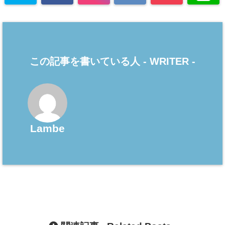
この記事を書いている人 -
WRITER
-
Lambe