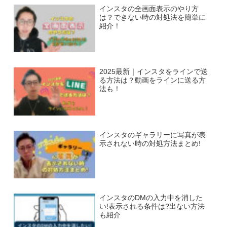
インスタの全画面表示のやり方
は？できない時の対処法を簡単に
紹介！
2025最新｜インスタをラインで送
る方法は？動画をラインに送る方
法も！
インスタのギャラリーに写真が表
示されない時の対処方法まとめ!
インスタのDMの入力中を消した
い!表示される条件は?出ない方法
も紹介