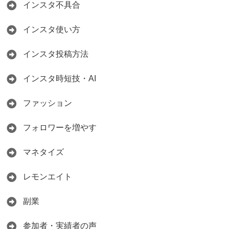
インスタ不具合
インスタ使い方
インスタ投稿方法
インスタ時短技・AI
ファッション
フォロワーを増やす
マネタイズ
レモンエイト
副業
参加者・実績者の声