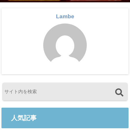
Lambe
人気記事