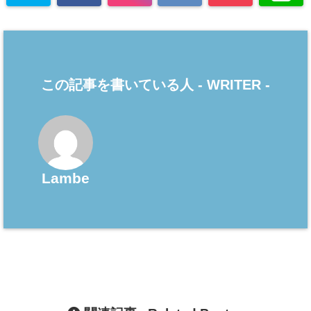
この記事を書いている人 -
WRITER
-
Lambe