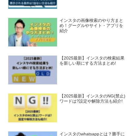
インスタの画像検索のやり方まと
め！グーグルやサイト・アプリを
紹介
【2025最新】インスタの検索結果
を新しい順にする方法まとめ!
【2025最新】インスタのNG(禁止)
ワードは?設定や解除方法も紹介!
インスタのwhatsappとは？勝手に