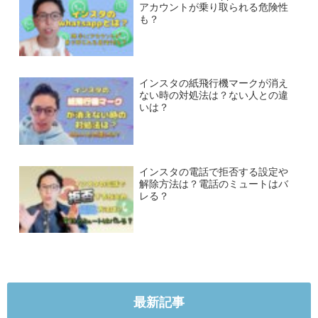
アカウントが乗り取られる危険性
も？
インスタの紙飛行機マークが消え
ない時の対処法は？ない人との違
いは？
インスタの電話で拒否する設定や
解除方法は？電話のミュートはバ
レる？
最新記事