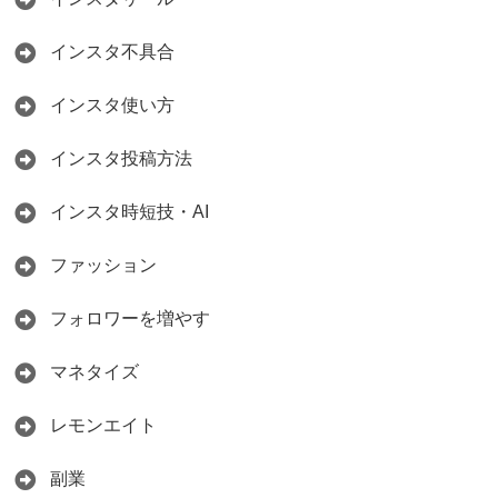
インスタ不具合
インスタ使い方
インスタ投稿方法
インスタ時短技・AI
ファッション
フォロワーを増やす
マネタイズ
レモンエイト
副業