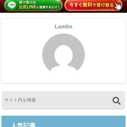
Lambe
人気記事