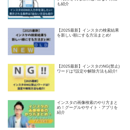
も紹介
【2025最新】インスタの検索結果
を新しい順にする方法まとめ!
【2025最新】インスタのNG(禁止)
ワードは?設定や解除方法も紹介!
インスタの画像検索のやり方まと
め！グーグルやサイト・アプリを
紹介