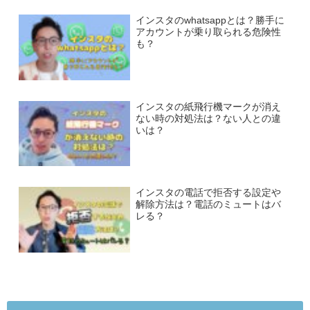
インスタのwhatsappとは？勝手に
アカウントが乗り取られる危険性
も？
インスタの紙飛行機マークが消え
ない時の対処法は？ない人との違
いは？
インスタの電話で拒否する設定や
解除方法は？電話のミュートはバ
レる？