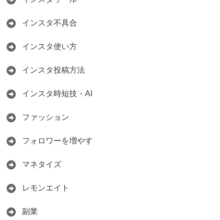
インスタ不具合
インスタ使い方
インスタ投稿方法
インスタ時短技・AI
ファッション
フォロワーを増やす
マネタイズ
レモンエイト
副業