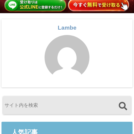
Lambe
人気記事