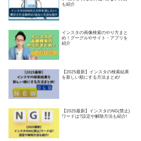
も紹介
インスタの画像検索のやり方まと
め！グーグルやサイト・アプリを
紹介
【2025最新】インスタの検索結果
を新しい順にする方法まとめ!
【2025最新】インスタのNG(禁止)
ワードは?設定や解除方法も紹介!