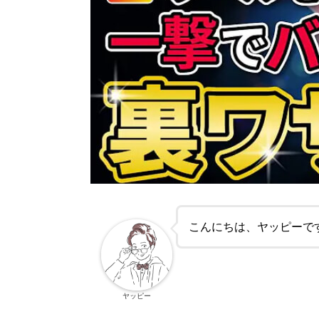
こんにちは、ヤッピーで
ヤッピー