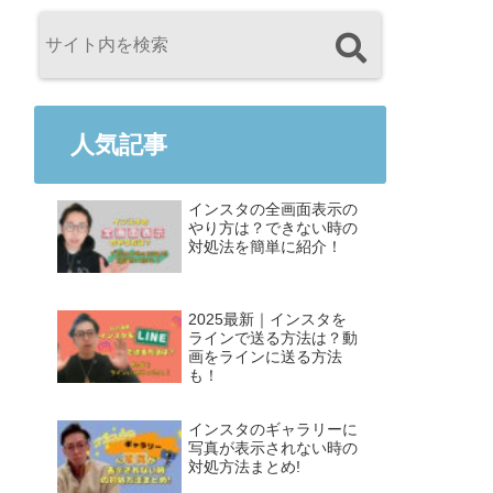
人気記事
インスタの全画面表示の
やり方は？できない時の
対処法を簡単に紹介！
2025最新｜インスタを
ラインで送る方法は？動
画をラインに送る方法
も！
インスタのギャラリーに
写真が表示されない時の
対処方法まとめ!