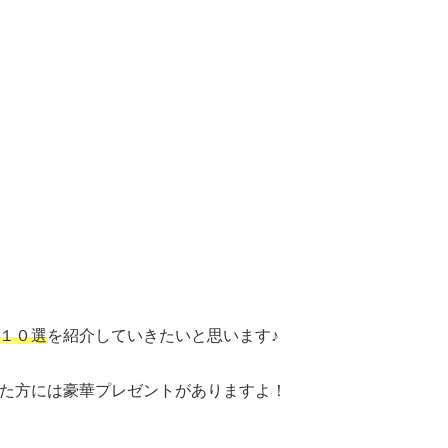
１０選
を紹介していきたいと思います♪
た方には豪華プレゼントがありますよ！