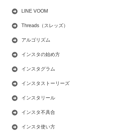
LINE VOOM
Threads（スレッズ）
アルゴリズム
インスタの始め方
インスタグラム
インスタストーリーズ
インスタリール
インスタ不具合
インスタ使い方