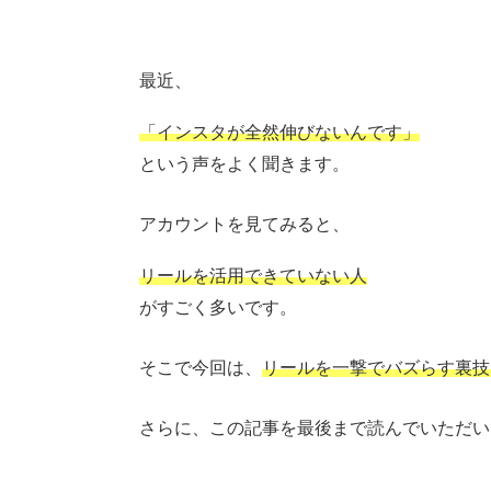
最近、
「インスタが全然伸びないんです」
という声をよく聞きます。
アカウントを見てみると、
リールを活用できていない人
がすごく多いです。
そこで今回は、
リールを一撃でバズらす裏技
さらに、この記事を最後まで読んでいただい