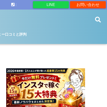
:
LINE
お問い合わせ
ミー口コミと評判