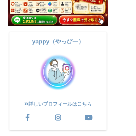
yappy（やっぴー）
詳しいプロフィールはこちら