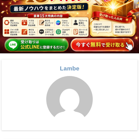
Lambe