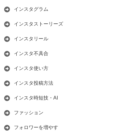
インスタグラム
インスタストーリーズ
インスタリール
インスタ不具合
インスタ使い方
インスタ投稿方法
インスタ時短技・AI
ファッション
フォロワーを増やす