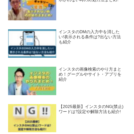
インスタのDMの入力中を消した
い!表示される条件は?出ない方法
も紹介
インスタの画像検索のやり方まと
め！グーグルやサイト・アプリを
紹介
【2025最新】インスタのNG(禁止)
ワードは?設定や解除方法も紹介!