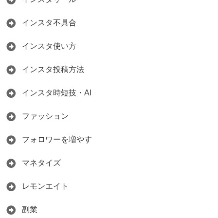
インスタ不具合
インスタ使い方
インスタ投稿方法
インスタ時短技・AI
ファッション
フォロワーを増やす
マネタイズ
レモンエイト
副業