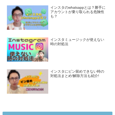
インスタのwhatsappとは？勝手に
アカウントが乗り取られる危険性
も？
インスタミュージックが使えない
時の対処法
インスタにピン留めできない時の
対処法まとめ!解除方法も紹介!