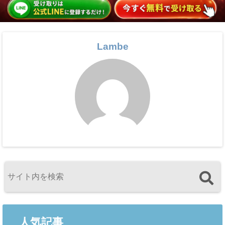
Lambe
人気記事