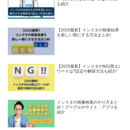
も紹介
【2025最新】インスタの検索結果
を新しい順にする方法まとめ!
【2025最新】インスタのNG(禁止)
ワードは?設定や解除方法も紹介!
インスタの画像検索のやり方まと
め！グーグルやサイト・アプリを
紹介