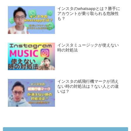
インスタのwhatsappとは？勝手に
アカウントが乗り取られる危険性
も？
インスタミュージックが使えない
時の対処法
インスタの紙飛行機マークが消え
ない時の対処法は？ない人との違
いは？