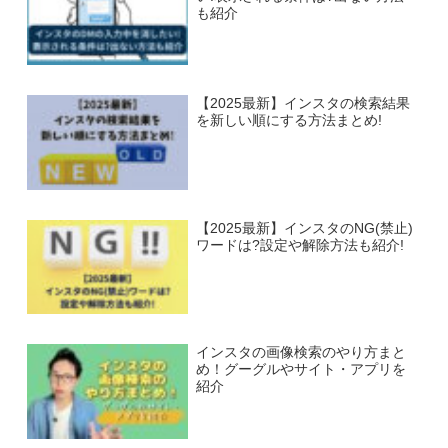
も紹介
【2025最新】インスタの検索結果
を新しい順にする方法まとめ!
【2025最新】インスタのNG(禁止)
ワードは?設定や解除方法も紹介!
インスタの画像検索のやり方まと
め！グーグルやサイト・アプリを
紹介