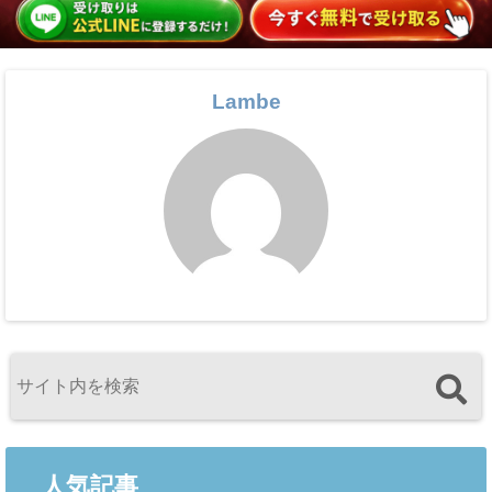
Lambe
人気記事