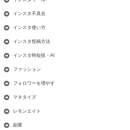
インスタ不具合
インスタ使い方
インスタ投稿方法
インスタ時短技・AI
ファッション
フォロワーを増やす
マネタイズ
レモンエイト
副業