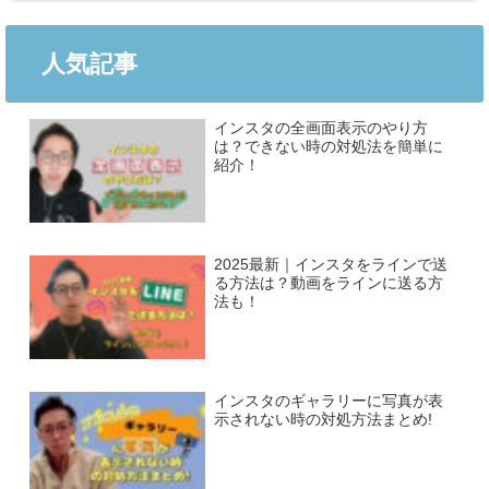
人気記事
インスタの全画面表示のやり方
は？できない時の対処法を簡単に
紹介！
2025最新｜インスタをラインで送
る方法は？動画をラインに送る方
法も！
インスタのギャラリーに写真が表
示されない時の対処方法まとめ!