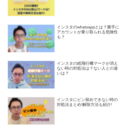
インスタのwhatsappとは？勝手に
アカウントが乗り取られる危険性
も？
インスタの紙飛行機マークが消え
ない時の対処法は？ない人との違
いは？
インスタにピン留めできない時の
対処法まとめ!解除方法も紹介!