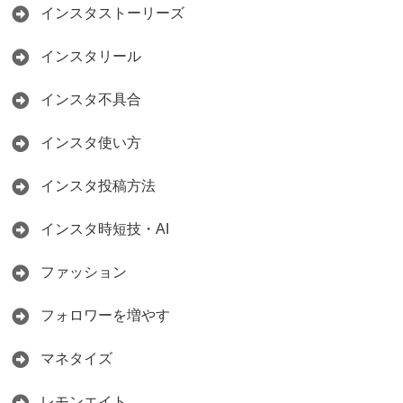
インスタストーリーズ
インスタリール
インスタ不具合
インスタ使い方
インスタ投稿方法
インスタ時短技・AI
ファッション
フォロワーを増やす
マネタイズ
レモンエイト