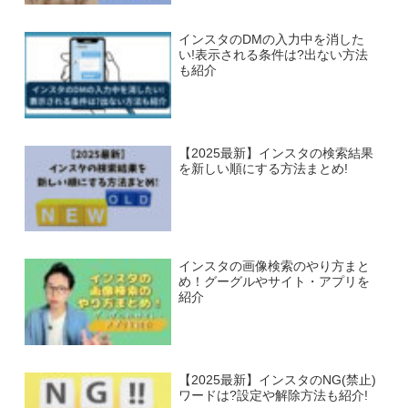
インスタのDMの入力中を消した
い!表示される条件は?出ない方法
も紹介
【2025最新】インスタの検索結果
を新しい順にする方法まとめ!
インスタの画像検索のやり方まと
め！グーグルやサイト・アプリを
紹介
【2025最新】インスタのNG(禁止)
ワードは?設定や解除方法も紹介!