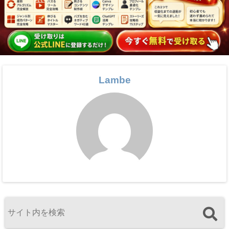
Lambe