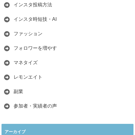
インスタ投稿方法
インスタ時短技・AI
ファッション
フォロワーを増やす
マネタイズ
レモンエイト
副業
参加者・実績者の声
アーカイブ