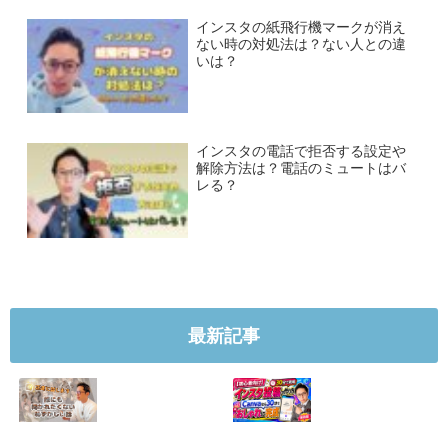
インスタの紙飛行機マークが消え
ない時の対処法は？ない人との違
いは？
インスタの電話で拒否する設定や
解除方法は？電話のミュートはバ
レる？
最新記事