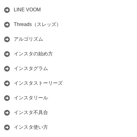
LINE VOOM
Threads（スレッズ）
アルゴリズム
インスタの始め方
インスタグラム
インスタストーリーズ
インスタリール
インスタ不具合
インスタ使い方