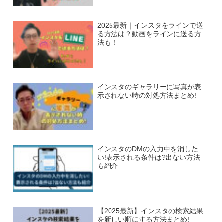
2025最新｜インスタをラインで送
る方法は？動画をラインに送る方
法も！
インスタのギャラリーに写真が表
示されない時の対処方法まとめ!
インスタのDMの入力中を消した
い!表示される条件は?出ない方法
も紹介
【2025最新】インスタの検索結果
を新しい順にする方法まとめ!