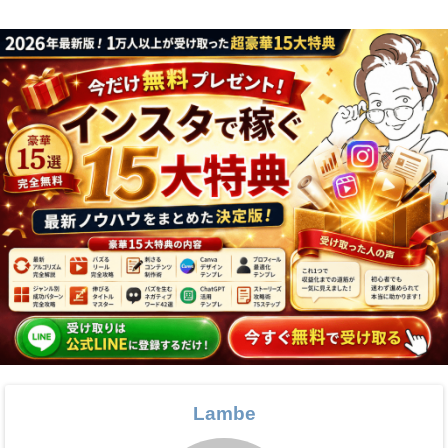
Lambe