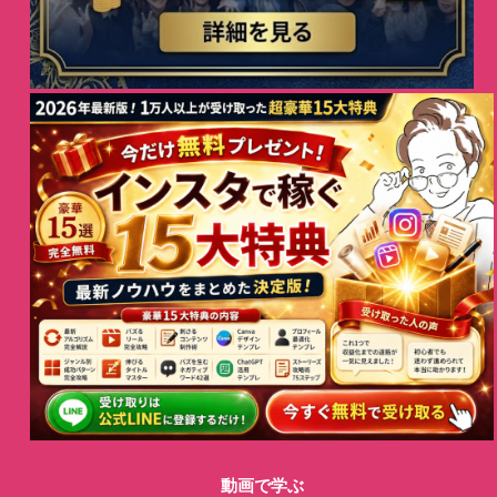
動画で学ぶ