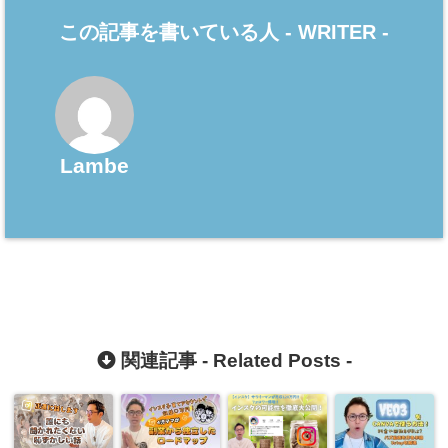
この記事を書いている人 -
WRITER
-
Lambe
関連記事 -
Related Posts
-