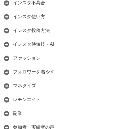
インスタ不具合
インスタ使い方
インスタ投稿方法
インスタ時短技・AI
ファッション
フォロワーを増やす
マネタイズ
レモンエイト
副業
参加者・実績者の声