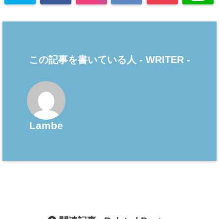
この記事を書いている人 -
WRITER
-
Lambe