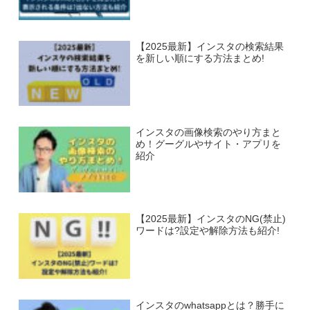
【2025最新】インスタの検索結果
を新しい順にする方法まとめ!
インスタの画像検索のやり方まと
め！グーグルやサイト・アプリを
紹介
【2025最新】インスタのNG(禁止)
ワードは?設定や解除方法も紹介!
インスタのwhatsappとは？勝手に