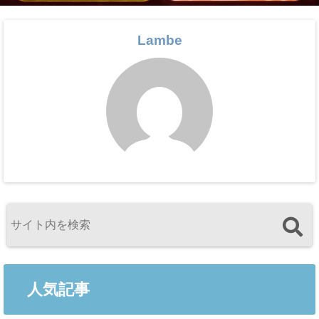
Lambe
人気記事