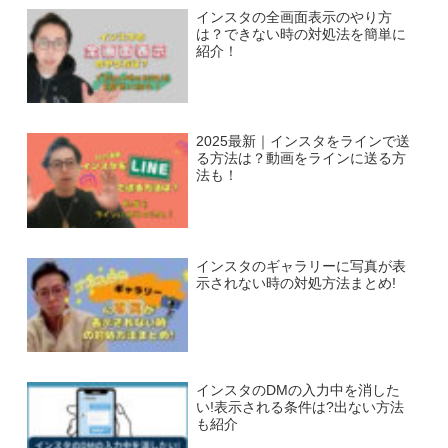
インスタの全画面表示のやり方
は？できない時の対処法を簡単に
紹介！
2025最新｜インスタをラインで送
る方法は？動画をラインに送る方
法も！
インスタのギャラリーに写真が表
示されない時の対処方法まとめ!
インスタのDMの入力中を消した
い!表示される条件は?出ない方法
も紹介