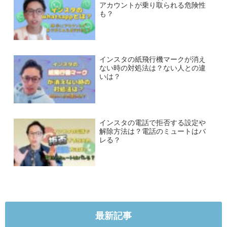
アカウントが乗り取られる危険性
も？
インスタの紙飛行機マークが消え
ない時の対処法は？ない人との違
いは？
インスタの電話で拒否する設定や
解除方法は？電話のミュートはバ
レる？
最新記事