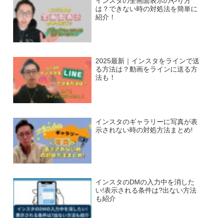
インスタの全画面表示のやり方
は？できない時の対処法を簡単に
紹介！
2025最新｜インスタをラインで送
る方法は？動画をラインに送る方
法も！
インスタのギャラリーに写真が表
示されない時の対処方法まとめ!
インスタのDMの入力中を消した
い!表示される条件は?出ない方法
も紹介