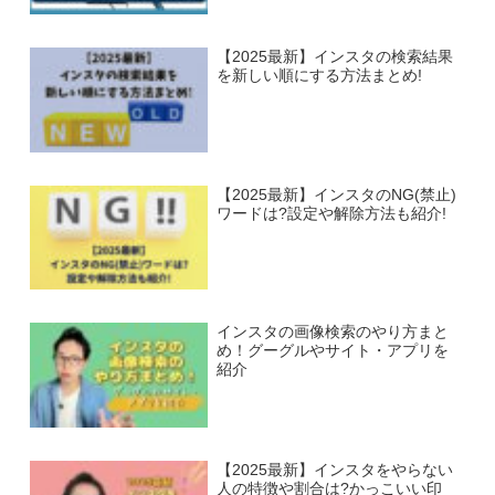
【2025最新】インスタの検索結果
を新しい順にする方法まとめ!
【2025最新】インスタのNG(禁止)
ワードは?設定や解除方法も紹介!
インスタの画像検索のやり方まと
め！グーグルやサイト・アプリを
紹介
【2025最新】インスタをやらない
人の特徴や割合は?かっこいい印