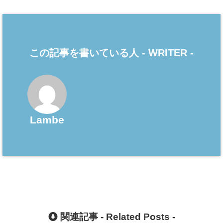
この記事を書いている人 -
WRITER
-
Lambe
関連記事 -
Related Posts
-