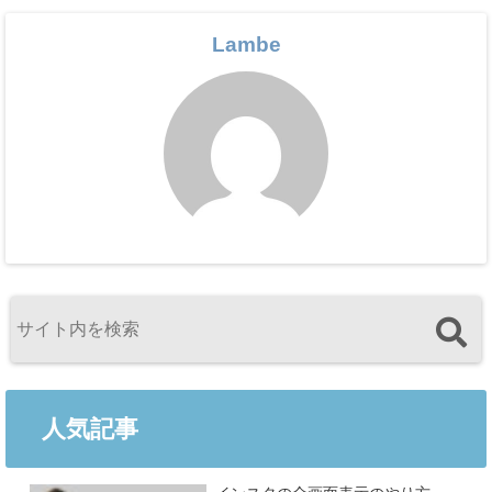
Lambe
人気記事