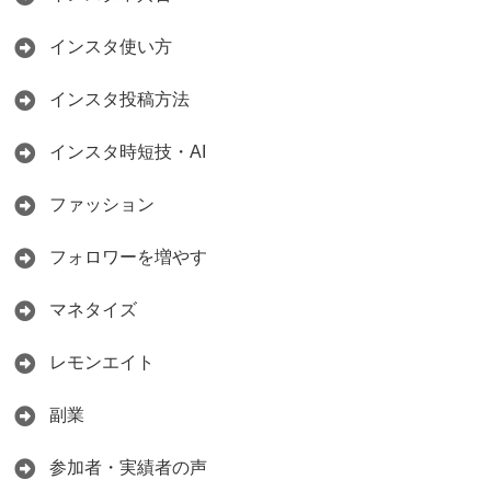
インスタ使い方
インスタ投稿方法
インスタ時短技・AI
ファッション
フォロワーを増やす
マネタイズ
レモンエイト
副業
参加者・実績者の声