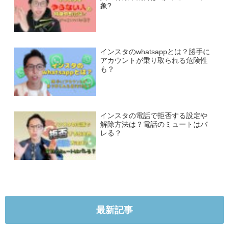
象?
インスタのwhatsappとは？勝手に
アカウントが乗り取られる危険性
も？
インスタの電話で拒否する設定や
解除方法は？電話のミュートはバ
レる？
最新記事