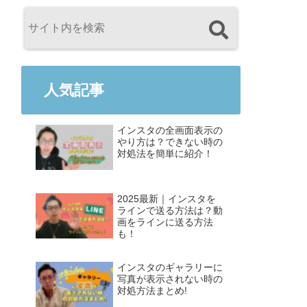
人気記事
インスタの全画面表示の
やり方は？できない時の
対処法を簡単に紹介！
2025最新｜インスタを
ラインで送る方法は？動
画をラインに送る方法
も！
インスタのギャラリーに
写真が表示されない時の
対処方法まとめ!