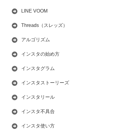
LINE VOOM
Threads（スレッズ）
アルゴリズム
インスタの始め方
インスタグラム
インスタストーリーズ
インスタリール
インスタ不具合
インスタ使い方