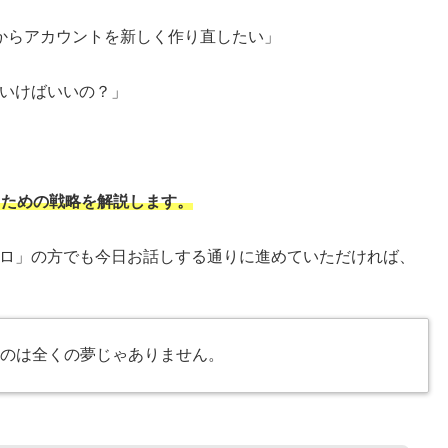
からアカウントを新しく作り直したい」
いけばいいの？」
るための戦略を解説します。
ロ」の方でも今日お話しする通りに進めていただければ、
るのは全くの夢じゃありません。