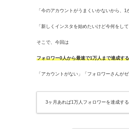
「今のアカウントがうまくいかないから、1
「新しくインスタを始めたいけど今何をして
そこで、今回は
フォロワー0人から最速で1万人まで達成す
「アカウントがない」「フォロワーさんがゼ
3ヶ月あれば1万人フォロワーを達成す