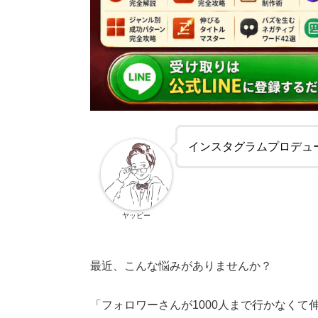
インスタグラムプロデュ
ヤッピー
最近、こんな悩みがありませんか？
「フォロワーさんが1000人まで行かなくて