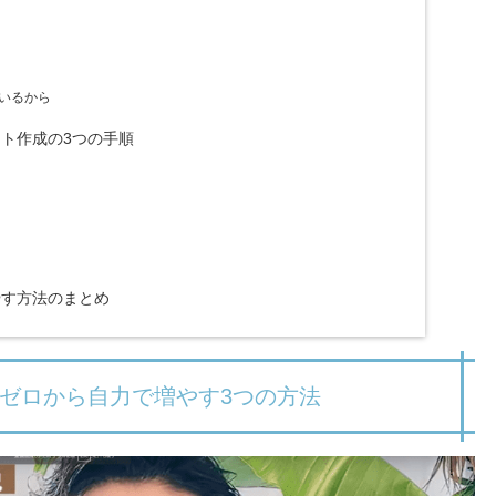
いるから
ト作成の3つの手順
やす方法のまとめ
ゼロから自力で増やす3つの方法