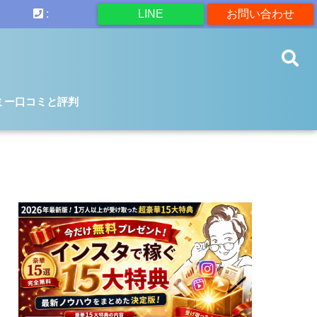
:
LINE
お問い合わせ
ミー口コミと評判