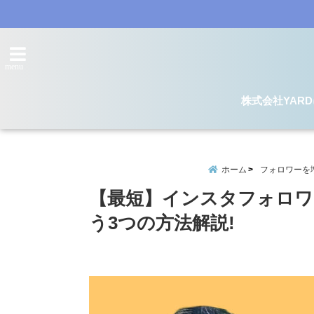
menu
株式会社YAR
ホーム
フォロワーを
【最短】インスタフォロワ
う3つの方法解説!