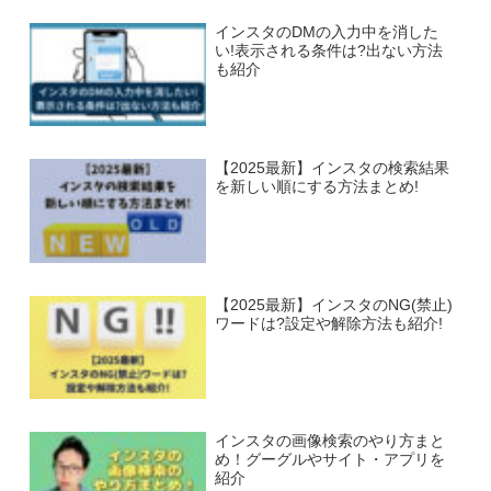
インスタのDMの入力中を消した
い!表示される条件は?出ない方法
も紹介
【2025最新】インスタの検索結果
を新しい順にする方法まとめ!
【2025最新】インスタのNG(禁止)
ワードは?設定や解除方法も紹介!
インスタの画像検索のやり方まと
め！グーグルやサイト・アプリを
紹介