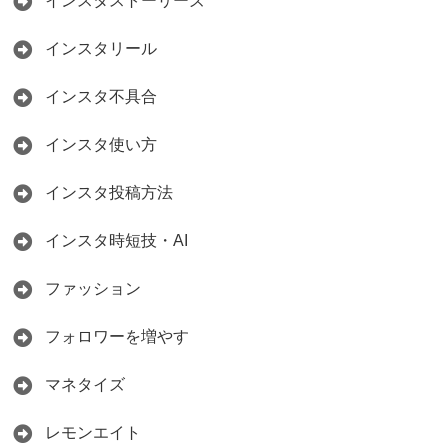
インスタストーリーズ
インスタリール
インスタ不具合
インスタ使い方
インスタ投稿方法
インスタ時短技・AI
ファッション
フォロワーを増やす
マネタイズ
レモンエイト