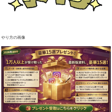
やり方の画像