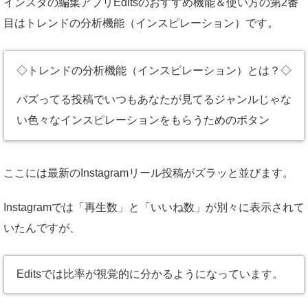
インスタの編集アプリEditsのおすすめ機能＆使い方の第2番
目はトレンドの分析機能（インスピレーション）です。
◇トレンドの分析機能（インスピレーション）とは？◇
バズってる投稿でいつもあなたが見てるジャンルじゃな
い色々なインスピレーションをもらうためのボタン
ここには最新のInstagramリール投稿がズラッと並びます。
Instagramでは「再生数」と「いいね数」が別々に表示されて
いたんですが、
Editsでは比率が視覚的に分かるようになっています。