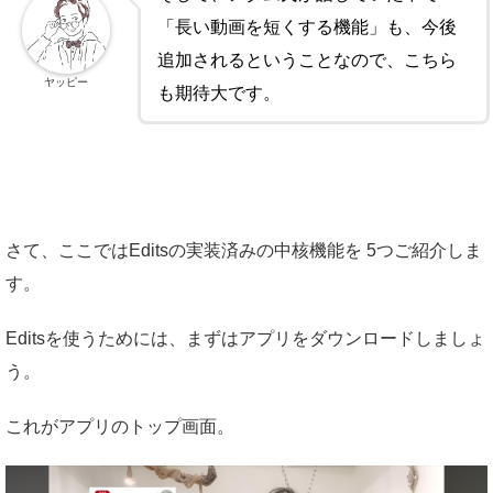
「長い動画を短くする機能」も、今後
追加されるということなので、こちら
ヤッピー
も期待大です。
さて、ここではEditsの実装済みの中核機能を 5つご紹介しま
す。
Editsを使うためには、まずはアプリをダウンロードしましょ
う。
これがアプリのトップ画面。