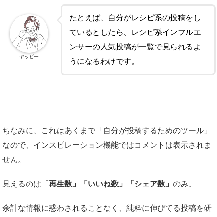
たとえば、自分がレシピ系の投稿をし
ているとしたら、レシピ系インフルエ
ンサーの人気投稿が一覧で見られるよ
ヤッピー
うになるわけです。
ちなみに、これはあくまで「自分が投稿するためのツール」
なので、インスピレーション機能ではコメントは表示されま
せん。
見えるのは
「再生数」「いいね数」「シェア数」
のみ。
余計な情報に惑わされることなく、純粋に伸びてる投稿を研