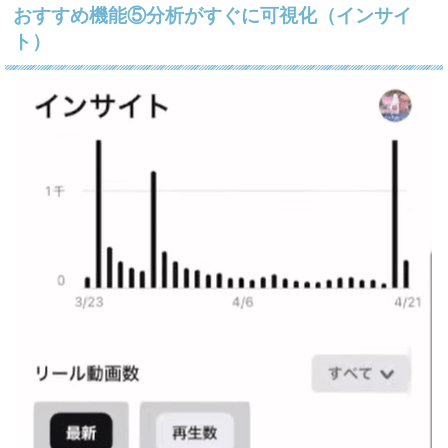
おすすめ機能⑤分析がすぐに可視化（インサイ
ト）