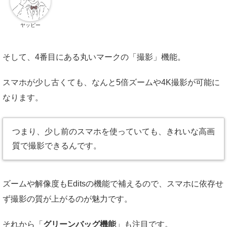
ヤッピー
そして、4番目にある丸いマークの「撮影」機能。
スマホが少し古くても、なんと5倍ズームや4K撮影が可能に
なります。
つまり、少し前のスマホを使っていても、きれいな高画
質で撮影できるんです。
ズームや解像度もEditsの機能で補えるので、スマホに依存せ
ず撮影の質が上がるのが魅力です。
それから「
グリーンバッグ機能
」も注目です。