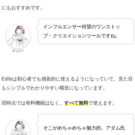
にもおすすめです。
インフルエンサー待望のワンストッ
プ・クリエイションツールですね。
ヤッピー
Editsは初心者でも感覚的に使えるようになっていて、見た目
もシンプルでわかりやすい構造になっています。
現時点では有料機能はなく、
すべて無料
で使えます。
そこがめちゃめちゃ魅力的。アダム氏