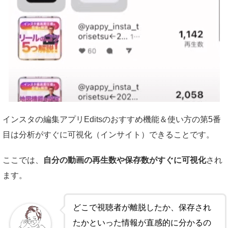
インスタの編集アプリEditsのおすすめ機能＆使い方の第5番
目は分析がすぐに可視化（インサイト）できることです。
ここでは、
自分の動画の再生数や保存数がすぐに可視化
され
ます。
どこで視聴者が離脱したか、保存され
たかといった情報が直感的に分かるの