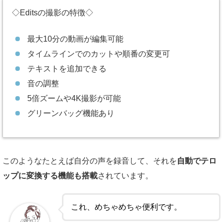
◇Editsの撮影の特徴◇
最大10分の動画が編集可能
タイムラインでのカットや順番の変更可
テキストを追加できる
音の調整
5倍ズームや4K撮影が可能
グリーンバッグ機能あり
このようなたとえば自分の声を録音して、それを
自動でテロ
ップに変換する機能も搭載
されています。
これ、めちゃめちゃ便利です。