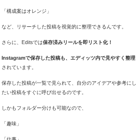
「構成案はオレンジ」
など、リサーチした投稿を視覚的に整理できるんです。
さらに、Editsでは
保存済みリールを即リスト化！
Instagramで保存した投稿も、エディッツ内で見やすく整理
されています。
保存した投稿が一覧で見られて、自分のアイデアや参考にし
たい投稿をすぐに呼び出せるのです。
しかもフォルダー分けも可能なので、
「趣味」
「仕事」