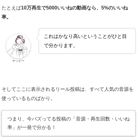
たとえば
10万再生で5000いいねの動画なら、5%のいいね
率。
これはかなり高いということがひと目
で分かります。
ヤッピー
そしてここに表示されるリール投稿は、すべて人気の音源を
使っているものばかり。
つまり、今バズってる投稿の「音源・再生回数・いいね
率」が一発で分かる！