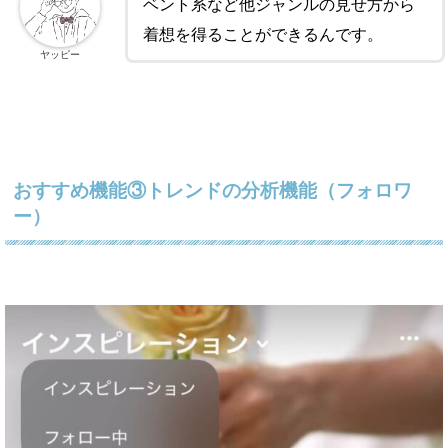
ベント系など他ジャンルの見せ方から
着想を得ることができるんです。
ヤッピー
おすすめ機能③トレンドの分析機能（フォロワ
ー）