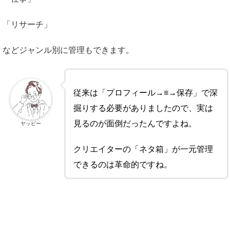
「リサーチ」
などジャンル別に管理もできます。
従来は「プロフィール→≡→保存」で深
掘りする必要がありましたので、実は
見るのが面倒だったんですよね。
ヤッピー
クリエイターの「ネタ箱」が一元管理
できるのは革命的ですね。