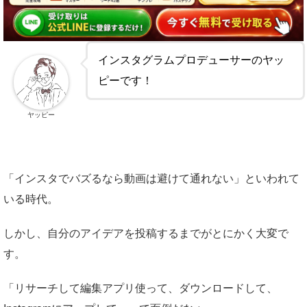
インスタグラムプロデューサーのヤッ
ピーです！
ヤッピー
「インスタでバズるなら動画は避けて通れない」といわれて
いる時代。
しかし、自分のアイデアを投稿するまでがとにかく大変で
す。
「リサーチして編集アプリ使って、ダウンロードして、