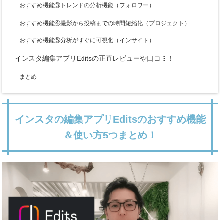
おすすめ機能③トレンドの分析機能（フォロワー）
おすすめ機能④撮影から投稿までの時間短縮化（プロジェクト）
おすすめ機能⑤分析がすぐに可視化（インサイト）
インスタ編集アプリEditsの正直レビューや口コミ！
まとめ
インスタの編集アプリEditsのおすすめ機能
＆使い方5つまとめ！