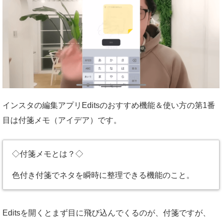
インスタの編集アプリEditsのおすすめ機能＆使い方の第1番
目は付箋メモ（アイデア）です。
◇付箋メモとは？◇
色付き付箋でネタを瞬時に整理できる機能のこと。
Editsを開くとまず目に飛び込んでくるのが、付箋ですが、