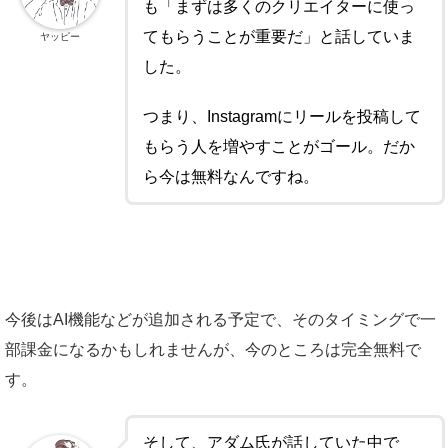
も「まずは多くのクリエイターに使っ
てもらうことが重要だ」と話していま
ヤッピー
した。
つまり、Instagramにリールを投稿して
もらう人を増やすことがゴール。だか
ら今は無料なんですね。
今後はAI機能などが追加される予定で、そのタイミングで一
部課金になるかもしれませんが、今のところは完全無料で
す。
そして、アダム氏が話していた中で