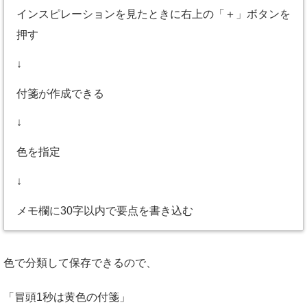
インスピレーションを見たときに右上の「＋」ボタンを
押す
↓
付箋が作成できる
↓
色を指定
↓
メモ欄に30字以内で要点を書き込む
色で分類して保存できるので、
「冒頭1秒は黄色の付箋」