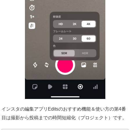
インスタの編集アプリEditsのおすすめ機能＆使い方の第4番
目は撮影から投稿までの時間短縮化（プロジェクト）です。