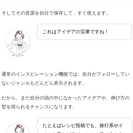
そしてその音源を自分で保存して、すぐ使えます。
これはアイデアの宝庫ですね！
ヤッピー
通常のインスピレーション機能では、自分がフォローしてい
ないジャンルもどんどん表示されます。
だから、まだ自分の頭の中になかったアイデアや、伸び方の
型を得られるチャンスになります。
たとえばレシピ投稿でも、旅行系やイ