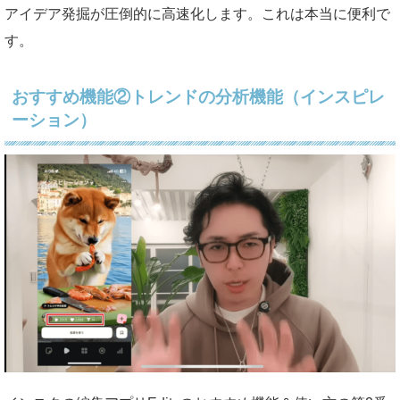
アイデア発掘が圧倒的に高速化します。これは本当に便利で
す。
おすすめ機能②トレンドの分析機能（インスピレ
ーション）