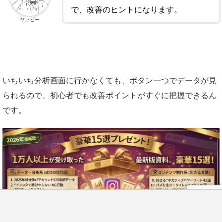
で、改善のヒントになります。
ヤッピー
いちいち分析画面に行かなくても、ボタン一つでデータが見
られるので、初心者でも改善ポイントがすぐに把握できるん
です。
LINE