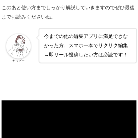
このあと使い方までしっかり解説していきますのでぜひ最後
までお読みくださいね。
今までの他の編集アプリに満足できな
かった方、スマホ一本でサクサク編集
→即リール投稿したい方は必読です！
ヤッピー