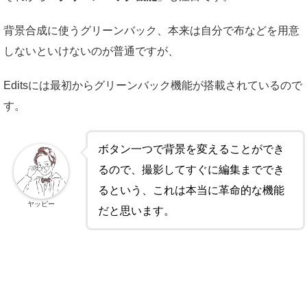
背景合成に使うグリーンバック、本来は自分で布などを用意
しないといけないのが普通ですが、
Editsには最初からグリーンバック機能が搭載されているので
す。
ボタン一つで背景を変えることができ
るので、撮影してすぐに編集まででき
るという、これは本当に革命的な機能
ヤッピー
だと思います。