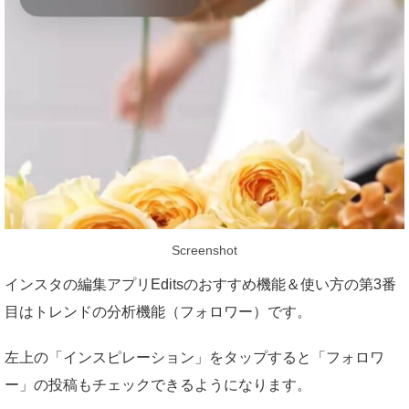
Screenshot
インスタの編集アプリEditsのおすすめ機能＆使い方の第3番
目はトレンドの分析機能（フォロワー）です。
左上の「インスピレーション」をタップすると「フォロワ
ー」の投稿もチェックできるようになります。