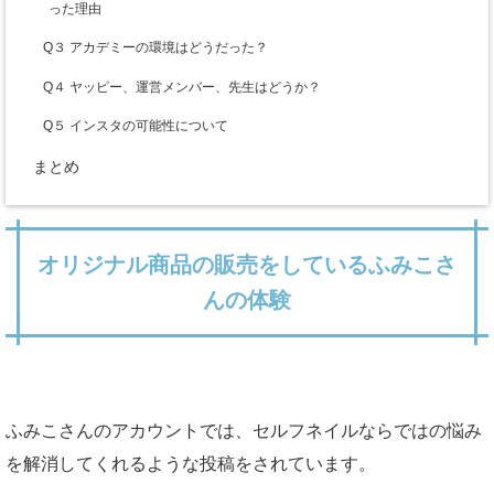
った理由
Q３ アカデミーの環境はどうだった？
Q４ ヤッピー、運営メンバー、先生はどうか？
Q５ インスタの可能性について
まとめ
オリジナル商品の販売をしているふみこさ
んの体験
ふみこさんのアカウントでは、セルフネイルならではの悩み
を解消してくれるような投稿をされています。