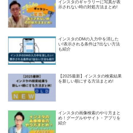
インスタのギャラリーに写真が表
示されない時の対処方法まとめ!
インスタのDMの入力中を消した
い!表示される条件は?出ない方法
も紹介
【2025最新】インスタの検索結果
を新しい順にする方法まとめ!
インスタの画像検索のやり方まと
め！グーグルやサイト・アプリを
紹介