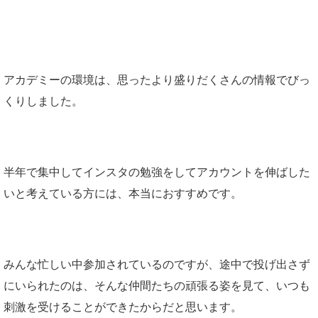
アカデミーの環境は、思ったより盛りだくさんの情報でびっ
くりしました。
半年で集中してインスタの勉強をしてアカウントを伸ばした
いと考えている方には、本当におすすめです。
みんな忙しい中参加されているのですが、途中で投げ出さず
にいられたのは、そんな仲間たちの頑張る姿を見て、いつも
刺激を受けることができたからだと思います。