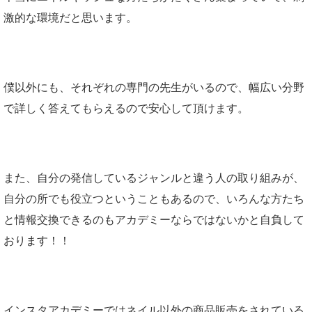
激的な環境だと思います。
僕以外にも、それぞれの専門の先生がいるので、幅広い分野
で詳しく答えてもらえるので安心して頂けます。
また、自分の発信しているジャンルと違う人の取り組みが、
自分の所でも役立つということもあるので、いろんな方たち
と情報交換できるのもアカデミーならではないかと自負して
おります！！
インスタアカデミーではネイル以外の商品販売をされている