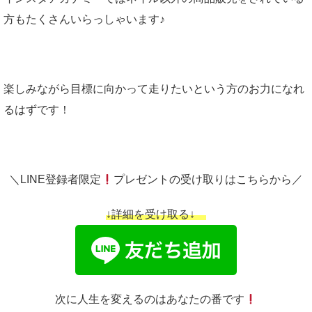
方もたくさんいらっしゃいます♪
楽しみながら目標に向かって走りたいという方のお力になれ
るはずです！
＼LINE登録者限定
プレゼントの受け取りはこちらから／
↓詳細を受け取る↓
次に人生を変えるのはあなたの番です