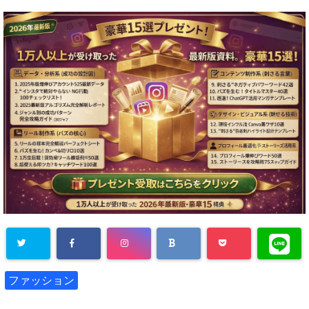
ファッション