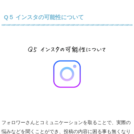
Q５ インスタの可能性について
フォロワーさんとコミュニケーションを取ることで、実際の
悩みなどを聞くことができ、投稿の内容に困る事も無くなり