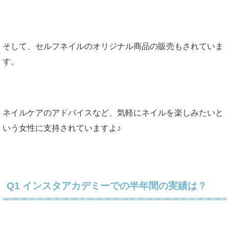
そして、セルフネイルのオリジナル商品の販売もされていま
す。
ネイルケアのアドバイスなど、気軽にネイルを楽しみたいと
いう女性に支持されていますよ♪
Q1 インスタアカデミーでの半年間の実績は？