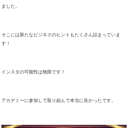
ました。
そこには新たなビジネスのヒントもたくさん詰まっていま
す！
インスタの可能性は無限です！
アカデミーに参加して取り組んで本当に良かったです。