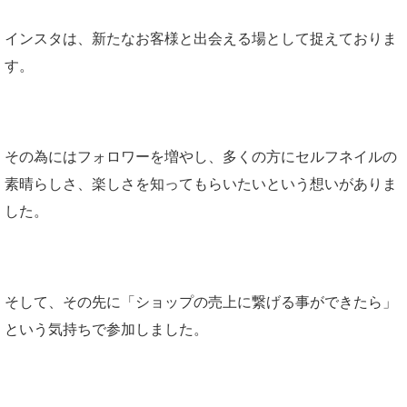
インスタは、新たなお客様と出会える場として捉えておりま
す。
その為にはフォロワーを増やし、多くの方にセルフネイルの
素晴らしさ、楽しさを知ってもらいたいという想いがありま
した。
そして、その先に「ショップの売上に繋げる事ができたら」
という気持ちで参加しました。