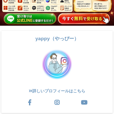
yappy（やっぴー）
詳しいプロフィールはこちら