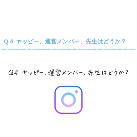
Q４ ヤッピー、運営メンバー、先生はどうか？