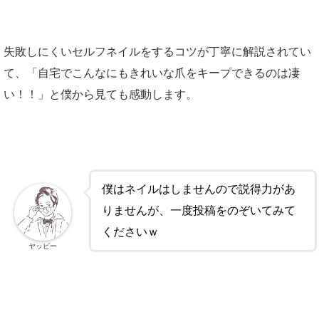
失敗しにくいセルフネイルをするコツが丁寧に解説されてい
て、「自宅でこんなにもきれいな爪をキープできるのは凄
い！！」と僕から見ても感動します。
僕はネイルはしませんので説得力があ
りませんが、一度投稿をのぞいてみて
くださいｗ
ヤッピー