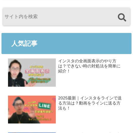
人気記事
インスタの全画面表示のやり方
は？できない時の対処法を簡単に
紹介！
2025最新｜インスタをラインで送
る方法は？動画をラインに送る方
法も！