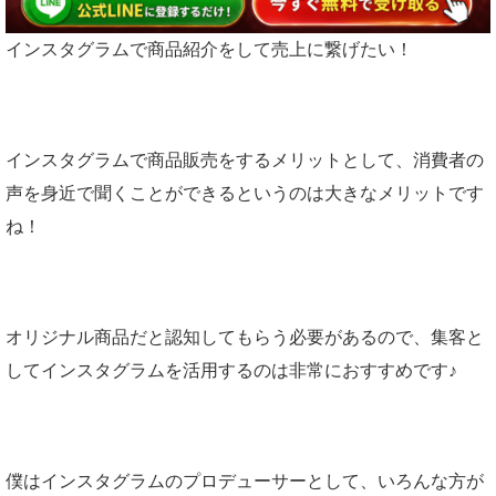
インスタグラムで商品紹介をして売上に繋げたい！
インスタグラムで商品販売をするメリットとして、消費者の
声を身近で聞くことができるというのは大きなメリットです
ね！
オリジナル商品だと認知してもらう必要があるので、集客と
してインスタグラムを活用するのは非常におすすめです♪
僕はインスタグラムのプロデューサーとして、いろんな方が