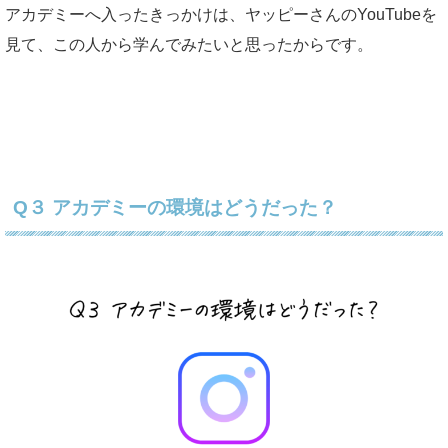
アカデミーへ入ったきっかけは、ヤッピーさんのYouTubeを
見て、この人から学んでみたいと思ったからです。
Q３ アカデミーの環境はどうだった？