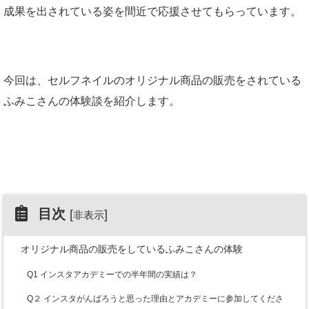
成果を出されている姿を間近で応援させてもらっています。
今回は、セルフネイルのオリジナル商品の販売をされている
ふみこさんの体験談を紹介します。
目次
[
]
非表示
オリジナル商品の販売をしているふみこさんの体験
Q1 インスタアカデミーでの半年間の実績は？
Q２ インスタがんばろうと思った理由とアカデミーに参加してくださ