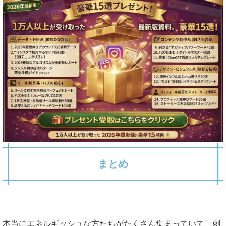
まとめ
本当にエネルギッシュな方たちがたくさん集まっていて、刺