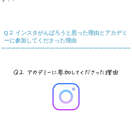
Q２ インスタがんばろうと思った理由とアカデミ
ーに参加してくださった理由