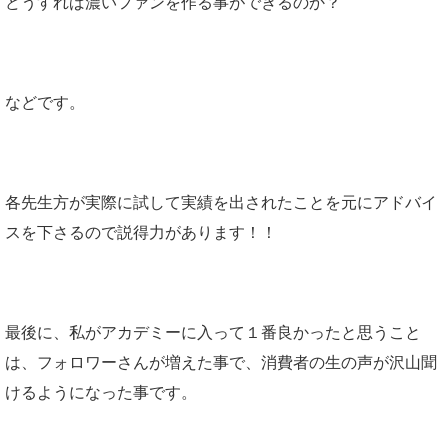
どうすれば濃いファンを作る事ができるのか？
などです。
各先生方が実際に試して実績を出されたことを元にアドバイ
スを下さるので説得力があります！！
最後に、私がアカデミーに入って１番良かったと思うこと
は、フォロワーさんが増えた事で、消費者の生の声が沢山聞
けるようになった事です。