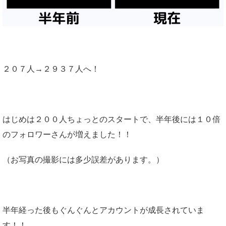
２０７人→２９３７人へ！
はじめは２００人ちょっとのスタートで、半年後には１０倍
のフォロワーさんが増えました！！
（お写真の撮影には多少誤差があります。）
半年経った後もぐんぐんとアカウントが成長されていま
す！！