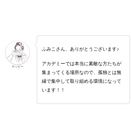
ふみこさん、ありがとうございます♪
アカデミーでは本当に素敵な方たちが
ヤッピー
集まってくる場所なので、孤独とは無
縁で集中して取り組める環境になって
います！！