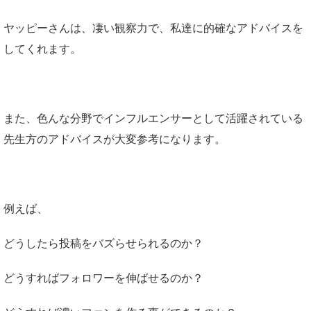
ヤッピーさんは、凄い観察力で、私達に的確なアドバイスを
してくれます。
また、色んな分野でインフルエンサーとして活躍されている
先生方のアドバイスが大変参考になります。
例えば、
どうしたら投稿をバズらせられるのか？
どうすればフォロワーを伸ばせるのか？