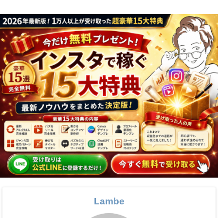
Lambe