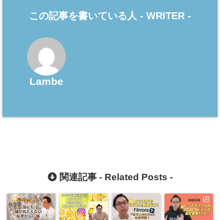
この記事を書いている人 -
WRITER
-
Lambe
関連記事 -
Related Posts
-