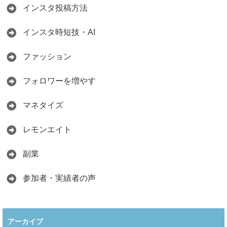
インスタ投稿方法
インスタ時短技・AI
ファッション
フォロワーを増やす
マネタイズ
レモンエイト
副業
参加者・実績者の声
アーカイブ