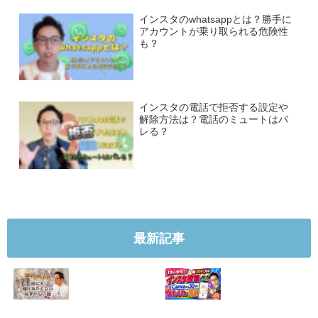
インスタのwhatsappとは？勝手に
アカウントが乗り取られる危険性
も？
インスタの電話で拒否する設定や
解除方法は？電話のミュートはバ
レる？
最新記事