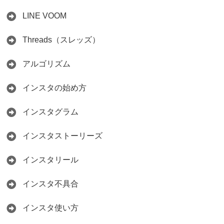
LINE VOOM
Threads（スレッズ）
アルゴリズム
インスタの始め方
インスタグラム
インスタストーリーズ
インスタリール
インスタ不具合
インスタ使い方