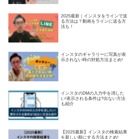
2025最新｜インスタをラインで送
る方法は？動画をラインに送る方
法も！
インスタのギャラリーに写真が表
示されない時の対処方法まとめ!
インスタのDMの入力中を消した
い!表示される条件は?出ない方法
も紹介
【2025最新】インスタの検索結果
を新しい順にする方法まとめ!