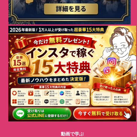
動画で学ぶ