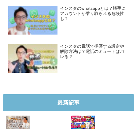
インスタのwhatsappとは？勝手に
アカウントが乗り取られる危険性
も？
インスタの電話で拒否する設定や
解除方法は？電話のミュートはバ
レる？
最新記事