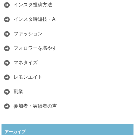
インスタ投稿方法
インスタ時短技・AI
ファッション
フォロワーを増やす
マネタイズ
レモンエイト
副業
参加者・実績者の声
アーカイブ