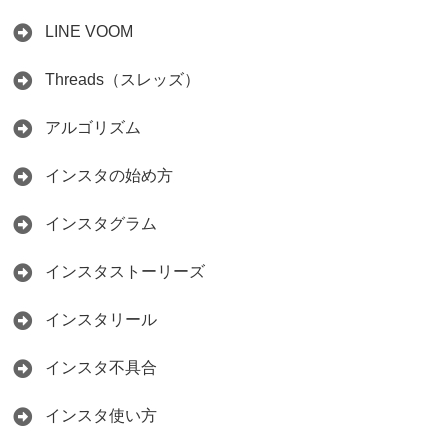
LINE VOOM
Threads（スレッズ）
アルゴリズム
インスタの始め方
インスタグラム
インスタストーリーズ
インスタリール
インスタ不具合
インスタ使い方