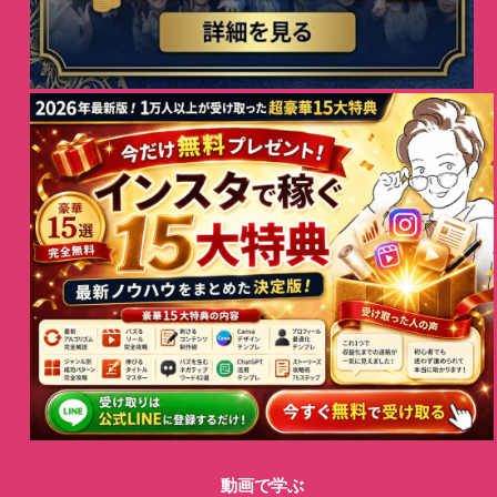
動画で学ぶ