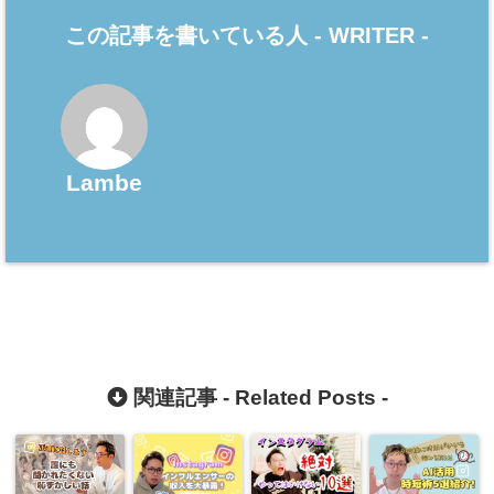
この記事を書いている人 -
WRITER
-
Lambe
関連記事 -
Related Posts
-