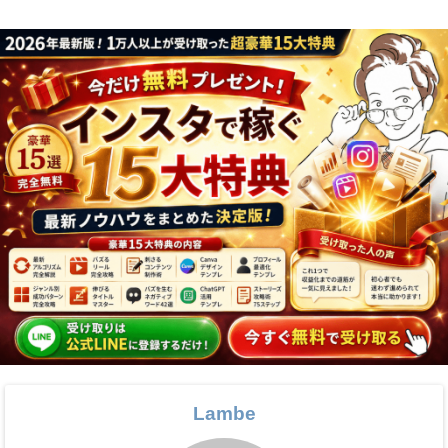
Lambe