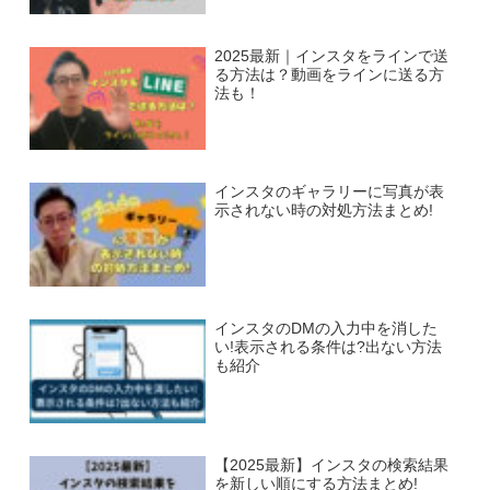
2025最新｜インスタをラインで送
る方法は？動画をラインに送る方
法も！
インスタのギャラリーに写真が表
示されない時の対処方法まとめ!
インスタのDMの入力中を消した
い!表示される条件は?出ない方法
も紹介
【2025最新】インスタの検索結果
を新しい順にする方法まとめ!