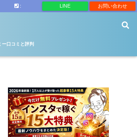
:
LINE
お問い合わせ
ミー口コミと評判