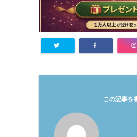
この記事を書