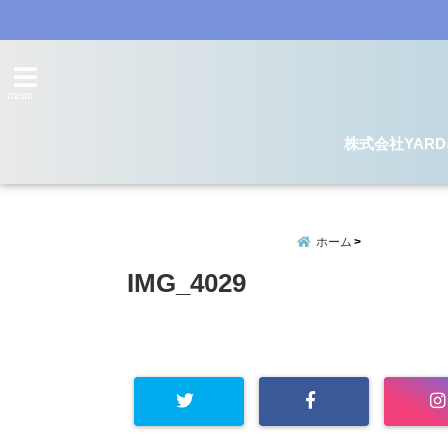
menu
株式会社YAR
ホーム
IMG_4029