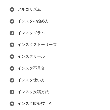
アルゴリズム
インスタの始め方
インスタグラム
インスタストーリーズ
インスタリール
インスタ不具合
インスタ使い方
インスタ投稿方法
インスタ時短技・AI