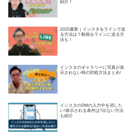
紹介！
2025最新｜インスタをラインで送
る方法は？動画をラインに送る方
法も！
インスタのギャラリーに写真が表
示されない時の対処方法まとめ!
インスタのDMの入力中を消した
い!表示される条件は?出ない方法
も紹介