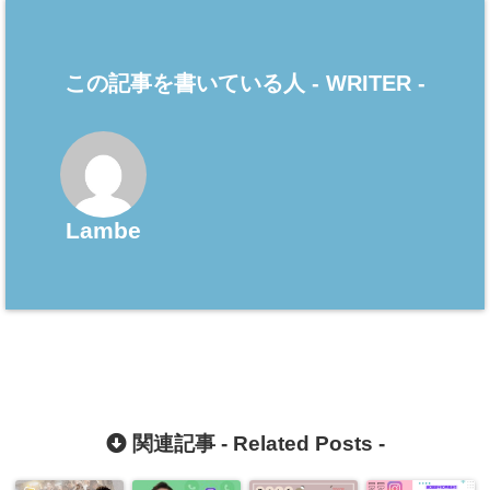
この記事を書いている人 -
WRITER
-
Lambe
関連記事 -
Related Posts
-