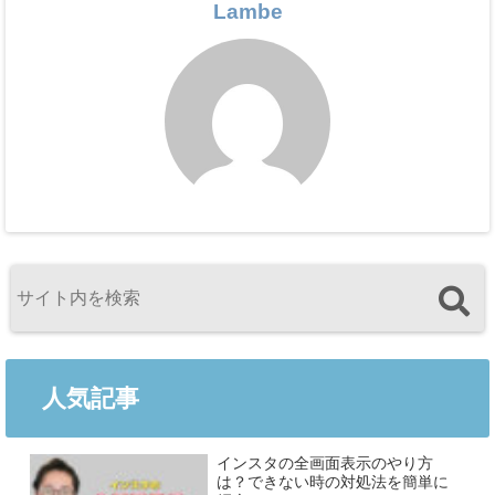
Lambe
人気記事
インスタの全画面表示のやり方
は？できない時の対処法を簡単に