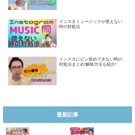
インスタミュージックが使えない
時の対処法
インスタにピン留めできない時の
対処法まとめ!解除方法も紹介!
最新記事