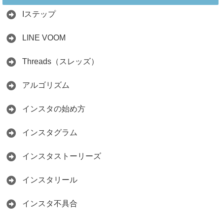
ント
Iステップ
2026.05.15
LINE VOOM
Threads（スレッズ）
アルゴリズム
インスタの始め方
インスタグラム
インスタストーリーズ
インスタリール
インスタ不具合