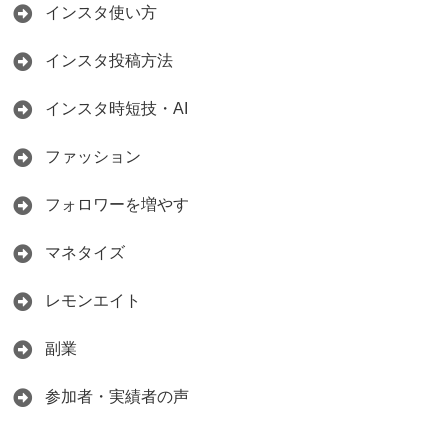
インスタ使い方
インスタ投稿方法
インスタ時短技・AI
ファッション
フォロワーを増やす
マネタイズ
レモンエイト
副業
参加者・実績者の声