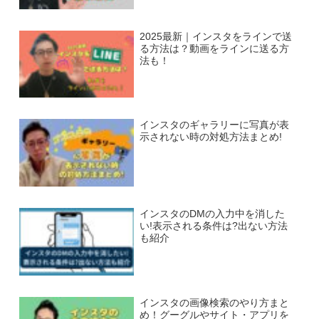
2025最新｜インスタをラインで送
る方法は？動画をラインに送る方
法も！
インスタのギャラリーに写真が表
示されない時の対処方法まとめ!
インスタのDMの入力中を消した
い!表示される条件は?出ない方法
も紹介
インスタの画像検索のやり方まと
め！グーグルやサイト・アプリを