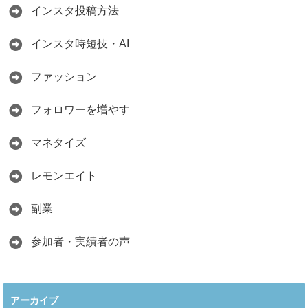
インスタ投稿方法
インスタ時短技・AI
ファッション
フォロワーを増やす
マネタイズ
レモンエイト
副業
参加者・実績者の声
アーカイブ