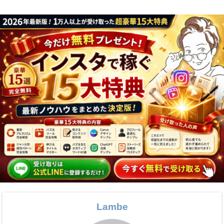
Lambe