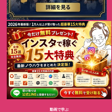
動画で学ぶ