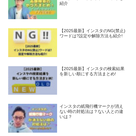
紹介
【2025最新】インスタのNG(禁止)
ワードは?設定や解除方法も紹介!
【2025最新】インスタの検索結果
を新しい順にする方法まとめ!
インスタの紙飛行機マークが消え
ない時の対処法は？ない人との違
いは？