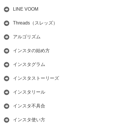
LINE VOOM
Threads（スレッズ）
アルゴリズム
インスタの始め方
インスタグラム
インスタストーリーズ
インスタリール
インスタ不具合
インスタ使い方