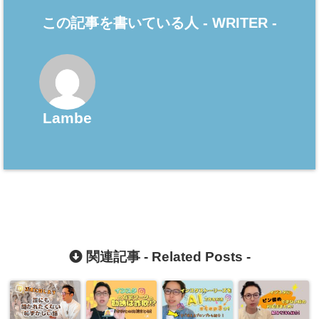
この記事を書いている人 -
WRITER
-
Lambe
関連記事 -
Related Posts
-